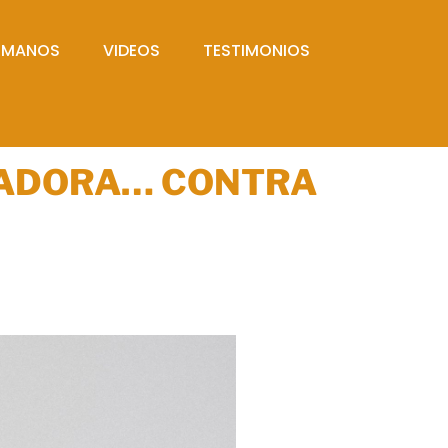
UMANOS
VIDEOS
TESTIMONIOS
NADORA… CONTRA