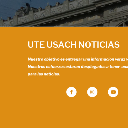
UTE USACH NOTICIAS
Nuestro objetivo es entregar una informacion veraz 
Nuestros esfuerzos estaran desplegados a tener un
para las noticias.