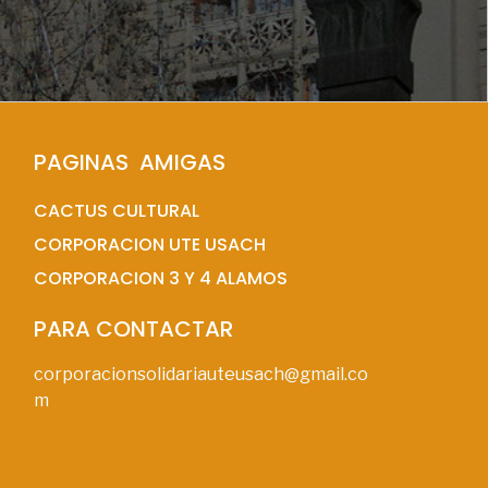
PAGINAS  AMIGAS
CACTUS CULTURAL
CORPORACION UTE USACH
CORPORACION 3 Y 4 ALAMOS
PARA CONTACTAR
corporacionsolidariauteusach@gmail.co
m