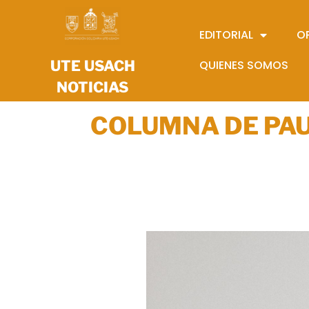
EDITORIAL
O
UTE USACH
QUIENES SOMOS
NOTICIAS
COLUMNA DE PA