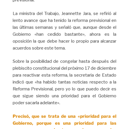
previsional.
La ministra del Trabajo, Jeannette Jara, se refirió al
lento avance que ha tenido la reforma previsional en
las últimas semanas y señaló que, aunque desde el
Gobierno «han cedido bastante», ahora es la
oposición la que debe hacer lo propio para alcanzar
acuerdos sobre este tema.
Sobre la posibilidad de congelar hasta después del
plebiscito constitucional del próximo 17 de diciembre
para reactivar esta reforma, la secretaria de Estado
indicó que «ha habido tantas noticias respecto a la
Reforma Previsional, pero yo lo que puedo decir es
que sigue siendo una prioridad para el Gobierno
poder sacarla adelante».
Precisó, que se trata de una «prioridad para el
Gobierno, porque es una prioridad para las