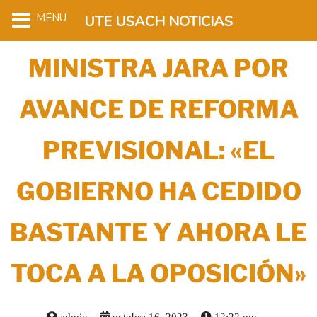
MENU
UTE USACH NOTICIAS
MINISTRA JARA POR
AVANCE DE REFORMA
PREVISIONAL: «EL
GOBIERNO HA CEDIDO
BASTANTE Y AHORA LE
TOCA A LA OPOSICIÓN»