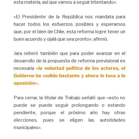
esta materia, así que vamos a seguir intentando».
«El Presidente de la República nos mandata para
hacer todos los esfuerzos posibles y esperamos
que, por el bien de Chile, esta reforma logre tener un
buen acuerdo y ojalá que sea pronto», afirmó.
Jara reiteró también que para poder avanzar en el
desarrollo de la propuesta de reforma previsional es
necesaria
«la voluntad política de los actores, el
Gobierno ha cedido bastante y ahora le toca a la
oposición».
Para cerrar, la titular de Trabajo señaló que «esto no
puede se puede seguir prolongando o estando
pendiente, porque el próximo año hay otras
elecciones, pues se eligen las autoridades
municipales».