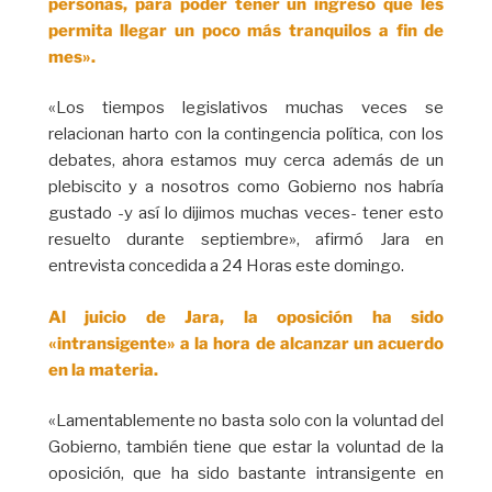
personas, para poder tener un ingreso que les
permita llegar un poco más tranquilos a fin de
mes».
«Los tiempos legislativos muchas veces se
relacionan harto con la contingencia política, con los
debates, ahora estamos muy cerca además de un
plebiscito y a nosotros como Gobierno nos habría
gustado -y así lo dijimos muchas veces- tener esto
resuelto durante septiembre», afirmó Jara en
entrevista concedida a 24 Horas este domingo.
Al juicio de Jara, la oposición ha sido
«intransigente» a la hora de alcanzar un acuerdo
en la materia.
«Lamentablemente no basta solo con la voluntad del
Gobierno, también tiene que estar la voluntad de la
oposición, que ha sido bastante intransigente en