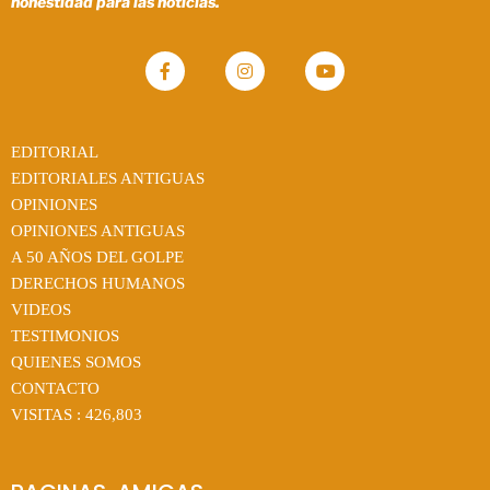
honestidad para las noticias.
EDITORIAL
EDITORIALES ANTIGUAS
OPINIONES
OPINIONES ANTIGUAS
A 50 AÑOS DEL GOLPE
DERECHOS HUMANOS
VIDEOS
TESTIMONIOS
QUIENES SOMOS
CONTACTO
VISITAS :
426,803