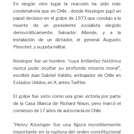
En ningún otro lugar la reacción ha sido más
condenatoria que en Chile , donde Kissinger jugó un
papel decisivo en el golpe de 1973 que condujo a la
muerte de un presidente socialista elegido
democráticamente, Salvador Allende, y a la
instalación de un dictador, el general Augusto
Pinochet, y su junta militar.
Kissinger fue un hombre
“cuya brillantez histórica
nunca pudo ocultar su profunda miseria moral”
,
escribió Juan Gabriel Valdés, embajador de Chile en
Estados Unidos, en X, antes Twitter.
El golpe fue visto como una gran victoria por parte
de la Casa Blanca de Richard Nixon, pero marcó el
comienzo de 17 años de autocracia en Chile.
"Henry Kissinger fue una figura increíblemente
importante en la ruptura del orden constitucional