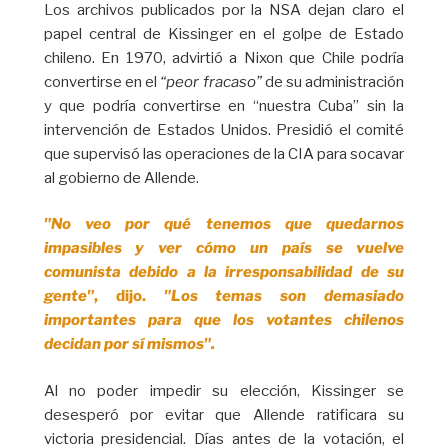
Los archivos publicados por la NSA dejan claro el
papel central de Kissinger en el golpe de Estado
chileno. En 1970, advirtió a Nixon que Chile podría
convertirse en el
“peor fracaso”
de su administración
y que podría convertirse en “nuestra Cuba” sin la
intervención de Estados Unidos. Presidió el comité
que supervisó las operaciones de la CIA para socavar
al gobierno de Allende.
"No veo por qué tenemos que quedarnos
impasibles y ver cómo un país se vuelve
comunista debido a la irresponsabilidad de su
gente"
, dijo.
"Los temas son demasiado
importantes para que los votantes chilenos
decidan por sí mismos".
Al no poder impedir su elección, Kissinger se
desesperó por evitar que Allende ratificara su
victoria presidencial. Días antes de la votación, el