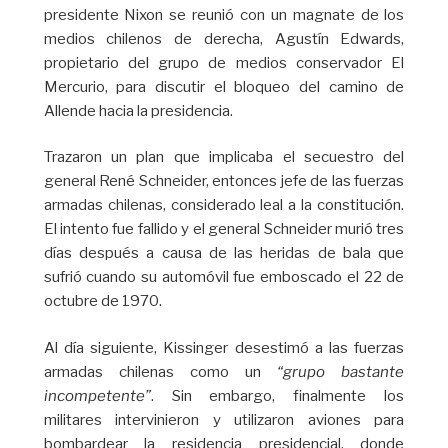
presidente Nixon se reunió con un magnate de los
medios chilenos de derecha, Agustín Edwards,
propietario del grupo de medios conservador El
Mercurio, para discutir el bloqueo del camino de
Allende hacia la presidencia.
Trazaron un plan que implicaba el secuestro del
general René Schneider, entonces jefe de las fuerzas
armadas chilenas, considerado leal a la constitución.
El intento fue fallido y el general Schneider murió tres
días después a causa de las heridas de bala que
sufrió cuando su automóvil fue emboscado el 22 de
octubre de 1970.
Al día siguiente, Kissinger desestimó a las fuerzas
armadas chilenas como un
“grupo bastante
incompetente”
. Sin embargo, finalmente los
militares intervinieron y utilizaron aviones para
bombardear la residencia presidencial, donde