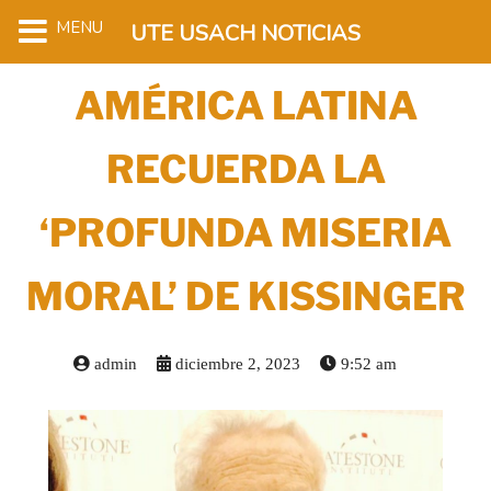
MENU
UTE USACH NOTICIAS
AMÉRICA LATINA
RECUERDA LA
‘PROFUNDA MISERIA
MORAL’ DE KISSINGER
admin
diciembre 2, 2023
9:52 am