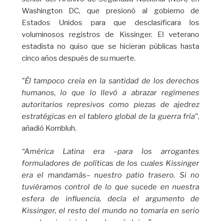
Washington DC, que presionó al gobierno de
Estados Unidos para que desclasificara los
voluminosos registros de Kissinger. El veterano
estadista no quiso que se hicieran públicas hasta
cinco años después de su muerte.
"Él tampoco creía en la santidad de los derechos
humanos, lo que lo llevó a abrazar regímenes
autoritarios represivos como piezas de ajedrez
estratégicas en el tablero global de la guerra fría"
,
añadió Kornbluh.
“América Latina era –para los arrogantes
formuladores de políticas de los cuales Kissinger
era el mandamás– nuestro patio trasero. Si no
tuviéramos control de lo que sucede en nuestra
esfera de influencia, decía el argumento de
Kissinger, el resto del mundo no tomaría en serio