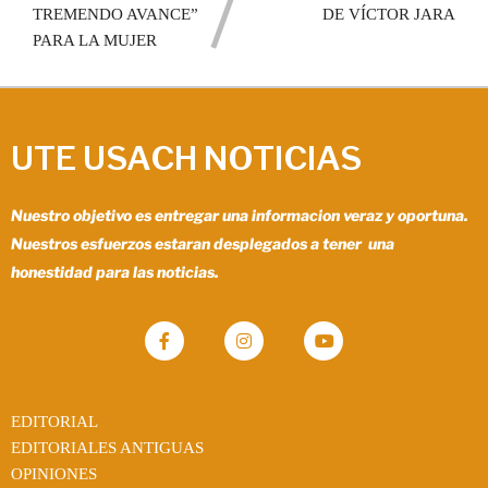
TREMENDO AVANCE”
DE VÍCTOR JARA
PARA LA MUJER
UTE USACH NOTICIAS
Nuestro objetivo es entregar una informacion veraz y oportuna.
Nuestros esfuerzos estaran desplegados a tener una
honestidad para las noticias.
EDITORIAL
EDITORIALES ANTIGUAS
OPINIONES