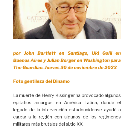
por John Bartlett en Santiago, Uki Goñi en
Buenos Aires y Julian Borger en Washington para
The Guardian. Jueves 30 de noviembre de 2023
Foto gentileza del Dinamo
La muerte de Henry Kissinger ha provocado algunos
epitafios amargos en América Latina, donde el
legado de la intervención estadounidense ayudó a
cargar a la región con algunos de los regímenes
militares más brutales del siglo XX.