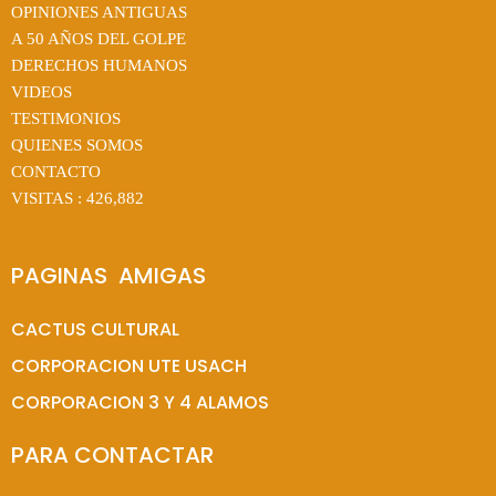
OPINIONES ANTIGUAS
A 50 AÑOS DEL GOLPE
DERECHOS HUMANOS
VIDEOS
TESTIMONIOS
QUIENES SOMOS
CONTACTO
VISITAS :
426,882
PAGINAS  AMIGAS
CACTUS CULTURAL
CORPORACION UTE USACH
CORPORACION 3 Y 4 ALAMOS
PARA CONTACTAR