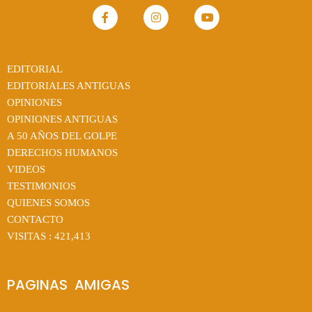
EDITORIAL
EDITORIALES ANTIGUAS
OPINIONES
OPINIONES ANTIGUAS
A 50 AÑOS DEL GOLPE
DERECHOS HUMANOS
VIDEOS
TESTIMONIOS
QUIENES SOMOS
CONTACTO
VISITAS :
421,413
PAGINAS  AMIGAS