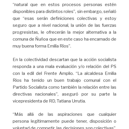
“natural que en estos procesos personas estén
disponibles para distintos roles”, sin embargo, señaló
que “esas serán definiciones colectivas y estoy
seguro que a nivel nacional, la unión de las fuerzas
progresistas, le ofrecerán la mejor alternativa a la
comuna de Ñuñoa que en este caso ha encarnado de
muy buena forma Emilía Ríos”.
En la colectividad descartan que la acción socialista
responda a una mala evaluación y/o relación del PS
con la edil del Frente Amplio. “La alcaldesa Emilia
Rios ha tenido un buen trabajo comunal con el
Partido Socialista como también la relación entre las
directivas nacionales”, aseguró por su parte la
vicepresidenta de RD, Tatiana Urrutia.
“Más allá de las aspiraciones que cualquier
persona legítimamente puede tener, disposición o
voluntad de competir, las decisiones son colectivas”,