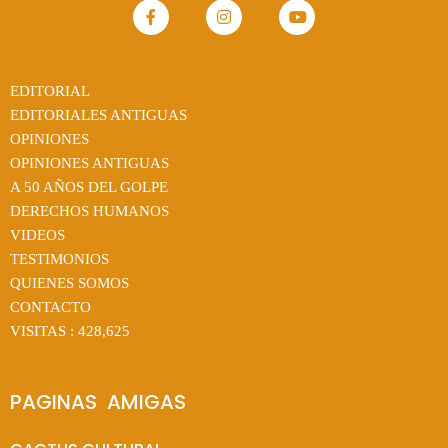
EDITORIAL
EDITORIALES ANTIGUAS
OPINIONES
OPINIONES ANTIGUAS
A 50 AÑOS DEL GOLPE
DERECHOS HUMANOS
VIDEOS
TESTIMONIOS
QUIENES SOMOS
CONTACTO
VISITAS :
428,625
PAGINAS  AMIGAS