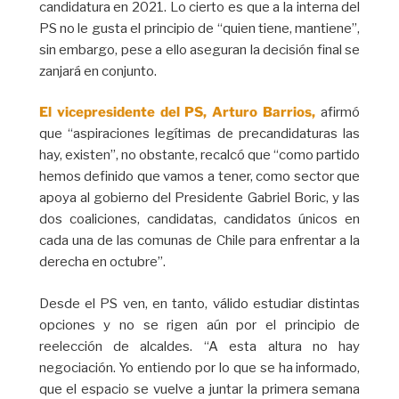
candidatura en 2021. Lo cierto es que a la interna del
PS no le gusta el principio de “quien tiene, mantiene”,
sin embargo, pese a ello aseguran la decisión final se
zanjará en conjunto.
El vicepresidente del PS, Arturo Barrios,
afirmó
que “aspiraciones legítimas de precandidaturas las
hay, existen”, no obstante, recalcó que “como partido
hemos definido que vamos a tener, como sector que
apoya al gobierno del Presidente Gabriel Boric, y las
dos coaliciones, candidatas, candidatos únicos en
cada una de las comunas de Chile para enfrentar a la
derecha en octubre”.
Desde el PS ven, en tanto, válido estudiar distintas
opciones y no se rigen aún por el principio de
reelección de alcaldes. “A esta altura no hay
negociación. Yo entiendo por lo que se ha informado,
que el espacio se vuelve a juntar la primera semana