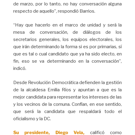
de marzo, por lo tanto, no hay conversación alguna
respecto de aquello”, respondió Barrios.
“Hay que hacerlo en el marco de unidad y será la
mesa de conversación, de diálogos de los
secretarios generales, los equipos electorales, los
que irán determinando la forma si es por primarias, sí
que es tal o cual candidato que ya ha sido electo, en
fin, eso se va determinando en la conversación”,
indicó.
Desde Revolución Democrática defienden la gestión
de la alcaldesa Emilia Ríos y apuntan a que es la
mejor candidata para representar los intereses de las
y los vecinos de la comuna. Confían, en ese sentido,
que será la candidata que respaldará todo el
oficialismo y la DC.
Su presidente, Diego Vela,
calificó como