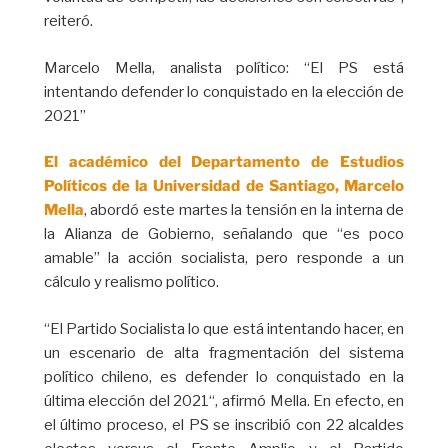
reiteró.
Marcelo Mella, analista político: “El PS está
intentando defender lo conquistado en la elección de
2021”
El académico del Departamento de Estudios
Políticos de la Universidad de Santiago, Marcelo
Mella
, abordó este martes la tensión en la interna de
la Alianza de Gobierno, señalando que “es poco
amable” la acción socialista, pero responde a un
cálculo y realismo político.
“El Partido Socialista lo que está intentando hacer, en
un escenario de alta fragmentación del sistema
político chileno, es defender lo conquistado en la
última elección del 2021“, afirmó Mella. En efecto, en
el último proceso, el PS se inscribió con 22 alcaldes