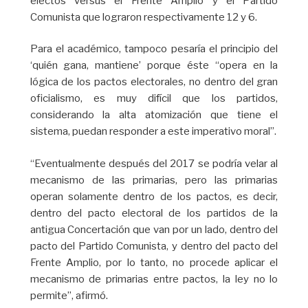
electos versus el Frente Amplio y el Partido
Comunista que lograron respectivamente 12 y 6.
Para el académico, tampoco pesaría el principio del
‘quién gana, mantiene’ porque éste “opera en la
lógica de los pactos electorales, no dentro del gran
oficialismo, es muy difícil que los partidos,
considerando la alta atomización que tiene el
sistema, puedan responder a este imperativo moral”.
“Eventualmente después del 2017 se podría velar al
mecanismo de las primarias, pero las primarias
operan solamente dentro de los pactos, es decir,
dentro del pacto electoral de los partidos de la
antigua Concertación que van por un lado, dentro del
pacto del Partido Comunista, y dentro del pacto del
Frente Amplio, por lo tanto, no procede aplicar el
mecanismo de primarias entre pactos, la ley no lo
permite”, afirmó.