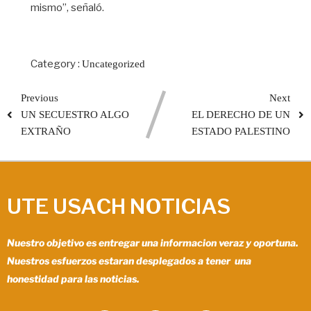
mismo”, señaló.
Category :
Uncategorized
Previous
Next
UN SECUESTRO ALGO
EL DERECHO DE UN
EXTRAÑO
ESTADO PALESTINO
UTE USACH NOTICIAS
Nuestro objetivo es entregar una informacion veraz y oportuna.
Nuestros esfuerzos estaran desplegados a tener una
honestidad para las noticias.