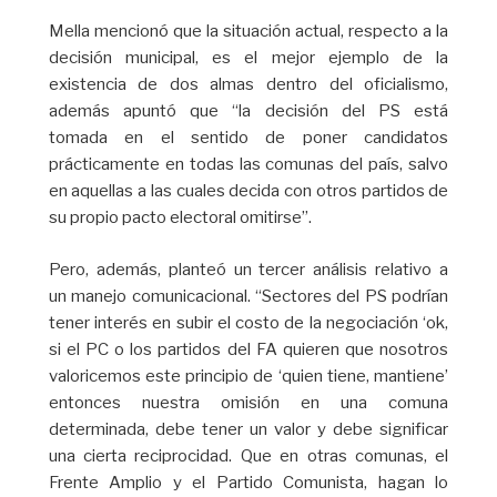
Mella mencionó que la situación actual, respecto a la
decisión municipal, es el mejor ejemplo de la
existencia de dos almas dentro del oficialismo,
además apuntó que “la decisión del PS está
tomada en el sentido de poner candidatos
prácticamente en todas las comunas del país, salvo
en aquellas a las cuales decida con otros partidos de
su propio pacto electoral omitirse”.
Pero, además, planteó un tercer análisis relativo a
un manejo comunicacional. “Sectores del PS podrían
tener interés en subir el costo de la negociación ‘ok,
si el PC o los partidos del FA quieren que nosotros
valoricemos este principio de ‘quien tiene, mantiene’
entonces nuestra omisión en una comuna
determinada, debe tener un valor y debe significar
una cierta reciprocidad. Que en otras comunas, el
Frente Amplio y el Partido Comunista, hagan lo