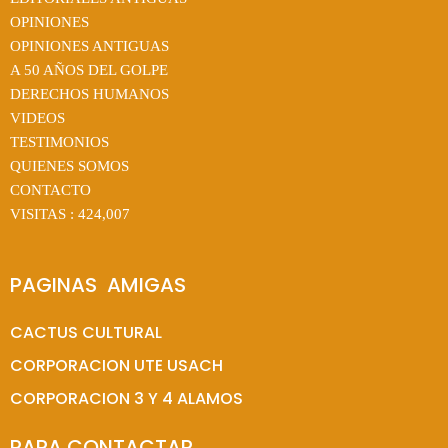
OPINIONES
OPINIONES ANTIGUAS
A 50 AÑOS DEL GOLPE
DERECHOS HUMANOS
VIDEOS
TESTIMONIOS
QUIENES SOMOS
CONTACTO
VISITAS :
424,007
PAGINAS  AMIGAS
CACTUS CULTURAL
CORPORACION UTE USACH
CORPORACION 3 Y 4 ALAMOS
PARA CONTACTAR