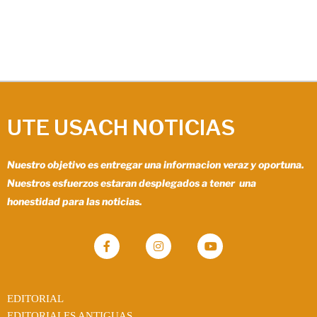
UTE USACH NOTICIAS
Nuestro objetivo es entregar una informacion veraz y oportuna.
Nuestros esfuerzos estaran desplegados a tener una
honestidad para las noticias.
EDITORIAL
EDITORIALES ANTIGUAS