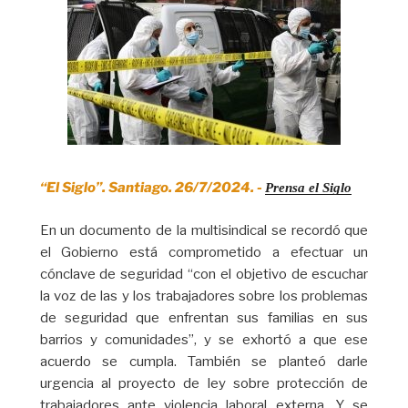
“El Siglo”. Santiago. 26/7/2024. -
Prensa el Siglo
En un documento de la multisindical se recordó que
el Gobierno está comprometido a efectuar un
cónclave de seguridad “con el objetivo de escuchar
la voz de las y los trabajadores sobre los problemas
de seguridad que enfrentan sus familias en sus
barrios y comunidades”, y se exhortó a que ese
acuerdo se cumpla. También se planteó darle
urgencia al proyecto de ley sobre protección de
trabajadores ante violencia laboral externa. Y se