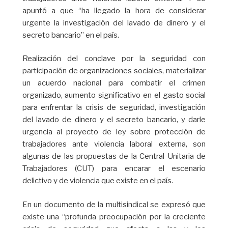
apuntó a que “ha llegado la hora de considerar
urgente la investigación del lavado de dinero y el
secreto bancario” en el país.
Realización del conclave por la seguridad con
participación de organizaciones sociales, materializar
un acuerdo nacional para combatir el crimen
organizado, aumento significativo en el gasto social
para enfrentar la crisis de seguridad, investigación
del lavado de dinero y el secreto bancario, y darle
urgencia al proyecto de ley sobre protección de
trabajadores ante violencia laboral externa, son
algunas de las propuestas de la Central Unitaria de
Trabajadores (CUT) para encarar el escenario
delictivo y de violencia que existe en el país.
En un documento de la multisindical se expresó que
existe una “profunda preocupación por la creciente