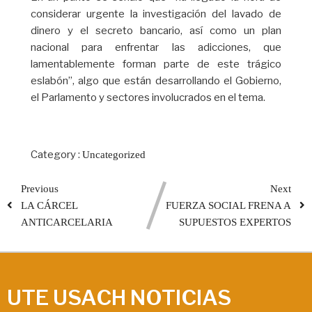
considerar urgente la investigación del lavado de
dinero y el secreto bancario, así como un plan
nacional para enfrentar las adicciones, que
lamentablemente forman parte de este trágico
eslabón”, algo que están desarrollando el Gobierno,
el Parlamento y sectores involucrados en el tema.
Category :
Uncategorized
Previous
Next
LA CÁRCEL
FUERZA SOCIAL FRENA A
ANTICARCELARIA
SUPUESTOS EXPERTOS
UTE USACH NOTICIAS