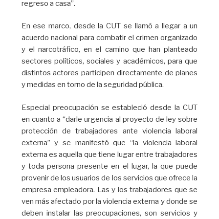
regreso a casa”.
En ese marco, desde la CUT se llamó a llegar a un
acuerdo nacional para combatir el crimen organizado
y el narcotráfico, en el camino que han planteado
sectores políticos, sociales y académicos, para que
distintos actores participen directamente de planes
y medidas en torno de la seguridad pública.
Especial preocupación se estableció desde la CUT
en cuanto a “darle urgencia al proyecto de ley sobre
protección de trabajadores ante violencia laboral
externa” y se manifestó que “la violencia laboral
externa es aquella que tiene lugar entre trabajadores
y toda persona presente en el lugar, la que puede
provenir de los usuarios de los servicios que ofrece la
empresa empleadora. Las y los trabajadores que se
ven más afectado por la violencia externa y donde se
deben instalar las preocupaciones, son servicios y