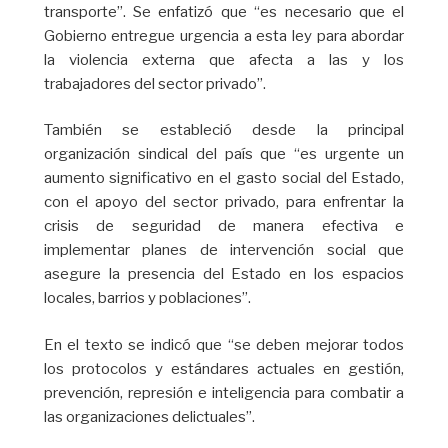
transporte”. Se enfatizó que “es necesario que el
Gobierno entregue urgencia a esta ley para abordar
la violencia externa que afecta a las y los
trabajadores del sector privado”.
También se estableció desde la principal
organización sindical del país que “es urgente un
aumento significativo en el gasto social del Estado,
con el apoyo del sector privado, para enfrentar la
crisis de seguridad de manera efectiva e
implementar planes de intervención social que
asegure la presencia del Estado en los espacios
locales, barrios y poblaciones”.
En el texto se indicó que “se deben mejorar todos
los protocolos y estándares actuales en gestión,
prevención, represión e inteligencia para combatir a
las organizaciones delictuales”.