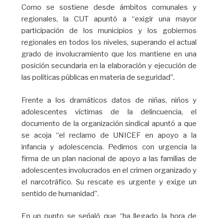
Como se sostiene desde ámbitos comunales y
regionales, la CUT apuntó a “exigir una mayor
participación de los municipios y los gobiernos
regionales en todos los niveles, superando el actual
grado de involucramiento que los mantiene en una
posición secundaria en la elaboración y ejecución de
las políticas públicas en materia de seguridad”.
Frente a los dramáticos datos de niñas, niños y
adolescentes víctimas de la delincuencia, el
documento de la organización sindical apuntó a que
se acoja “el reclamo de UNICEF en apoyo a la
infancia y adolescencia. Pedimos con urgencia la
firma de un plan nacional de apoyo a las familias de
adolescentes involucrados en el crimen organizado y
el narcotráfico. Su rescate es urgente y exige un
sentido de humanidad”.
En un punto se señaló que “ha llegado la hora de