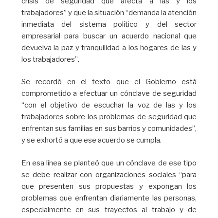
crisis de seguridad que afecta a las y los
trabajadores” y que la situación “demanda la atención
inmediata del sistema político y del sector
empresarial para buscar un acuerdo nacional que
devuelva la paz y tranquilidad a los hogares de las y
los trabajadores”.
Se recordó en el texto que el Gobierno está
comprometido a efectuar un cónclave de seguridad
“con el objetivo de escuchar la voz de las y los
trabajadores sobre los problemas de seguridad que
enfrentan sus familias en sus barrios y comunidades”,
y se exhortó a que ese acuerdo se cumpla.
En esa línea se planteó que un cónclave de ese tipo
se debe realizar con organizaciones sociales “para
que presenten sus propuestas y expongan los
problemas que enfrentan diariamente las personas,
especialmente en sus trayectos al trabajo y de