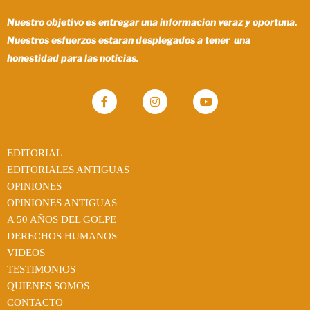
Nuestro objetivo es entregar una informacion veraz y oportuna.
Nuestros esfuerzos estaran desplegados a tener una
honestidad para las noticias.
EDITORIAL
EDITORIALES ANTIGUAS
OPINIONES
OPINIONES ANTIGUAS
A 50 AÑOS DEL GOLPE
DERECHOS HUMANOS
VIDEOS
TESTIMONIOS
QUIENES SOMOS
CONTACTO