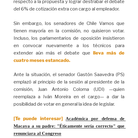
respecto a la propuesta y lograr destrabar el debate
del 6% de cotización extra con cargo al empleador.
Sin embargo, los senadores de Chile Vamos que
tienen mayoría en la comisión, no quisieron votar.
Incluso, los parlamentarios de oposición insistieron
en convocar nuevamente a los técnicos para
extender aún más el debate que
lleva más de
cuatro meses estancado.
Ante la situación, el senador Gastón Saavedra (PS)
emplazó al principio de la sesión al presidente de la
comisión, Juan Antonio Coloma (UDI) —quien
reemplaza a Iván Moreira en el cargo— a dar la
posibilidad de votar en general la idea de legislar.
[Te puede interesar]
Académica por defensa de 
Macaya a su padre: "Éticamente sería correcto" que 
renunciara al Congreso