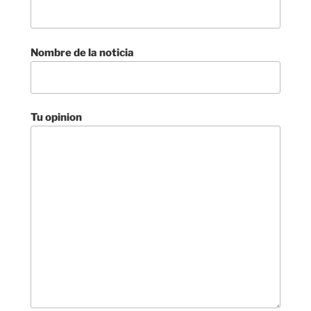
Nombre de la noticia
Tu opinion