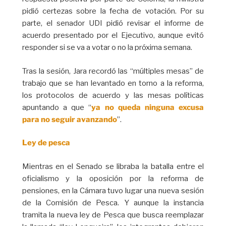
pidió certezas sobre la fecha de votación. Por su
parte, el senador UDI pidió revisar el informe de
acuerdo presentado por el Ejecutivo, aunque evitó
responder si se va a votar o no la próxima semana.
Tras la sesión, Jara recordó las “múltiples mesas” de
trabajo que se han levantado en torno a la reforma,
los protocolos de acuerdo y las mesas políticas
apuntando a que “
ya no queda ninguna excusa
para no seguir avanzando
”.
Ley de pesca
Mientras en el Senado se libraba la batalla entre el
oficialismo y la oposición por la reforma de
pensiones, en la Cámara tuvo lugar una nueva sesión
de la Comisión de Pesca. Y aunque la instancia
tramita la nueva ley de Pesca que busca reemplazar