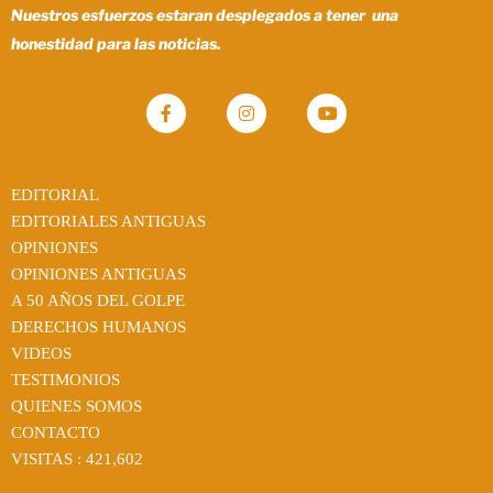
Nuestros esfuerzos estaran desplegados a tener una
honestidad para las noticias.
EDITORIAL
EDITORIALES ANTIGUAS
OPINIONES
OPINIONES ANTIGUAS
A 50 AÑOS DEL GOLPE
DERECHOS HUMANOS
VIDEOS
TESTIMONIOS
QUIENES SOMOS
CONTACTO
VISITAS :
421,602