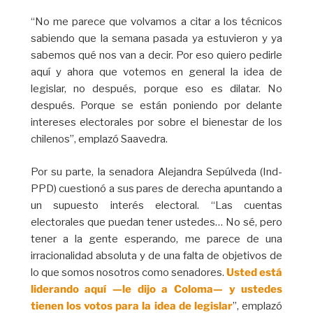
“No me parece que volvamos a citar a los técnicos
sabiendo que la semana pasada ya estuvieron y ya
sabemos qué nos van a decir. Por eso quiero pedirle
aquí y ahora que votemos en general la idea de
legislar, no después, porque eso es dilatar. No
después. Porque se están poniendo por delante
intereses electorales por sobre el bienestar de los
chilenos”, emplazó Saavedra.
Por su parte, la senadora Alejandra Sepúlveda (Ind-
PPD) cuestionó a sus pares de derecha apuntando a
un supuesto interés electoral. “Las cuentas
electorales que puedan tener ustedes… No sé, pero
tener a la gente esperando, me parece de una
irracionalidad absoluta y de una falta de objetivos de
lo que somos nosotros como senadores.
Usted está
liderando aquí —le dijo a Coloma— y ustedes
tienen los votos para la idea de legislar
”, emplazó