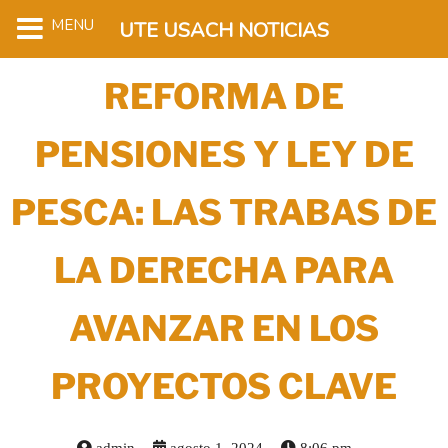
MENU
UTE USACH NOTICIAS
REFORMA DE
PENSIONES Y LEY DE
PESCA: LAS TRABAS DE
LA DERECHA PARA
AVANZAR EN LOS
PROYECTOS CLAVE