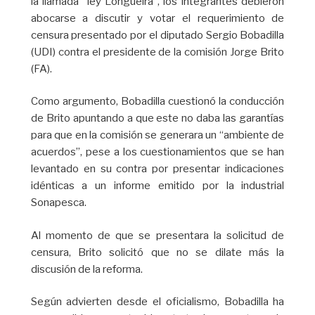
la llamada “ley Longueira”, los integrantes debieron
abocarse a discutir y votar el requerimiento de
censura presentado por el diputado Sergio Bobadilla
(UDI) contra el presidente de la comisión Jorge Brito
(FA).
Como argumento, Bobadilla cuestionó la conducción
de Brito apuntando a que este no daba las garantías
para que en la comisión se generara un “ambiente de
acuerdos”, pese a los cuestionamientos que se han
levantado en su contra por presentar indicaciones
idénticas a un informe emitido por la industrial
Sonapesca.
Al momento de que se presentara la solicitud de
censura, Brito solicitó que no se dilate más la
discusión de la reforma.
Según advierten desde el oficialismo, Bobadilla ha