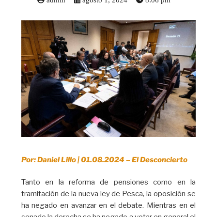
admin
agosto 1, 2024
8:06 pm
Por: Daniel Lillo | 01.08.2024 – El Desconcierto
Tanto en la reforma de pensiones como en la
tramitación de la nueva ley de Pesca, la oposición se
ha negado en avanzar en el debate. Mientras en el