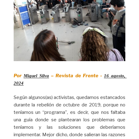
Por
– Revista de Frente -
Miguel Silva
16 agosto, 
2024
Según algunos(as) activistas, quedamos estancados
durante la rebelión de octubre de 2019, porque no
teníamos un “programa”, es decir, que nos faltaba
una guía donde se plantearan los problemas que
teníamos y las soluciones que deberíamos
implementar. Mejor dicho, donde salieran las razones