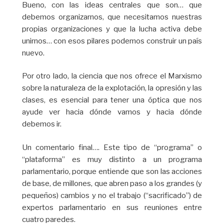
Bueno, con las ideas centrales que son… que
debemos organizarnos, que necesitamos nuestras
propias organizaciones y que la lucha activa debe
unirnos… con esos pilares podemos construir un país
nuevo.
Por otro lado, la ciencia que nos ofrece el Marxismo
sobre la naturaleza de la explotación, la opresión y las
clases, es esencial para tener una óptica que nos
ayude ver hacia dónde vamos y hacia dónde
debemos ir.
Un comentario final…. Este tipo de “programa” o
“plataforma” es muy distinto a un programa
parlamentario, porque entiende que son las acciones
de base, de millones, que abren paso a los grandes (y
pequeños) cambios y no el trabajo (“sacrificado”) de
expertos parlamentario en sus reuniones entre
cuatro paredes.