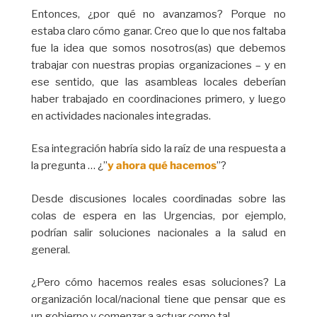
Entonces, ¿por qué no avanzamos? Porque no
estaba claro cómo ganar. Creo que lo que nos faltaba
fue la idea que somos nosotros(as) que debemos
trabajar con nuestras propias organizaciones – y en
ese sentido, que las asambleas locales deberían
haber trabajado en coordinaciones primero, y luego
en actividades nacionales integradas.
Esa integración habría sido la raíz de una respuesta a
la pregunta … ¿”
y ahora qué hacemos
”?
Desde discusiones locales coordinadas sobre las
colas de espera en las Urgencias, por ejemplo,
podrían salir soluciones nacionales a la salud en
general.
¿Pero cómo hacemos reales esas soluciones? La
organización local/nacional tiene que pensar que es
un gobierno y comenzar a actuar como tal.