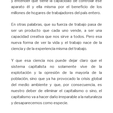
y entender que tiene la capacidad de controlar ese
aparato él y ella misma por el beneficio de los
millones de hogares de trabajadores del país entero.
En otras palabras, que su fuerza de trabajo pasa de
ser un producto que cada uno vende, a ser una
capacidad creativa que nos sirve a todos. Pero esa
nueva forma de ver la vida y el trabajo nace de la
ciencia y de la experiencia misma del trabajo.
Y que esa ciencia nos puede dejar claro que el
sistema capitalista no solamente vive de la
explotación y la opresión de la mayoría de la
población, sino que ya ha provocado la crisis global
del medio ambiente y que, por consecuencia, es
nuestro deber de eliminar el capitalismo o sino, el
capitalismo va a hacer daño irreparable a la naturaleza
y desaparecemos como especie.