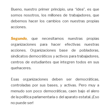
Bueno, nuestro primer principio, una “idea”, es que
somos nosotros, los millones de trabajadores, que
debemos hacer los cambios con nuestras propias
acciones.
Segundo
, que necesitamos nuestras propias
organizaciones para hacer efectivas nuestras
acciones. Organizaciones base de pobladoras,
sindicatos democráticos y activos para trabajadores,
centros de estudiantes que integren todos en sus
quehaceres.
Esas organizaciones deben ser democráticas,
controladas por sus bases, y activas. Pero muy a
menudo son poco democráticas, caen bajo el alero
de la política parlamentaria o del aparato estatal. ¡Eso
no puede ser!