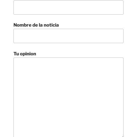
Nombre de la noticia
Tu opinion