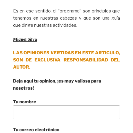
Es en ese sentido, el “programa” son principios que
tenemos en nuestras cabezas y que son una guía
que dirige nuestras actividades.
Miguel Silva
LAS OPINIONES VERTIDAS EN ESTE ARTICULO,
SON DE EXCLUSIVA RESPONSABILIDAD DEL
AUTOR.
Deja aqui tu opinion, ¡es muy valiosa para
nosotros!
Tu nombre
Tu correo electrónico