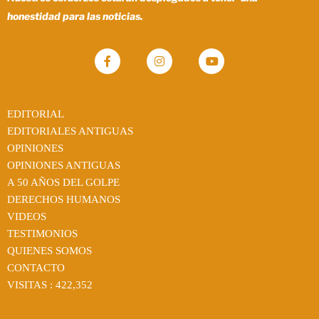
honestidad para las noticias.
EDITORIAL
EDITORIALES ANTIGUAS
OPINIONES
OPINIONES ANTIGUAS
A 50 AÑOS DEL GOLPE
DERECHOS HUMANOS
VIDEOS
TESTIMONIOS
QUIENES SOMOS
CONTACTO
VISITAS :
422,352