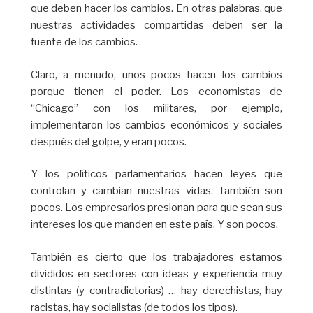
que deben hacer los cambios. En otras palabras, que
nuestras actividades compartidas deben ser la
fuente de los cambios.
Claro, a menudo, unos pocos hacen los cambios
porque tienen el poder. Los economistas de
“Chicago” con los militares, por ejemplo,
implementaron los cambios económicos y sociales
después del golpe, y eran pocos.
Y los políticos parlamentarios hacen leyes que
controlan y cambian nuestras vidas. También son
pocos. Los empresarios presionan para que sean sus
intereses los que manden en este país. Y son pocos.
También es cierto que los trabajadores estamos
divididos en sectores con ideas y experiencia muy
distintas (y contradictorias) … hay derechistas, hay
racistas, hay socialistas (de todos los tipos).