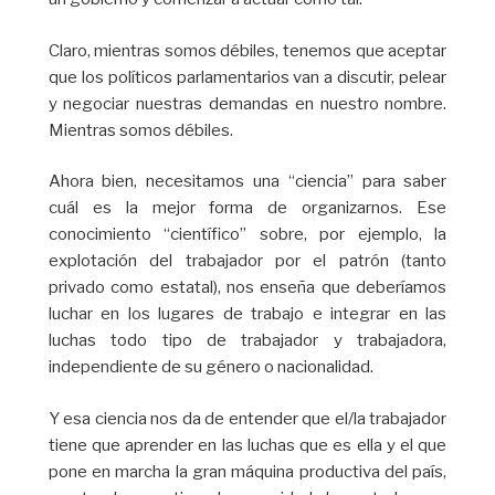
Claro, mientras somos débiles, tenemos que aceptar
que los políticos parlamentarios van a discutir, pelear
y negociar nuestras demandas en nuestro nombre.
Mientras somos débiles.
Ahora bien, necesitamos una “ciencia” para saber
cuál es la mejor forma de organizarnos. Ese
conocimiento “científico” sobre, por ejemplo, la
explotación del trabajador por el patrón (tanto
privado como estatal), nos enseña que deberíamos
luchar en los lugares de trabajo e integrar en las
luchas todo tipo de trabajador y trabajadora,
independiente de su género o nacionalidad.
Y esa ciencia nos da de entender que el/la trabajador
tiene que aprender en las luchas que es ella y el que
pone en marcha la gran máquina productiva del país,