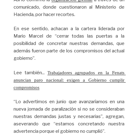
comunicado, donde cuestionaron al Ministerio de
Hacienda, por hacer recortes.
En ese sentido, achacan a la cartera liderada por
Mario Marcel de “cerrar todas las puertas a la
posibilidad de concretar nuestras demandas, que
además fueron parte de los compromisos del actual
gobierno”.
Lee también...
Trabajadores agrupados en la Fenats 
anuncian paro nacional: exigen a Gobierno cumplir 
compromisos
“Lo advertimos en junio que avanzaríamos en una
nueva jornada de paralización si no se consideraban
nuestras demandas justas y necesarias”, agregan,
aseverando que “estamos concretando nuestra
advertencia porque el gobierno no cumplió”.