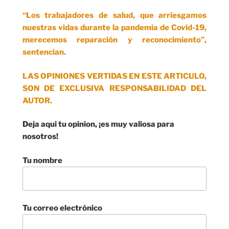
“Los trabajadores de salud, que arriesgamos
nuestras vidas durante la pandemia de Covid-19,
merecemos reparación y reconocimiento”,
sentencian.
LAS OPINIONES VERTIDAS EN ESTE ARTICULO,
SON DE EXCLUSIVA RESPONSABILIDAD DEL
AUTOR.
Deja aqui tu opinion, ¡es muy valiosa para
nosotros!
Tu nombre
Tu correo electrónico