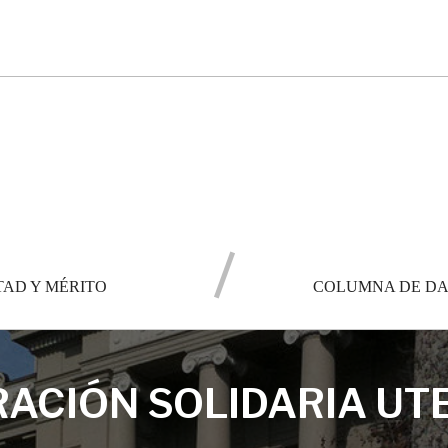
TAD Y MÉRITO
COLUMNA DE DA
ACIÓN SOLIDARIA UT