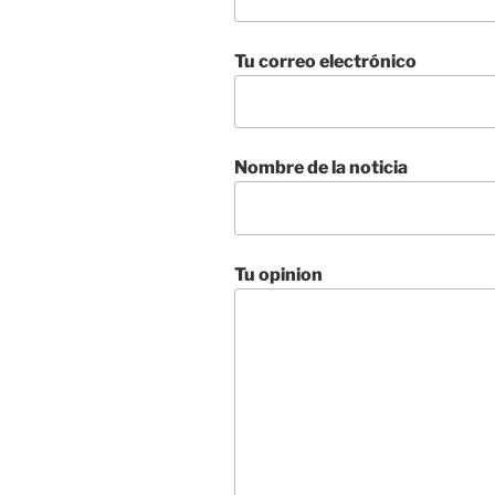
Tu correo electrónico
Nombre de la noticia
Tu opinion