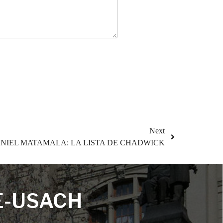
Next
NIEL MATAMALA: LA LISTA DE CHADWICK
E-USACH