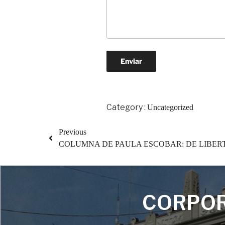
Category :
Uncategorized
Previous
COLUMNA DE PAULA ESCOBAR: DE LIBER
CORPOR