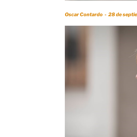
Oscar Contardo - 28 de septi