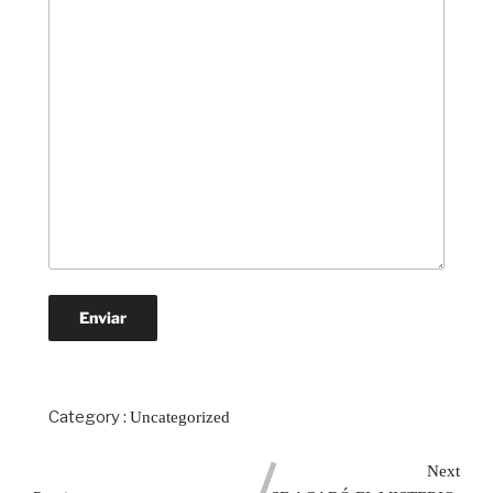
Category :
Uncategorized
Next