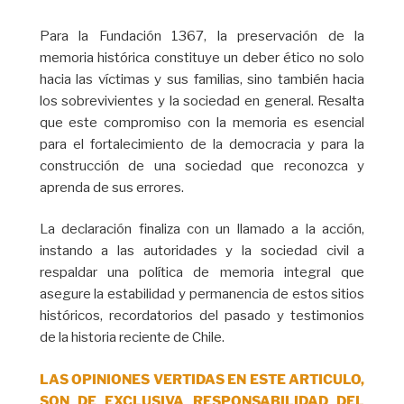
Para la Fundación 1367, la preservación de la
memoria histórica constituye un deber ético no solo
hacia las víctimas y sus familias, sino también hacia
los sobrevivientes y la sociedad en general. Resalta
que este compromiso con la memoria es esencial
para el fortalecimiento de la democracia y para la
construcción de una sociedad que reconozca y
aprenda de sus errores.
La declaración finaliza con un llamado a la acción,
instando a las autoridades y la sociedad civil a
respaldar una política de memoria integral que
asegure la estabilidad y permanencia de estos sitios
históricos, recordatorios del pasado y testimonios
de la historia reciente de Chile.
LAS OPINIONES VERTIDAS EN ESTE ARTICULO,
SON DE EXCLUSIVA RESPONSABILIDAD DEL