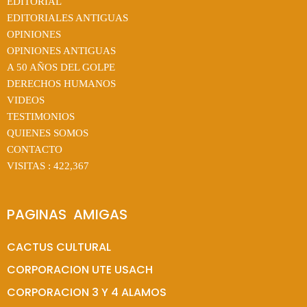
EDITORIAL
EDITORIALES ANTIGUAS
OPINIONES
OPINIONES ANTIGUAS
A 50 AÑOS DEL GOLPE
DERECHOS HUMANOS
VIDEOS
TESTIMONIOS
QUIENES SOMOS
CONTACTO
VISITAS :
422,367
PAGINAS  AMIGAS
CACTUS CULTURAL
CORPORACION UTE USACH
CORPORACION 3 Y 4 ALAMOS