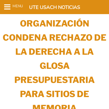
MENU
UTE USACH NOTICIAS
ORGANIZACIÓN
CONDENA RECHAZO DE
LA DERECHA A LA
GLOSA
PRESUPUESTARIA
PARA SITIOS DE
MEMORIA