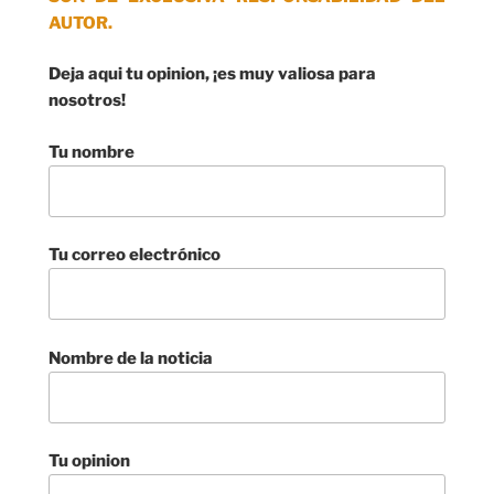
AUTOR.
Deja aqui tu opinion, ¡es muy valiosa para
nosotros!
Tu nombre
Tu correo electrónico
Nombre de la noticia
Tu opinion