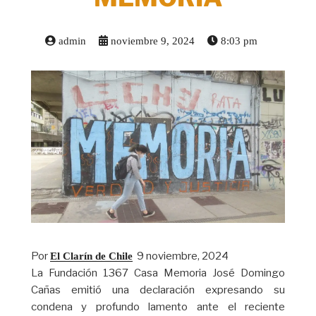
admin
noviembre 9, 2024
8:03 pm
Por
9 noviembre, 2024
El Clarín de Chile
La Fundación 1367 Casa Memoria José Domingo
Cañas emitió una declaración expresando su
condena y profundo lamento ante el reciente