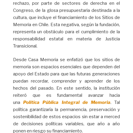
rechazo, por parte de sectores de derecha en el
Congreso, de la glosa presupuestaria destinada a la
cultura, que incluye el financiamiento de los Sitios de
Memoria en Chile. Esta negativa, según la fundación,
representa un obstáculo para el cumplimiento de la
responsabilidad estatal en materia de Justicia
Transicional.
Desde Casa Memoria se enfatizó que los sitios de
memoria son espacios esenciales que dependen del
apoyo del Estado para que las futuras generaciones
puedan recordar, comprender y aprender de los
hechos del pasado. En este sentido, la institución
reiteró que es fundamental avanzar hacia
una
Política Pública Integral de Memoria
. Tal
política garantizaría la permanencia, preservación y
sostenibilidad de estos espacios sin estar a merced
de decisiones políticas variables, que año a año
ponen en riesgo su financiamiento.