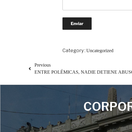
Category :
Uncategorized
Previous
ENTRE POLÉMICAS, NADIE DETIENE ABUS
CORPOR