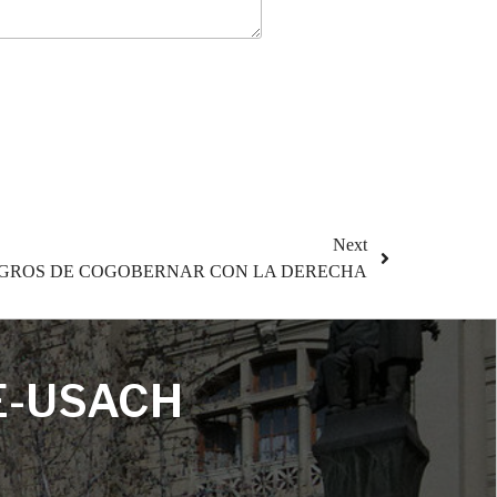
Next
IGROS DE COGOBERNAR CON LA DERECHA
E-USACH