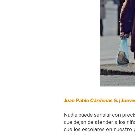
Juan Pablo Cárdenas S. | Jueve
Nadie puede señalar con precis
que dejan de atender a los ni
que los escolares en nuestro 