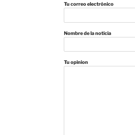
Tu correo electrónico
Nombre de la noticia
Tu opinion