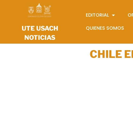
EDITORIAL
O
UTE USACH
QUIENES SOMOS
NOTICIAS
CHILE 