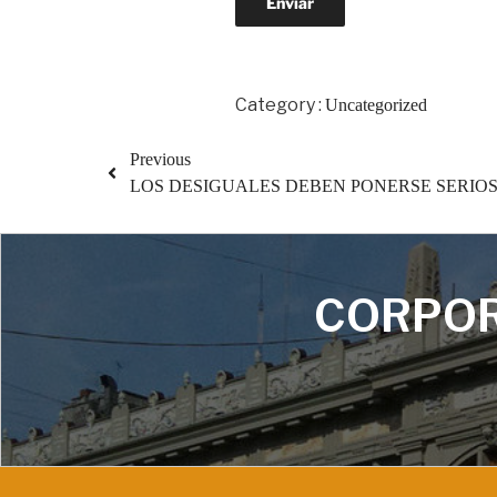
Category :
Uncategorized
Previous
LOS DESIGUALES DEBEN PONERSE SERIO
CORPOR