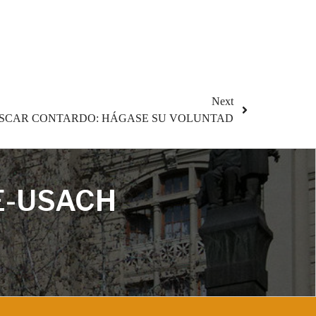
Next
SCAR CONTARDO: HÁGASE SU VOLUNTAD
E-USACH