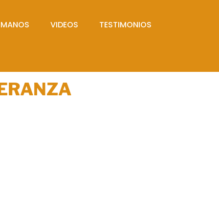
UMANOS
VIDEOS
TESTIMONIOS
PERANZA