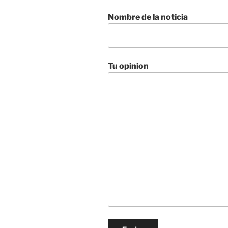
Nombre de la noticia
Tu opinion