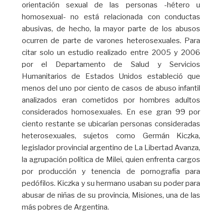
orientación sexual de las personas -hétero u
homosexual- no está relacionada con conductas
abusivas, de hecho, la mayor parte de los abusos
ocurren de parte de varones heterosexuales. Para
citar solo un estudio realizado entre 2005 y 2006
por el Departamento de Salud y Servicios
Humanitarios de Estados Unidos estableció que
menos del uno por ciento de casos de abuso infantil
analizados eran cometidos por hombres adultos
considerados homosexuales. En ese gran 99 por
ciento restante se ubicarían personas consideradas
heterosexuales, sujetos como Germán Kiczka,
legislador provincial argentino de La Libertad Avanza,
la agrupación política de Milei, quien enfrenta cargos
por producción y tenencia de pornografía para
pedófilos. Kiczka y su hermano usaban su poder para
abusar de niñas de su provincia, Misiones, una de las
más pobres de Argentina.