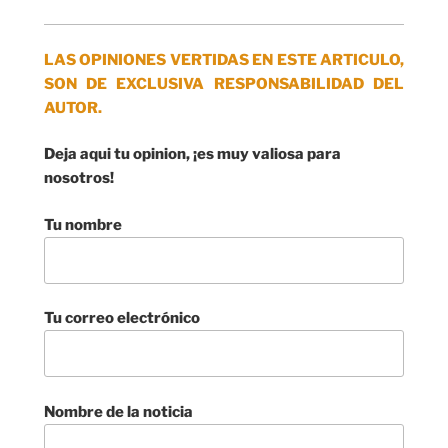
LAS OPINIONES VERTIDAS EN ESTE ARTICULO,
SON DE EXCLUSIVA RESPONSABILIDAD DEL
AUTOR.
Deja aqui tu opinion, ¡es muy valiosa para
nosotros!
Tu nombre
Tu correo electrónico
Nombre de la noticia