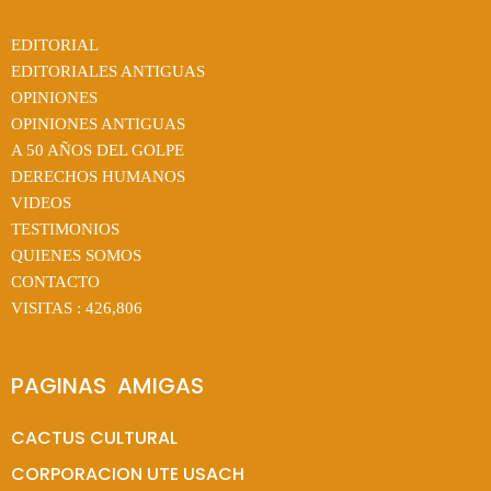
EDITORIAL
EDITORIALES ANTIGUAS
OPINIONES
OPINIONES ANTIGUAS
A 50 AÑOS DEL GOLPE
DERECHOS HUMANOS
VIDEOS
TESTIMONIOS
QUIENES SOMOS
CONTACTO
VISITAS :
426,806
PAGINAS  AMIGAS
CACTUS CULTURAL
CORPORACION UTE USACH