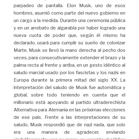
parpadeo de pantalla. Elon Musk, uno de esos
hombres, asumió como parte del nuevo gobierno en
un cargo a la medida. Durante una ceremonia pública
y en un arrebato de algarabía por haber logrado una
nueva cuota de poder que, según él mismo ha
declarado, usará para cumplir su sueño de colonizar
Marte, Musk se llevó la mano derecha al pecho dos
veces, para consecutivamente extender el brazo y la
palma recta al frente y arriba, en un gesto idéntico al
saludo marcial usado por los fascistas y los nazis en
Europa durante la primera mitad del siglo XX. La
interpretación del saludo de Musk fue automática y
global, sobre todo teniendo en cuenta que el
millonario está apoyando al partido ultraderechista
Alternativa para Alemania en las próximas elecciones
de ese país. Frente a las interpretaciones de su
saludo, Musk respondió que de nazi nada, que solo
era una manera de agradecer, enviando