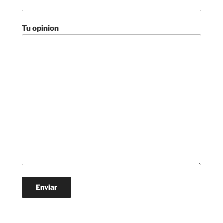
Tu opinion