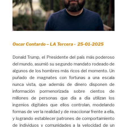
Oscar Contardo – LA Tercera - 25-01-2025
Donald Trump, el Presidente del país más poderoso
del mundo, asumió su segundo mandato rodeado de
algunos de los hombres más ricos del momento. Un
puñado de magnates con fortunas a una escala
nunca vista, que además de dinero disponen de
información pormenorizada sobre cientos de
millones de personas que día a día utilizan los
ingenios digitales que ellos controlan, modelando
formas de ver la realidad y de reaccionar frente a ella,
y logrando establecer patrones de comportamiento
de individuos y comunidades a la velocidad de un