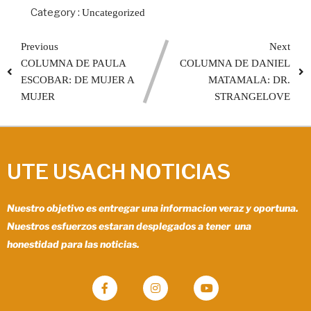
Category :
Uncategorized
Previous
Next
COLUMNA DE PAULA
COLUMNA DE DANIEL
ESCOBAR: DE MUJER A
MATAMALA: DR.
MUJER
STRANGELOVE
UTE USACH NOTICIAS
Nuestro objetivo es entregar una informacion veraz y oportuna.
Nuestros esfuerzos estaran desplegados a tener una
honestidad para las noticias.