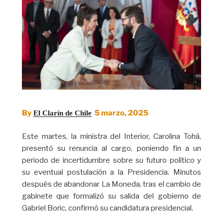
By
5 marzo, 2025
El Clarín de Chile
Este martes, la ministra del Interior, Carolina Tohá,
presentó su renuncia al cargo, poniendo fin a un
periodo de incertidumbre sobre su futuro político y
su eventual postulación a la Presidencia. Minutos
después de abandonar La Moneda, tras el cambio de
gabinete que formalizó su salida del gobierno de
Gabriel Boric, confirmó su candidatura presidencial.