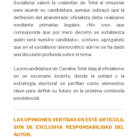
Socialista) valoró la «valentía» de Tohá al renunciar
para asumir su candidatura, aunque subrayó que la
definición del abanderado oficialista debe realizarse
mediante primarias legales. «No creo que
corresponda que por mero decreto se establezca
quién será nuestro candidato», sostuvo, agregando
que en el socialismo democrático aún no se ha dado
una discusión profunda sobre el tema.
La precandidatura de Carolina Tohá deja al oficialismo
en un escenario incierto, donde la unidad y la
estrategia electoral se perfilan como elementos
clave para definir su futuro en la próxima contienda
presidencial.
LAS OPINIONES VERTIDAS EN ESTE ARTICULO,
SON DE EXCLUSIVA RESPONSABILIDAD DEL
AUTOR.