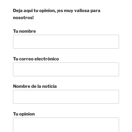
Deja aqui tu opinion, ¡es muy valiosa para
nosotros!
Tu nombre
Tu correo electrónico
Nombre de la noticia
Tu opinion