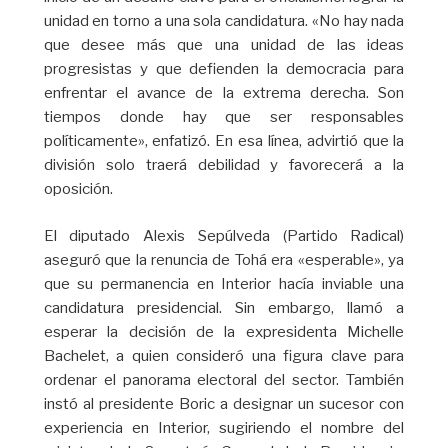
unidad en torno a una sola candidatura. «No hay nada
que desee más que una unidad de las ideas
progresistas y que defienden la democracia para
enfrentar el avance de la extrema derecha. Son
tiempos donde hay que ser responsables
políticamente», enfatizó. En esa línea, advirtió que la
división solo traerá debilidad y favorecerá a la
oposición.
El diputado Alexis Sepúlveda (Partido Radical)
aseguró que la renuncia de Tohá era «esperable», ya
que su permanencia en Interior hacía inviable una
candidatura presidencial. Sin embargo, llamó a
esperar la decisión de la expresidenta Michelle
Bachelet, a quien consideró una figura clave para
ordenar el panorama electoral del sector. También
instó al presidente Boric a designar un sucesor con
experiencia en Interior, sugiriendo el nombre del