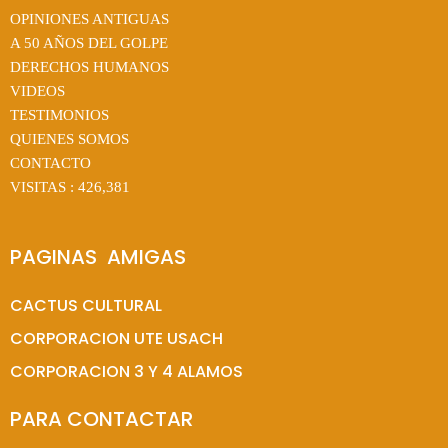
OPINIONES ANTIGUAS
A 50 AÑOS DEL GOLPE
DERECHOS HUMANOS
VIDEOS
TESTIMONIOS
QUIENES SOMOS
CONTACTO
VISITAS :
426,381
PAGINAS  AMIGAS
CACTUS CULTURAL
CORPORACION UTE USACH
CORPORACION 3 Y 4 ALAMOS
PARA CONTACTAR