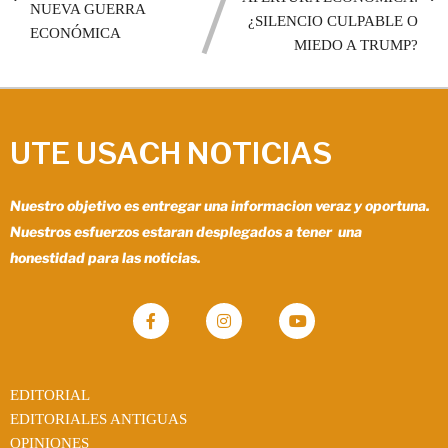
NUEVA GUERRA
¿SILENCIO CULPABLE O
ECONÓMICA
MIEDO A TRUMP?
UTE USACH NOTICIAS
Nuestro objetivo es entregar una informacion veraz y oportuna.
Nuestros esfuerzos estaran desplegados a tener una
honestidad para las noticias.
EDITORIAL
EDITORIALES ANTIGUAS
OPINIONES