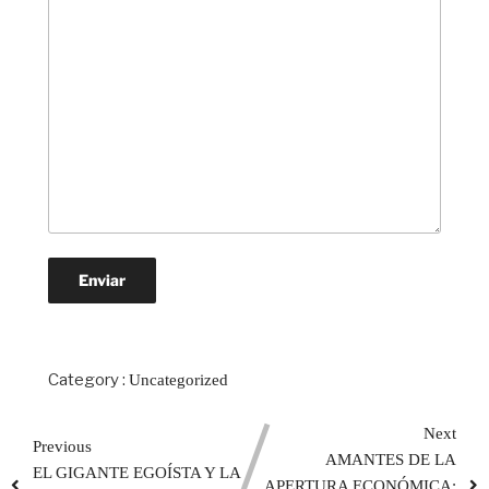
Category :
Uncategorized
Next
Previous
AMANTES DE LA
EL GIGANTE EGOÍSTA Y LA
APERTURA ECONÓMICA: