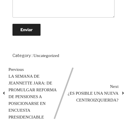
Category :
Uncategorized
Previous
LA SEMANA DE
JEANNETTE JARA: DE
Next
PROMULGAR REFORMA
¿ES POSIBLE UNA NUEVA
DE PENSIONES A
CENTROIZQUIERDA?
POSICIONARSE EN
ENCUESTA
PRESIDENCIABLE