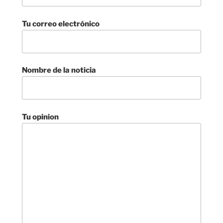
Tu correo electrónico
Nombre de la noticia
Tu opinion