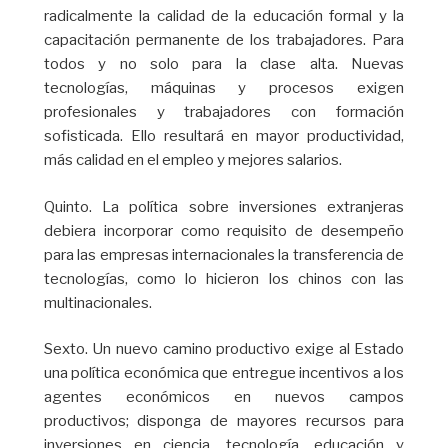
radicalmente la calidad de la educación formal y la
capacitación permanente de los trabajadores. Para
todos y no solo para la clase alta. Nuevas
tecnologías, máquinas y procesos exigen
profesionales y trabajadores con formación
sofisticada. Ello resultará en mayor productividad,
más calidad en el empleo y mejores salarios.
Quinto. La política sobre inversiones extranjeras
debiera incorporar como requisito de desempeño
para las empresas internacionales la transferencia de
tecnologías, como lo hicieron los chinos con las
multinacionales.
Sexto. Un nuevo camino productivo exige al Estado
una política económica que entregue incentivos a los
agentes económicos en nuevos campos
productivos; disponga de mayores recursos para
inversiones en ciencia, tecnología, educación y