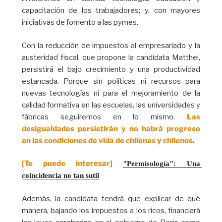
capacitación de los trabajadores; y, con mayores
iniciativas de fomento a las pymes.
Con la reducción de impuestos al empresariado y la
austeridad fiscal, que propone la candidata Matthei,
persistirá el bajo crecimiento y una productividad
estancada. Porque sin políticas ni recursos para
nuevas tecnologías ni para el mejoramiento de la
calidad formativa en las escuelas, las universidades y
fábricas seguiremos en lo mismo.
Las
desigualdades persistirán y no habrá progreso
en las condiciones de vida de chilenas y chilenos
.
[Te puede interesar]
"Permisología": Una 
coincidencia no tan sutil
Además, la candidata tendrá que explicar de qué
manera, bajando los impuestos a los ricos, financiará