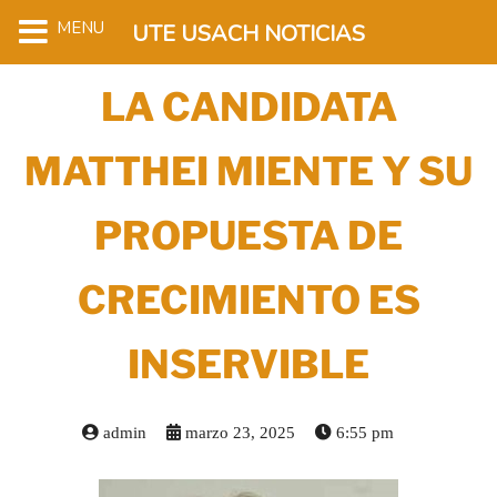
MENU
UTE USACH NOTICIAS
LA CANDIDATA
MATTHEI MIENTE Y SU
PROPUESTA DE
CRECIMIENTO ES
INSERVIBLE
admin
marzo 23, 2025
6:55 pm