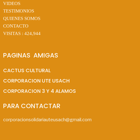
VIDEOS
TESTIMONIOS
QUIENES SOMOS
CONTACTO
VISITAS :
424,944
PAGINAS  AMIGAS
CACTUS CULTURAL
CORPORACION UTE USACH
CORPORACION 3 Y 4 ALAMOS
PARA CONTACTAR
corporacionsolidariauteusach@gmail.com