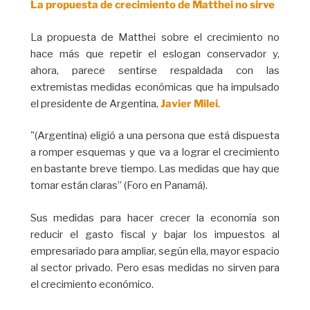
La propuesta de crecimiento de Matthei no sirve
La propuesta de Matthei sobre el crecimiento no
hace más que repetir el eslogan conservador y,
ahora, parece sentirse respaldada con las
extremistas medidas económicas que ha impulsado
el presidente de Argentina,
Javier Milei
.
"(Argentina) eligió a una persona que está dispuesta
a romper esquemas y que va a lograr el crecimiento
en bastante breve tiempo. Las medidas que hay que
tomar están claras” (Foro en Panamá).
Sus medidas para hacer crecer la economía son
reducir el gasto fiscal y bajar los impuestos al
empresariado para ampliar, según ella, mayor espacio
al sector privado. Pero esas medidas no sirven para
el crecimiento económico.