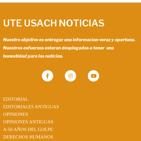
UTE USACH NOTICIAS
Nuestro objetivo es entregar una informacion veraz y oportuna.
Nuestros esfuerzos estaran desplegados a tener una
honestidad para las noticias.
EDITORIAL
EDITORIALES ANTIGUAS
OPINIONES
OPINIONES ANTIGUAS
A 50 AÑOS DEL GOLPE
DERECHOS HUMANOS