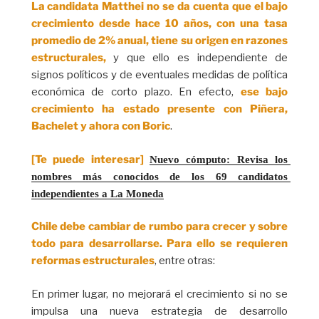
La candidata Matthei
no se da cuenta que el bajo
crecimiento desde hace 10 años, con una tasa
promedio de 2% anual, tiene su origen en razones
estructurales,
y que ello es independiente de
signos políticos y de eventuales medidas de política
económica de corto plazo. En efecto,
ese bajo
crecimiento ha estado presente con Piñera,
Bachelet y ahora con Boric
.
[Te puede interesar]
Nuevo cómputo: Revisa los 
nombres más conocidos de los 69 candidatos 
independientes a La Moneda
Chile debe cambiar de rumbo para crecer y sobre
todo para desarrollarse. Para ello se requieren
reformas estructurales
, entre otras:
En primer lugar, no mejorará el crecimiento si no se
impulsa una nueva estrategia de desarrollo