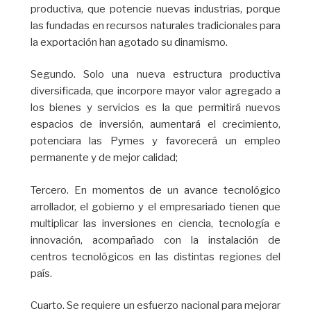
productiva, que potencie nuevas industrias, porque
las fundadas en recursos naturales tradicionales para
la exportación han agotado su dinamismo.
Segundo. Solo una nueva estructura productiva
diversificada, que incorpore mayor valor agregado a
los bienes y servicios es la que permitirá nuevos
espacios de inversión, aumentará el crecimiento,
potenciara las Pymes y favorecerá un empleo
permanente y de mejor calidad;
Tercero. En momentos de un avance tecnológico
arrollador, el gobierno y el empresariado tienen que
multiplicar las inversiones en ciencia, tecnología e
innovación, acompañado con la instalación de
centros tecnológicos en las distintas regiones del
país.
Cuarto. Se requiere un esfuerzo nacional para mejorar