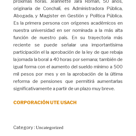
próximas horas. Jeannette Jara Román, 50 años,
originaria de Conchalí, es Administradora Pública,
Abogada, y Magister en Gestión y Política Pública.
Es la primera persona con orígenes académicos en
nuestra universidad en ser nominada a la más alta
función de nuestro país. En su trayectoria más
reciente se puede señalar una importantísima
participación el la aprobación de la ley de que rebaja
la jornada la boral a 40 horas por semana; también de
igual forma con el aumento del sueldo mínimo a 500
mil pesos por mes y en la aprobación de la última
reforma de pensiones que permitirá aumentarlas
significativamente a partir de un plazo muy breve.
CORPORACIÓN UTE USACH
Category :
Uncategorized