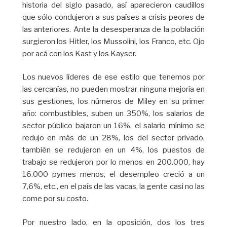
historia del siglo pasado, así aparecieron caudillos
que sólo condujeron a sus países a crisis peores de
las anteriores. Ante la desesperanza de la población
surgieron los Hitler, los Mussolini, los Franco, etc. Ojo
por acá con los Kast y los Kayser.
Los nuevos líderes de ese estilo que tenemos por
las cercanías, no pueden mostrar ninguna mejoría en
sus gestiones, los números de Miley en su primer
año: combustibles, suben un 350%, los salarios de
sector público bajaron un 16%, el salario mínimo se
redujo en más de un 28%, los del sector privado,
también se redujeron en un 4%, los puestos de
trabajo se redujeron por lo menos en 200.000, hay
16.000 pymes menos, el desempleo creció a un
7,6%, etc., en el país de las vacas, la gente casi no las
come por su costo.
Por nuestro lado, en la oposición, dos los tres