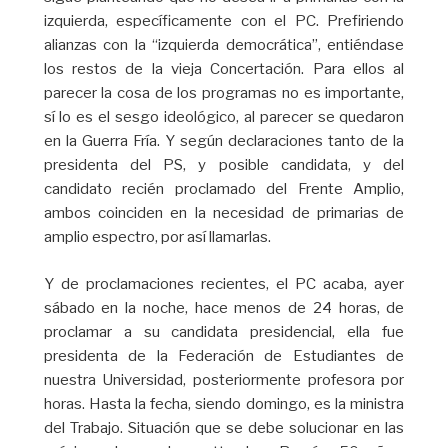
izquierda, específicamente con el PC. Prefiriendo
alianzas con la “izquierda democrática”, entiéndase
los restos de la vieja Concertación. Para ellos al
parecer la cosa de los programas no es importante,
sí lo es el sesgo ideológico, al parecer se quedaron
en la Guerra Fría. Y según declaraciones tanto de la
presidenta del PS, y posible candidata, y del
candidato recién proclamado del Frente Amplio,
ambos coinciden en la necesidad de primarias de
amplio espectro, por así llamarlas.
Y de proclamaciones recientes, el PC acaba, ayer
sábado en la noche, hace menos de 24 horas, de
proclamar a su candidata presidencial, ella fue
presidenta de la Federación de Estudiantes de
nuestra Universidad, posteriormente profesora por
horas. Hasta la fecha, siendo domingo, es la ministra
del Trabajo. Situación que se debe solucionar en las