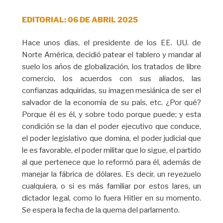
EDITORIAL: 06 DE ABRIL 2025
Hace unos días, el presidente de los EE. UU. de
Norte América, decidió patear el tablero y mandar al
suelo los años de globalización, los tratados de libre
comercio, los acuerdos con sus aliados, las
confianzas adquiridas, su imagen mesiánica de ser el
salvador de la economía de su país, etc. ¿Por qué?
Porque él es él, y sobre todo porque puede; y esta
condición se la dan el poder ejecutivo que conduce,
el poder legislativo que domina, el poder judicial que
le es favorable, el poder militar que lo sigue, el partido
al que pertenece que lo reformó para él, además de
manejar la fábrica de dólares. Es decir, un reyezuelo
cualquiera, o si es más familiar por estos lares, un
dictador legal, como lo fuera Hitler en su momento.
Se espera la fecha de la quema del parlamento.