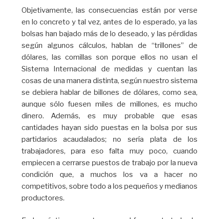
Objetivamente, las consecuencias están por verse
en lo concreto y tal vez, antes de lo esperado, ya las
bolsas han bajado más de lo deseado, y las pérdidas
según algunos cálculos, hablan de “trillones” de
dólares, las comillas son porque ellos no usan el
Sistema Internacional de medidas y cuentan las
cosas de una manera distinta, según nuestro sistema
se debiera hablar de billones de dólares, como sea,
aunque sólo fuesen miles de millones, es mucho
dinero. Además, es muy probable que esas
cantidades hayan sido puestas en la bolsa por sus
partidarios acaudalados; no sería plata de los
trabajadores, para eso falta muy poco, cuando
empiecen a cerrarse puestos de trabajo por la nueva
condición que, a muchos los va a hacer no
competitivos, sobre todo a los pequeños y medianos
productores.