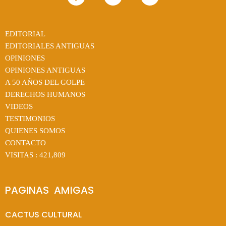
EDITORIAL
EDITORIALES ANTIGUAS
OPINIONES
OPINIONES ANTIGUAS
A 50 AÑOS DEL GOLPE
DERECHOS HUMANOS
VIDEOS
TESTIMONIOS
QUIENES SOMOS
CONTACTO
VISITAS :
421,809
PAGINAS  AMIGAS
CACTUS CULTURAL