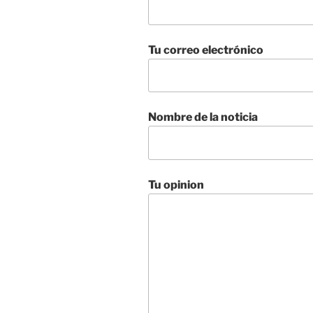
Tu correo electrónico
Nombre de la noticia
Tu opinion