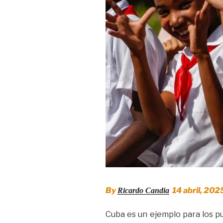
By
14 abril, 2025
Ricardo Candia
Cuba es un ejemplo para los pu