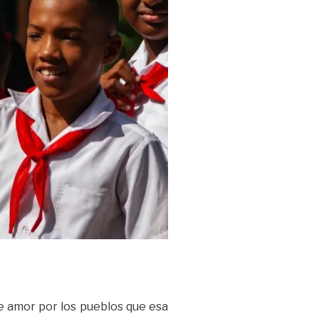
de amor por los pueblos que esa