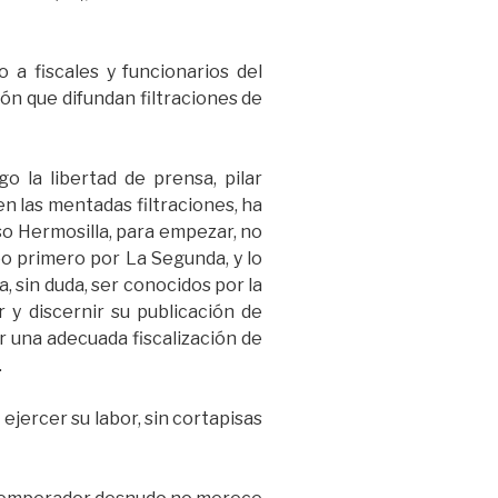
 a fiscales y funcionarios del
ión que difundan filtraciones de
o la libertad de prensa, pilar
n las mentadas filtraciones, ha
so Hermosilla, para empezar, no
po primero por La Segunda, y lo
 sin duda, ser conocidos por la
 y discernir su publicación de
er una adecuada fiscalización de
.
ejercer su labor, sin cortapisas