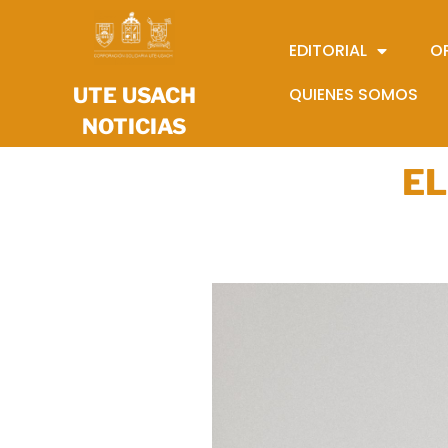
EDITORIAL
O
UTE USACH
QUIENES SOMOS
NOTICIAS
EL