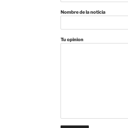
Nombre de la noticia
Tu opinion