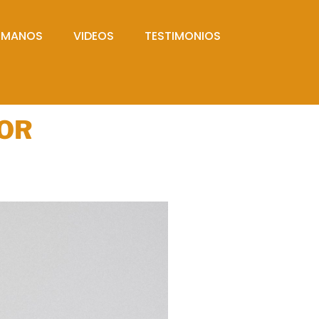
UMANOS
VIDEOS
TESTIMONIOS
EOR