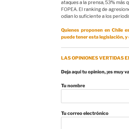
ataques a la prensa, 53% más q
FOPEA. El ranking de agresione
odian lo suficiente a los periodis
Quienes proponen en Chile es
puede tener esta legislación, y 
LAS OPINIONES VERTIDAS E
Deja aqui tu opinion, ¡es muy v
Tu nombre
Tu correo electrónico