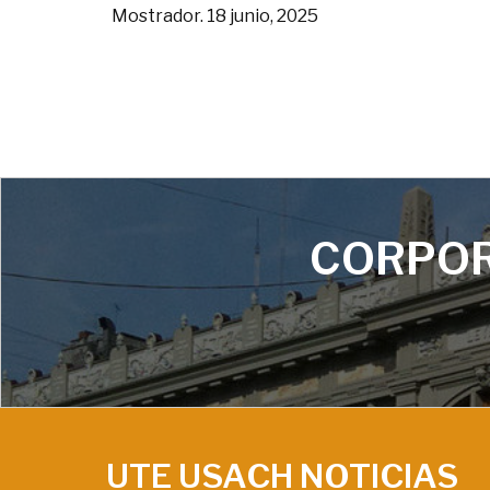
Mostrador. 18 junio, 2025
CORPOR
UTE USACH NOTICIAS