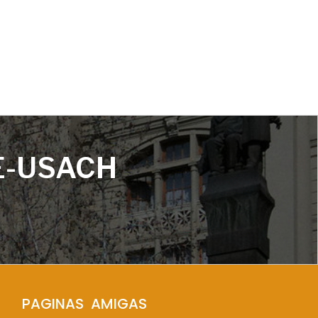
E-USACH
PAGINAS  AMIGAS