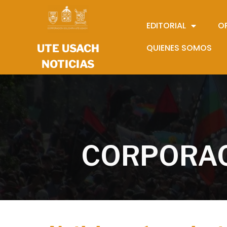
EDITORIAL
O
UTE USACH
QUIENES SOMOS
NOTICIAS
CORPORAC