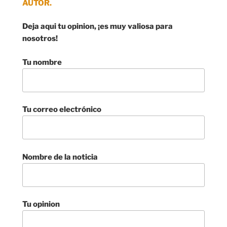
AUTOR.
Deja aqui tu opinion, ¡es muy valiosa para
nosotros!
Tu nombre
Tu correo electrónico
Nombre de la noticia
Tu opinion