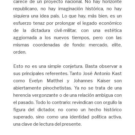
carece de un proyecto nacional. No hay horizonte
republicano, no hay imaginación histórica, no hay
siquiera una idea país. Lo que hay, más bien, es un
esfuerzo tenaz por prolongar el legado económico
de la dictadura civil-militar, con una estética
aggiornada a los nuevos tiempos, pero con las
mismas coordenadas de fondo: mercado, elite,
orden.
Esto no es una simple conjetura. Basta observar a
sus principales referentes. Tanto José Antonio Kast
como Evelyn Matthei y Johannes Kaiser son
abiertamente pinochetistas. Ya no se trata de una
herencia vergonzante o de una relación ambigua con
el pasado. Todo lo contrario: revindican con orgullo la
figura del dictador, no como un hecho histórico
superado, sino como una identidad política activa,
una clave de lectura del presente.