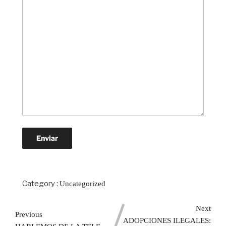
Category :
Uncategorized
Next
Previous
ADOPCIONES ILEGALES: