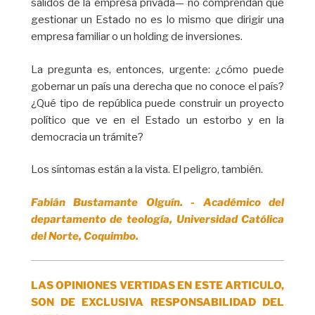
salidos de la empresa privada— no comprendan que
gestionar un Estado no es lo mismo que dirigir una
empresa familiar o un holding de inversiones.
La pregunta es, entonces, urgente: ¿cómo puede
gobernar un país una derecha que no conoce el país?
¿Qué tipo de república puede construir un proyecto
político que ve en el Estado un estorbo y en la
democracia un trámite?
Los síntomas están a la vista. El peligro, también.
Fabián Bustamante Olguín. - Académico del
departamento de teología, Universidad Católica
del Norte, Coquimbo.
LAS OPINIONES VERTIDAS EN ESTE ARTICULO,
SON DE EXCLUSIVA RESPONSABILIDAD DEL