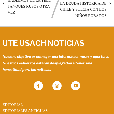
HABLEMOS DE LA TELE.
LA DEUDA HISTÓRICA DE
TANQUES RUSOS OTRA
CHILE Y SUECIA CON LOS
VEZ
NIÑOS ROBADOS
UTE USACH NOTICIAS
Nuestro objetivo es entregar una informacion veraz y oportuna.
Nuestros esfuerzos estaran desplegados a tener una
honestidad para las noticias.
EDITORIAL
EDITORIALES ANTIGUAS