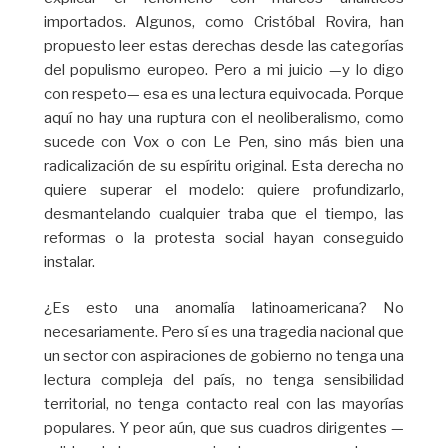
importados. Algunos, como Cristóbal Rovira, han
propuesto leer estas derechas desde las categorías
del populismo europeo. Pero a mi juicio —y lo digo
con respeto— esa es una lectura equivocada. Porque
aquí no hay una ruptura con el neoliberalismo, como
sucede con Vox o con Le Pen, sino más bien una
radicalización de su espíritu original. Esta derecha no
quiere superar el modelo: quiere profundizarlo,
desmantelando cualquier traba que el tiempo, las
reformas o la protesta social hayan conseguido
instalar.
¿Es esto una anomalía latinoamericana? No
necesariamente. Pero sí es una tragedia nacional que
un sector con aspiraciones de gobierno no tenga una
lectura compleja del país, no tenga sensibilidad
territorial, no tenga contacto real con las mayorías
populares. Y peor aún, que sus cuadros dirigentes —