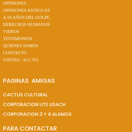
OPINIONES
OPINIONES ANTIGUAS
A 50 AÑOS DEL GOLPE
DERECHOS HUMANOS
VIDEOS
TESTIMONIOS
QUIENES SOMOS
CONTACTO
VISITAS :
421,763
PAGINAS  AMIGAS
CACTUS CULTURAL
CORPORACION UTE USACH
CORPORACION 3 Y 4 ALAMOS
PARA CONTACTAR