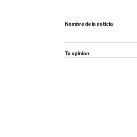
Nombre de la noticia
Tu opinion