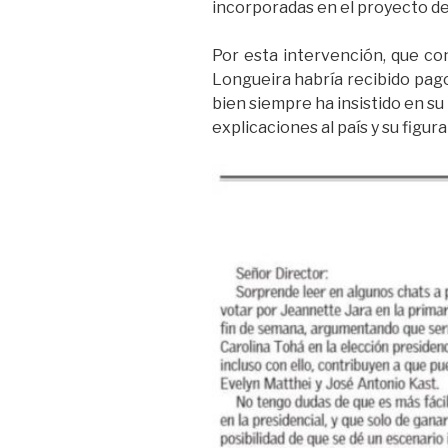
incorporadas en el proyecto de
Por esta intervención, que con
Longueira habría recibido pago
bien siempre ha insistido en su 
explicaciones al país y su figur