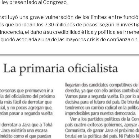
 ley presentado al Congreso.
stituyó una grave vulneración de los límites entre funció
s que bordean los 730 millones de pesos, según la investiga
inocencia, el daño a su credibilidad ética y política es irreme
a quedó asociada a una de las mayores crisis de confianza en l