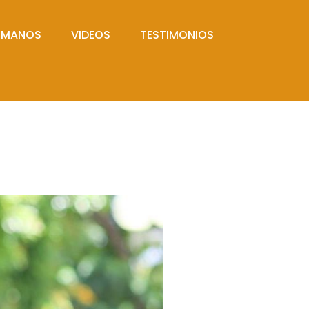
UMANOS
VIDEOS
TESTIMONIOS