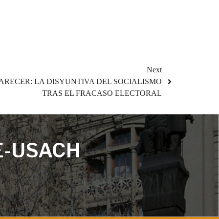
Next
ARECER: LA DISYUNTIVA DEL SOCIALISMO
TRAS EL FRACASO ELECTORAL
E-USACH