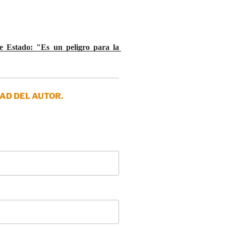
 Estado: "Es un peligro para la 
AD DEL AUTOR.