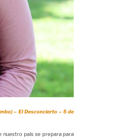
imbo) – El Desconcierto – 5 de
e nuestro país se prepara para