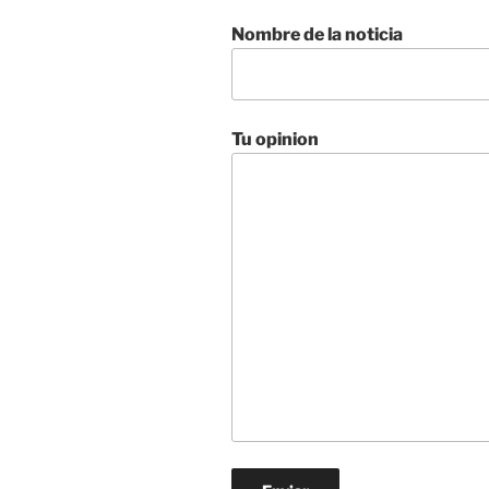
Nombre de la noticia
Tu opinion