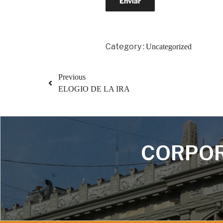
Category :
Uncategorized
Previous
ELOGIO DE LA IRA
CORPOR