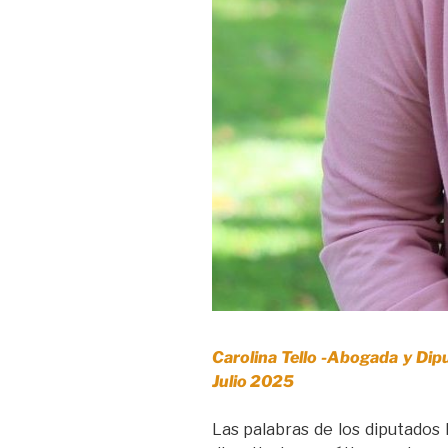
Carolina Tello -Abogada y Dip
Julio 2025
Las palabras de los diputados