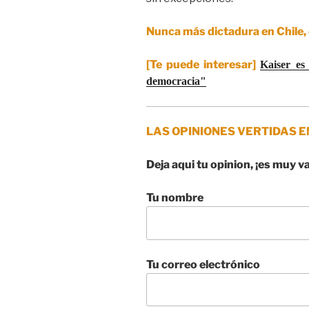
Nunca más dictadura en Chile,
[Te puede interesar]
Kaiser es
democracia"
LAS OPINIONES VERTIDAS E
Deja aqui tu opinion, ¡es muy v
Tu nombre
Tu correo electrónico