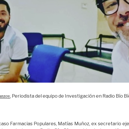
, Periodista del equipo de Investigación en Radio Bío 
ranzoy
 caso Farmacias Populares, Matías Muñoz, ex secretario ej