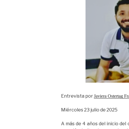
Entrevista por
Javiera Ostertag F
Miércoles 23 julio de 2025
A más de 4 años del inicio del