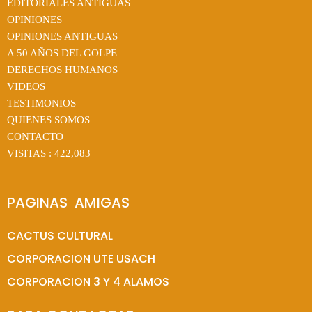
EDITORIALES ANTIGUAS
OPINIONES
OPINIONES ANTIGUAS
A 50 AÑOS DEL GOLPE
DERECHOS HUMANOS
VIDEOS
TESTIMONIOS
QUIENES SOMOS
CONTACTO
VISITAS :
422,083
PAGINAS  AMIGAS
CACTUS CULTURAL
CORPORACION UTE USACH
CORPORACION 3 Y 4 ALAMOS