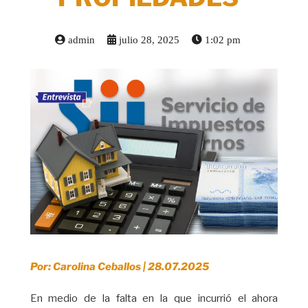
admin
julio 28, 2025
1:02 pm
Por: Carolina Ceballos | 28.07.2025
En medio de la falta en la que incurrió el ahora