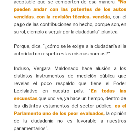
aceptable que se comporten de esa manera.
"No
pueden andar con las patentes de los autos
vencidas
,
con la revisión técnica, vencida
, con el
pago de las contribuciones no hecho, porque son, en
su rol, ejemplo a seguir por la ciudadanía", plantea.
Porque, dice, "¿cómo se le exige a la ciudadanía si la
autoridad no respeta estas mismas normas?".
Incluso, Vergara Maldonado hace alusión a los
distintos instrumentos de medición pública que
revelan el poco respaldo que tiene el Poder
Legislativo en nuestro país. "
En todas las
encuestas
que uno ve, ya hace un tiempo, dentro de
los distintos estamentos del sector público,
es el
Parlamento uno de los peor evaluados,
la opinión
de la ciudadanía no es favorable a nuestros
parlamentarios".