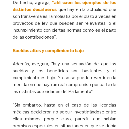
De hecho, agrega,
"ahí caen los ejemplos de los
distintos desafueros
que hay en la actualidad que
son transversales, la molestia por el plazo a veces en
proyectos de ley que pueden ser relevantes, o el
incumplimiento con ciertas normas como es el pago
de las contribuciones".
Sueldos altos y cumplimiento bajo
Además, asegura, "hay una sensación de que los
sueldos y los beneficios son bastantes, y el
cumplimiento es bajo. Y eso se puede revertir en la
medida en que haya un real compromiso por parte de
las distintas autoridades del Parlamento".
"Sin embargo, hasta en el caso de las licencias
médicas decidieron no seguir investigándose entre
ellos mismos porque claro, parecía que habían
permisos especiales en situaciones en que se debía