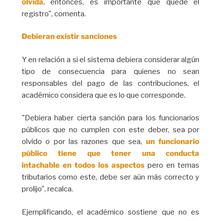
olvida
, entonces, es importante que quede el
registro", comenta.
Debieran existir sanciones
Y en relación a si el sistema debiera considerar algún
tipo de consecuencia para quienes no sean
responsables del pago de las contribuciones, el
académico considera que es lo que corresponde.
"Debiera haber cierta sanción para los funcionarios
públicos que no cumplen con este deber, sea por
olvido o por las razones que sea,
un funcionario
público tiene que tener una conducta
intachable
en todos los aspectos
pero en temas
tributarios como este, debe ser aún más correcto y
prolijo", recalca.
Ejemplificando, el académico sostiene que no es