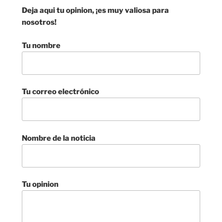
Deja aqui tu opinion, ¡es muy valiosa para
nosotros!
Tu nombre
Tu correo electrónico
Nombre de la noticia
Tu opinion