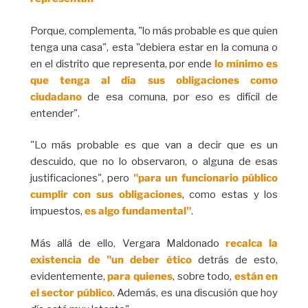
Porque, complementa, "lo más probable es que quien
tenga una casa", esta "debiera estar en la comuna o
en el distrito que representa, por ende
lo mínimo es
que tenga al día sus obligaciones como
ciudadano
de esa comuna, por eso es difícil de
entender".
"Lo más probable es que van a decir que es un
descuido, que no lo observaron, o alguna de esas
justificaciones", pero
"para un funcionario público
cumplir con sus obligaciones
, como estas y los
impuestos,
es algo fundamental"
.
Más allá de ello, Vergara Maldonado
recalca la
existencia de "un deber ético
detrás de esto,
evidentemente,
para quienes
, sobre todo,
están en
el sector público
. Además, es una discusión que hoy