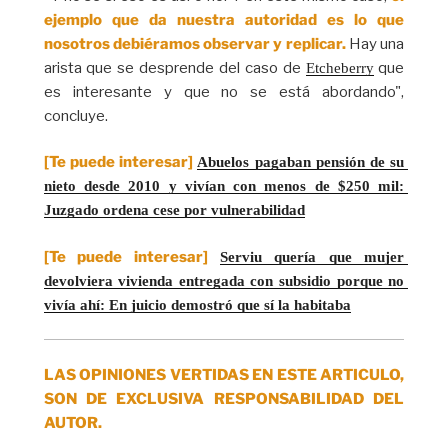
ejemplo que da nuestra autoridad es lo que
nosotros debiéramos observar y replicar.
Hay una
arista que se desprende del caso de
que
Etcheberry
es interesante y que no se está abordando",
concluye.
[Te puede interesar]
Abuelos pagaban pensión de su 
nieto desde 2010 y vivían con menos de $250 mil: 
Juzgado ordena cese por vulnerabilidad
[Te puede interesar]
Serviu quería que mujer 
devolviera vivienda entregada con subsidio porque no 
vivía ahí: En juicio demostró que sí la habitaba
LAS OPINIONES VERTIDAS EN ESTE ARTICULO,
SON DE EXCLUSIVA RESPONSABILIDAD DEL
AUTOR.