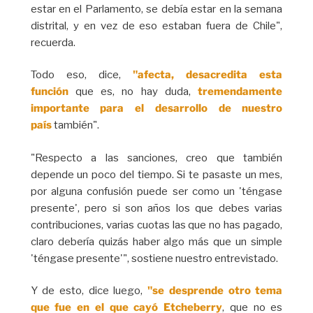
estar en el Parlamento, se debía estar en la semana
distrital, y en vez de eso estaban fuera de Chile",
recuerda.
Todo eso, dice,
"afecta, desacredita esta
función
que es, no hay duda,
tremendamente
importante para el desarrollo de nuestro
país
también".
"Respecto a las sanciones, creo que también
depende un poco del tiempo. Si te pasaste un mes,
por alguna confusión puede ser como un 'téngase
presente', pero si son años los que debes varias
contribuciones, varias cuotas las que no has pagado,
claro debería quizás haber algo más que un simple
'téngase presente'", sostiene nuestro entrevistado.
Y de esto, dice luego,
"se desprende otro tema
que fue en el que cayó Etcheberry
, que no es