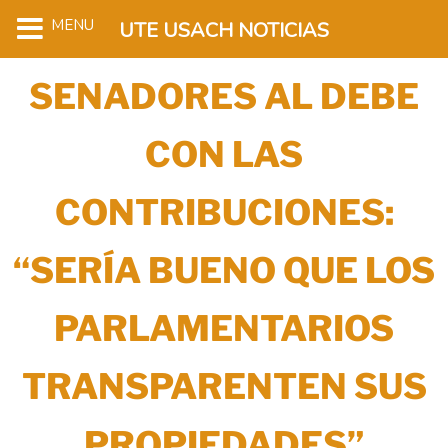
MENU
UTE USACH NOTICIAS
SENADORES AL DEBE
CON LAS
CONTRIBUCIONES:
“SERÍA BUENO QUE LOS
PARLAMENTARIOS
TRANSPARENTEN SUS
PROPIEDADES”