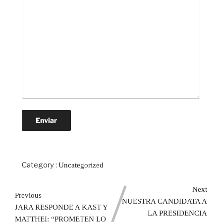
Category :
Uncategorized
Next
Previous
NUESTRA CANDIDATA A
JARA RESPONDE A KAST Y
LA PRESIDENCIA
MATTHEI: “PROMETEN LO