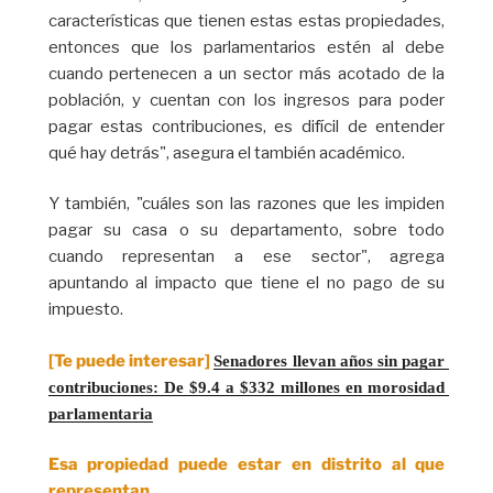
características que tienen estas estas propiedades,
entonces que los parlamentarios estén al debe
cuando pertenecen a un sector más acotado de la
población, y cuentan con los ingresos para poder
pagar estas contribuciones, es difícil de entender
qué hay detrás", asegura el también académico.
Y también, "cuáles son las razones que les impiden
pagar su casa o su departamento, sobre todo
cuando representan a ese sector", agrega
apuntando al impacto que tiene el no pago de su
impuesto.
[Te puede interesar]
Senadores llevan años sin pagar 
contribuciones: De $9.4 a $332 millones en morosidad 
parlamentaria
Esa propiedad puede estar en distrito al que
representan