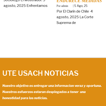
ENDURECE MEDIDAS
agosto, 2025 Enfrentamos
By
|
5
Ago, 25
admin
Por El Clarín de Chile 4
agosto, 2025 La Corte
Suprema de
UTE USACH NOTICIAS
Nuestro objetivo es entregar una informacion veraz y oportuna.
Nuestros esfuerzos estaran desplegados a tener una
honestidad para las noticias.