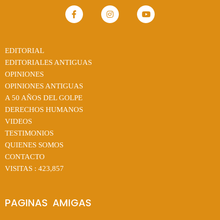
EDITORIAL
EDITORIALES ANTIGUAS
OPINIONES
OPINIONES ANTIGUAS
A 50 AÑOS DEL GOLPE
DERECHOS HUMANOS
VIDEOS
TESTIMONIOS
QUIENES SOMOS
CONTACTO
VISITAS :
423,857
PAGINAS  AMIGAS