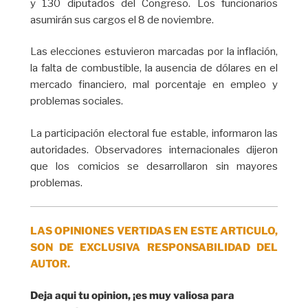
y 130 diputados del Congreso. Los funcionarios
asumirán sus cargos el 8 de noviembre.
Las elecciones estuvieron marcadas por la inflación,
la falta de combustible, la ausencia de dólares en el
mercado financiero, mal porcentaje en empleo y
problemas sociales.
La participación electoral fue estable, informaron las
autoridades. Observadores internacionales dijeron
que los comicios se desarrollaron sin mayores
problemas.
LAS OPINIONES VERTIDAS EN ESTE ARTICULO,
SON DE EXCLUSIVA RESPONSABILIDAD DEL
AUTOR.
Deja aqui tu opinion, ¡es muy valiosa para