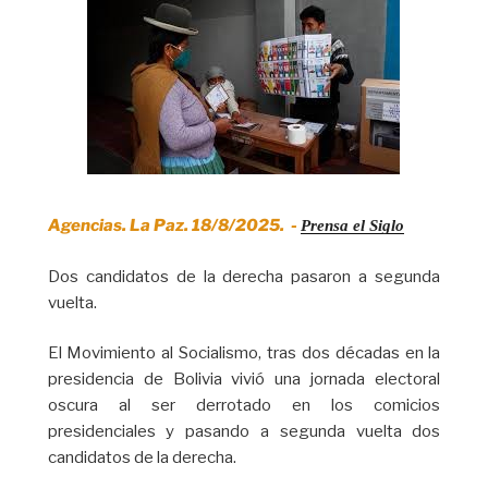
Agencias. La Paz. 18/8/2025. -
Prensa el Siglo
Dos candidatos de la derecha pasaron a segunda
vuelta.
El Movimiento al Socialismo, tras dos décadas en la
presidencia de Bolivia vivió una jornada electoral
oscura al ser derrotado en los comicios
presidenciales y pasando a segunda vuelta dos
candidatos de la derecha.