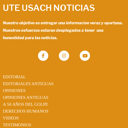
UTE USACH NOTICIAS
Nuestro objetivo es entregar una informacion veraz y oportuna.
Nuestros esfuerzos estaran desplegados a tener una
honestidad para las noticias.
EDITORIAL
EDITORIALES ANTIGUAS
OPINIONES
OPINIONES ANTIGUAS
A 50 AÑOS DEL GOLPE
DERECHOS HUMANOS
VIDEOS
TESTIMONIOS