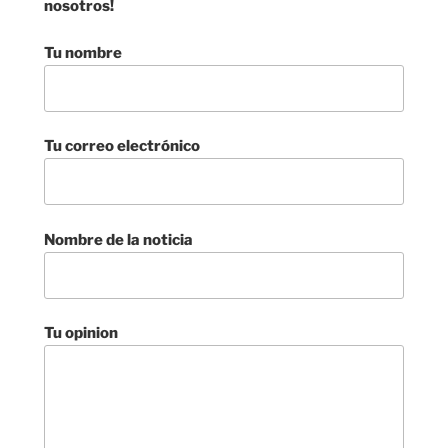
nosotros!
Tu nombre
Tu correo electrónico
Nombre de la noticia
Tu opinion