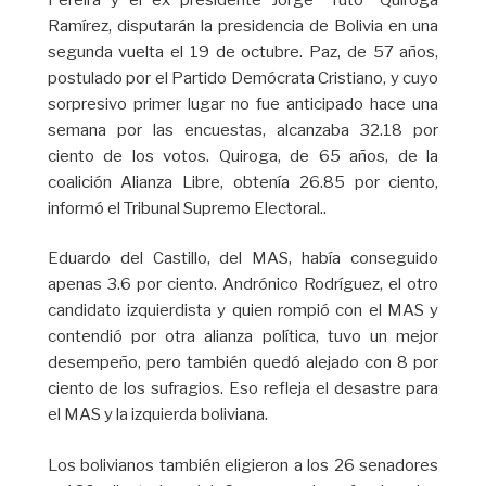
Ramírez, disputarán la presidencia de Bolivia en una
segunda vuelta el 19 de octubre. Paz, de 57 años,
postulado por el Partido Demócrata Cristiano, y cuyo
sorpresivo primer lugar no fue anticipado hace una
semana por las encuestas, alcanzaba 32.18 por
ciento de los votos. Quiroga, de 65 años, de la
coalición Alianza Libre, obtenía 26.85 por ciento,
informó el Tribunal Supremo Electoral..
Eduardo del Castillo, del MAS, había conseguido
apenas 3.6 por ciento. Andrónico Rodríguez, el otro
candidato izquierdista y quien rompió con el MAS y
contendió por otra alianza política, tuvo un mejor
desempeño, pero también quedó alejado con 8 por
ciento de los sufragios. Eso refleja el desastre para
el MAS y la izquierda boliviana.
Los bolivianos también eligieron a los 26 senadores