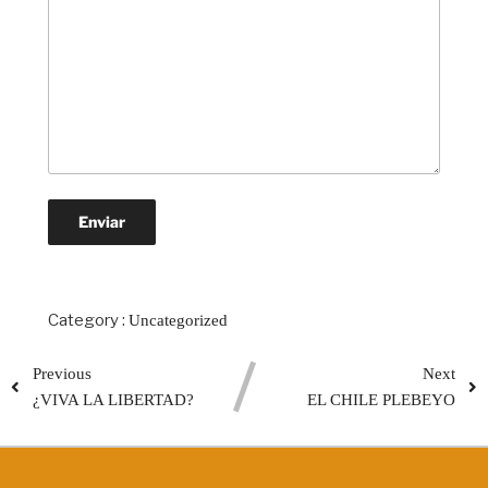
Category :
Uncategorized
Previous
Next
¿VIVA LA LIBERTAD?
EL CHILE PLEBEYO