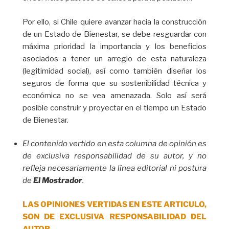
Por ello, si Chile quiere avanzar hacia la construcción
de un Estado de Bienestar, se debe resguardar con
máxima prioridad la importancia y los beneficios
asociados a tener un arreglo de esta naturaleza
(legitimidad social), así como también diseñar los
seguros de forma que su sostenibilidad técnica y
económica no se vea amenazada. Solo así será
posible construir y proyectar en el tiempo un Estado
de Bienestar.
El contenido vertido en esta columna de opinión es
de exclusiva responsabilidad de su autor, y no
refleja necesariamente la línea editorial ni postura
de
El Mostrador
.
LAS OPINIONES VERTIDAS EN ESTE ARTICULO,
SON DE EXCLUSIVA RESPONSABILIDAD DEL
AUTOR.