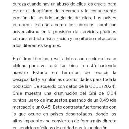
dureza cuando hay un abuso de ellos, es crucial para
evitar el despilfarro de recursos y la consecuente
erosión del sentido originario de ellos. Los países
europeos exitosos como los nórdicos combinan
universalismo en la provisión de servicios públicos
con una estricta fiscalización y monitoreo del acceso
a los diferentes seguros.
En último término, resulta interesante mirar el caso
chileno para ver qué tan bien lo está haciendo
nuestro Estado en términos de reducir la
desigualdad y ampliar las oportunidades para toda la
población. De acuerdo con datos de la OCDE (2024),
Chile muestra una disminución del Gini de 0,04
puntos luego de impuestos, pasando de un 0.49 (de
mercado) a un 0.45. Esto contrasta fuertemente con
lo que ocurre en países desarrollados, donde los
altos impuestos se convierten de forma más directa
en servicios públicos de calidad para la población.