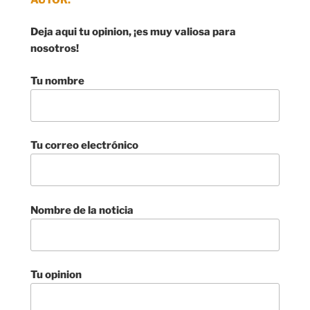
Deja aqui tu opinion, ¡es muy valiosa para
nosotros!
Tu nombre
Tu correo electrónico
Nombre de la noticia
Tu opinion