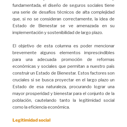
fundamentada, el diseño de seguros sociales tiene
una serie de desafíos técnicos de alta complejidad
que, si no se consideran correctamente, la idea de
Estado de Bienestar se ve amenazada en su
implementación y sostenibilidad de largo plazo.
El objetivo de esta columna es poder mencionar
brevemente algunos elementos imprescindibles
para una adecuada promoción de reformas
económicas y sociales que permitan a nuestro país
construir un Estado de Bienestar. Estos factores son
cruciales si se busca proyectar en el largo plazo un
Estado de esa naturaleza, procurando lograr una
mayor prosperidad y bienestar para el conjunto de la
población, cautelando tanto la legitimidad social
como la eficiencia económica.
Legitimidad social