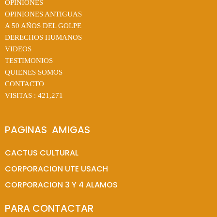
OPINIONES
OPINIONES ANTIGUAS
A 50 AÑOS DEL GOLPE
DERECHOS HUMANOS
VIDEOS
TESTIMONIOS
QUIENES SOMOS
CONTACTO
VISITAS :
421,271
PAGINAS  AMIGAS
CACTUS CULTURAL
CORPORACION UTE USACH
CORPORACION 3 Y 4 ALAMOS
PARA CONTACTAR