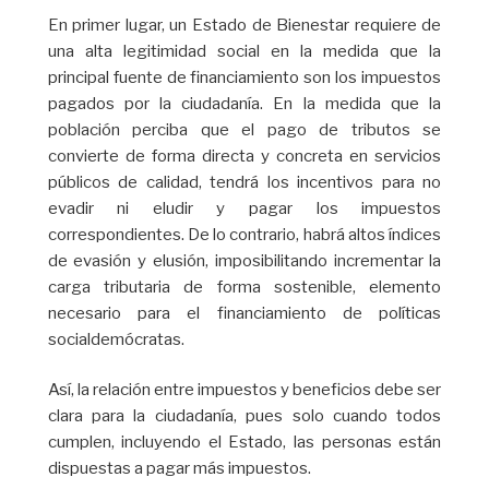
En primer lugar, un Estado de Bienestar requiere de
una alta legitimidad social en la medida que la
principal fuente de financiamiento son los impuestos
pagados por la ciudadanía. En la medida que la
población perciba que el pago de tributos se
convierte de forma directa y concreta en servicios
públicos de calidad, tendrá los incentivos para no
evadir ni eludir y pagar los impuestos
correspondientes. De lo contrario, habrá altos índices
de evasión y elusión, imposibilitando incrementar la
carga tributaria de forma sostenible, elemento
necesario para el financiamiento de políticas
socialdemócratas.
Así, la relación entre impuestos y beneficios debe ser
clara para la ciudadanía, pues solo cuando todos
cumplen, incluyendo el Estado, las personas están
dispuestas a pagar más impuestos.