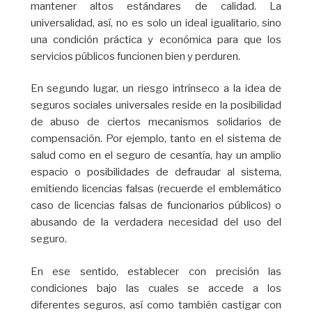
mantener altos estándares de calidad. La
universalidad, así, no es solo un ideal igualitario, sino
una condición práctica y económica para que los
servicios públicos funcionen bien y perduren.
En segundo lugar, un riesgo intrínseco a la idea de
seguros sociales universales reside en la posibilidad
de abuso de ciertos mecanismos solidarios de
compensación. Por ejemplo, tanto en el sistema de
salud como en el seguro de cesantía, hay un amplio
espacio o posibilidades de defraudar al sistema,
emitiendo licencias falsas (recuerde el emblemático
caso de licencias falsas de funcionarios públicos) o
abusando de la verdadera necesidad del uso del
seguro.
En ese sentido, establecer con precisión las
condiciones bajo las cuales se accede a los
diferentes seguros, así como también castigar con