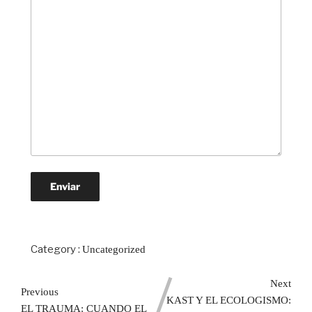
Category :
Uncategorized
Next
Previous
KAST Y EL ECOLOGISMO:
EL TRAUMA: CUANDO EL