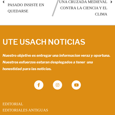
UNA CRUZADA MEDIEVAL
PASADO INSISTE EN
CONTRA LA CIENCIA Y EL
QUEDARSE
CLIMA
UTE USACH NOTICIAS
Nuestro objetivo es entregar una informacion veraz y oportuna.
Nuestros esfuerzos estaran desplegados a tener una
honestidad para las noticias.
EDITORIAL
EDITORIALES ANTIGUAS