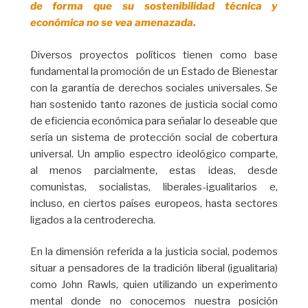
de forma que su sostenibilidad técnica y
económica no se vea amenazada.
Diversos proyectos políticos tienen como base
fundamental la promoción de un Estado de Bienestar
con la garantía de derechos sociales universales. Se
han sostenido tanto razones de justicia social como
de eficiencia económica para señalar lo deseable que
sería un sistema de protección social de cobertura
universal. Un amplio espectro ideológico comparte,
al menos parcialmente, estas ideas, desde
comunistas, socialistas, liberales-igualitarios e,
incluso, en ciertos países europeos, hasta sectores
ligados a la centroderecha.
En la dimensión referida a la justicia social, podemos
situar a pensadores de la tradición liberal (igualitaria)
como John Rawls, quien utilizando un experimento
mental donde no conocemos nuestra posición