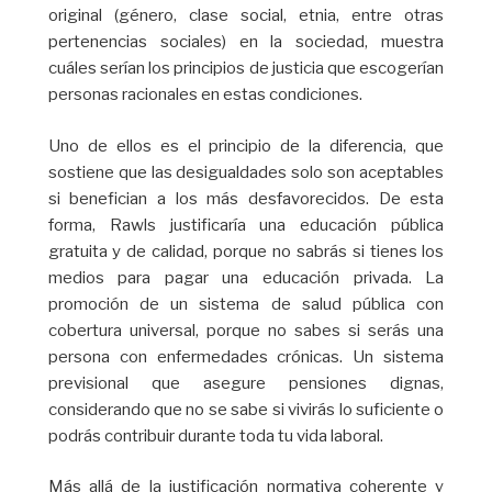
original (género, clase social, etnia, entre otras
pertenencias sociales) en la sociedad, muestra
cuáles serían los principios de justicia que escogerían
personas racionales en estas condiciones.
Uno de ellos es el principio de la diferencia, que
sostiene que las desigualdades solo son aceptables
si benefician a los más desfavorecidos. De esta
forma, Rawls justificaría una educación pública
gratuita y de calidad, porque no sabrás si tienes los
medios para pagar una educación privada. La
promoción de un sistema de salud pública con
cobertura universal, porque no sabes si serás una
persona con enfermedades crónicas. Un sistema
previsional que asegure pensiones dignas,
considerando que no se sabe si vivirás lo suficiente o
podrás contribuir durante toda tu vida laboral.
Más allá de la justificación normativa coherente y