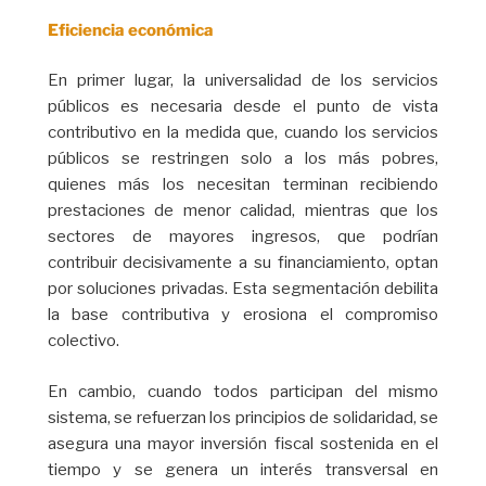
Eficiencia económica
En primer lugar, la universalidad de los servicios
públicos es necesaria desde el punto de vista
contributivo en la medida que, cuando los servicios
públicos se restringen solo a los más pobres,
quienes más los necesitan terminan recibiendo
prestaciones de menor calidad, mientras que los
sectores de mayores ingresos, que podrían
contribuir decisivamente a su financiamiento, optan
por soluciones privadas. Esta segmentación debilita
la base contributiva y erosiona el compromiso
colectivo.
En cambio, cuando todos participan del mismo
sistema, se refuerzan los principios de solidaridad, se
asegura una mayor inversión fiscal sostenida en el
tiempo y se genera un interés transversal en