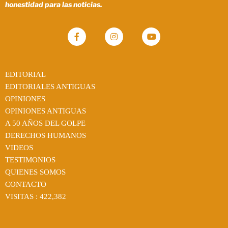
honestidad para las noticias.
EDITORIAL
EDITORIALES ANTIGUAS
OPINIONES
OPINIONES ANTIGUAS
A 50 AÑOS DEL GOLPE
DERECHOS HUMANOS
VIDEOS
TESTIMONIOS
QUIENES SOMOS
CONTACTO
VISITAS :
422,382