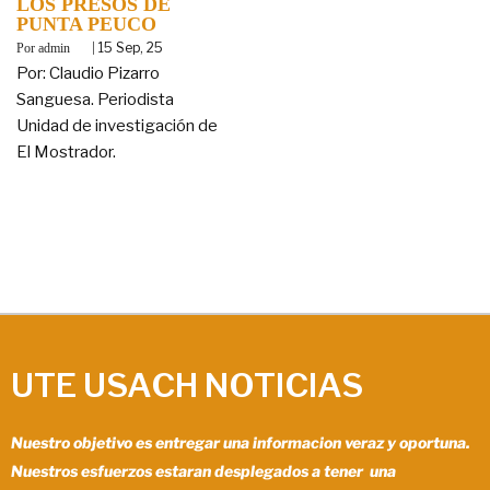
LOS PRESOS DE
PUNTA PEUCO
By
|
15
Sep, 25
admin
Por: Claudio Pizarro
Sanguesa. Periodista
Unidad de investigación de
El Mostrador.
UTE USACH NOTICIAS
Nuestro objetivo es entregar una informacion veraz y oportuna.
Nuestros esfuerzos estaran desplegados a tener una