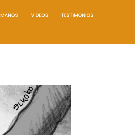
UMANOS
VIDEOS
TESTIMONIOS