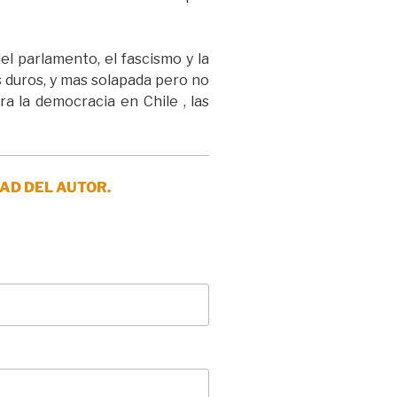
el parlamento, el fascismo y la
 duros, y mas solapada pero no
a la democracia en Chile , las
AD DEL AUTOR.