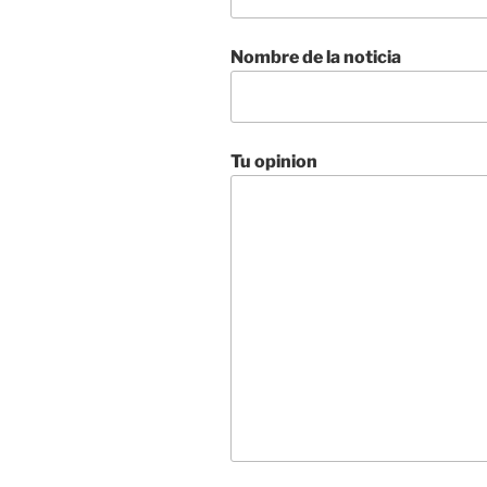
Nombre de la noticia
Tu opinion