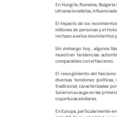
En Hungría, Rumania, Bulgaria 
ultranacionalistas, influenciad
El impacto de los movimientos
millones de personas y el Holo
rechazo a estos movimientos y
Sin embargo hoy , algunos líde
muestran tendencias autorita
comparables con el fascismo.
El resurgimiento del fascismo
diversas tensiones políticas
tradicional, caracterizadas por
tuvieron su auge en las primer
coyunturas similares.
En Europa, particularmente en p