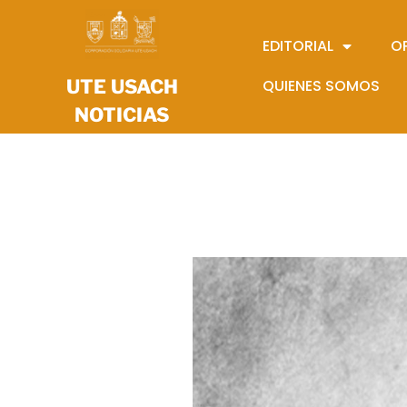
EDITORIAL
O
UTE USACH
QUIENES SOMOS
NOTICIAS