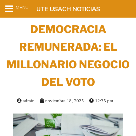
MENU
UTE USACH NOTICIAS
DEMOCRACIA
REMUNERADA: EL
MILLONARIO NEGOCIO
DEL VOTO
admin
noviembre 18, 2025
12:35 pm