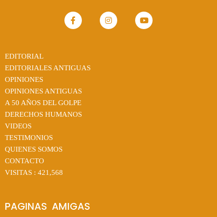
EDITORIAL
EDITORIALES ANTIGUAS
OPINIONES
OPINIONES ANTIGUAS
A 50 AÑOS DEL GOLPE
DERECHOS HUMANOS
VIDEOS
TESTIMONIOS
QUIENES SOMOS
CONTACTO
VISITAS :
421,568
PAGINAS  AMIGAS