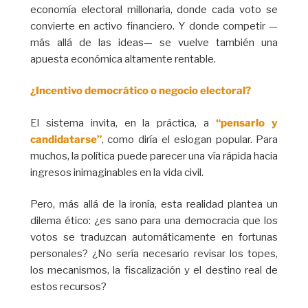
economía electoral millonaria, donde cada voto se
convierte en activo financiero. Y donde competir —
más allá de las ideas— se vuelve también una
apuesta económica altamente rentable.
¿Incentivo democrático o negocio electoral?
El sistema invita, en la práctica, a
“pensarlo y
candidatarse”
, como diría el eslogan popular. Para
muchos, la política puede parecer una vía rápida hacia
ingresos inimaginables en la vida civil.
Pero, más allá de la ironía, esta realidad plantea un
dilema ético: ¿es sano para una democracia que los
votos se traduzcan automáticamente en fortunas
personales? ¿No sería necesario revisar los topes,
los mecanismos, la fiscalización y el destino real de
estos recursos?