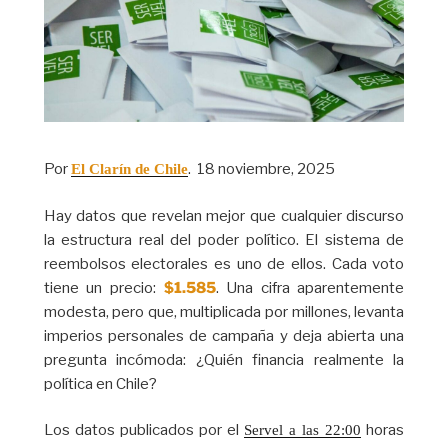
Por
. 18 noviembre, 2025
El Clarín de Chile
Hay datos que revelan mejor que cualquier discurso
la estructura real del poder político. El sistema de
reembolsos electorales es uno de ellos. Cada voto
tiene un precio:
$1.585
. Una cifra aparentemente
modesta, pero que, multiplicada por millones, levanta
imperios personales de campaña y deja abierta una
pregunta incómoda: ¿Quién financia realmente la
política en Chile?
Los datos publicados por el
horas
Servel a las 22:00