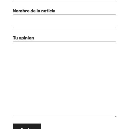
Nombre de la noticia
Tu opinion