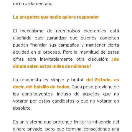
de un parlamentario.
La pregunta que nadie quiere responder
El mecanismo de reembolsos electorales está
diseñado para garantizar que quienes compiten
puedan financiar sus campañas y mantener cierta
equidad en el proceso. Pero la magnitud de estas
cifras abre inevitablemente otra discusión:
¿de
dónde salen estos miles de millones?
La respuesta es simple y brutal:
del Estado, es
decir, del bolsillo de todos
. Cada peso proviene de
los contribuyentes, incluso de aquellos que no
votaron por estos candidatos o que no votaron en
absoluto.
Es un sistema que pretende limitar la influencia del
dinero privado, pero que termina consolidando una