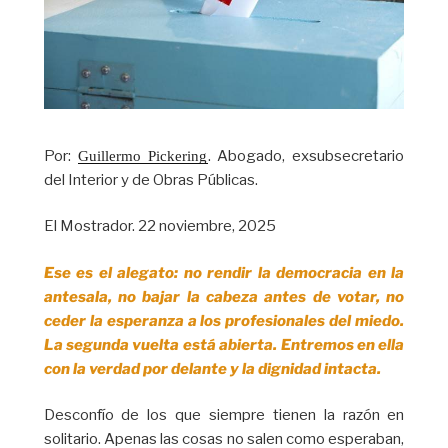
Por:
. Abogado, exsubsecretario
Guillermo Pickering
del Interior y de Obras Públicas.
El Mostrador. 22 noviembre, 2025
Ese es el alegato: no rendir la democracia en la
antesala, no bajar la cabeza antes de votar, no
ceder la esperanza a los profesionales del miedo.
La segunda vuelta está abierta. Entremos en ella
con la verdad por delante y la dignidad intacta.
Desconfío de los que siempre tienen la razón en
solitario. Apenas las cosas no salen como esperaban,