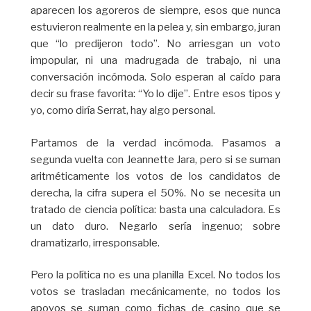
aparecen los agoreros de siempre, esos que nunca
estuvieron realmente en la pelea y, sin embargo, juran
que “lo predijeron todo”. No arriesgan un voto
impopular, ni una madrugada de trabajo, ni una
conversación incómoda. Solo esperan al caído para
decir su frase favorita: “Yo lo dije”. Entre esos tipos y
yo, como diría Serrat, hay algo personal.
Partamos de la verdad incómoda. Pasamos a
segunda vuelta con Jeannette Jara, pero si se suman
aritméticamente los votos de los candidatos de
derecha, la cifra supera el 50%. No se necesita un
tratado de ciencia política: basta una calculadora. Es
un dato duro. Negarlo sería ingenuo; sobre
dramatizarlo, irresponsable.
Pero la política no es una planilla Excel. No todos los
votos se trasladan mecánicamente, no todos los
apoyos se suman como fichas de casino que se