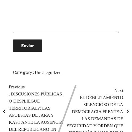
Category :
Uncategorized
Previous
Next
¿DISCUSIONES PÚBLICAS
EL DEBILITAMIENTO
O DESPLIEGUE
SILENCIOSO DE LA
TERRITORIAL?: LAS
DEMOCRACIA FRENTE A
APUESTAS DE JARA Y
LAS DEMANDAS DE
KAST ANTE LA AUSENCIA
SEGURIDAD Y ORDEN QUE
DEL REPUBLICANO EN