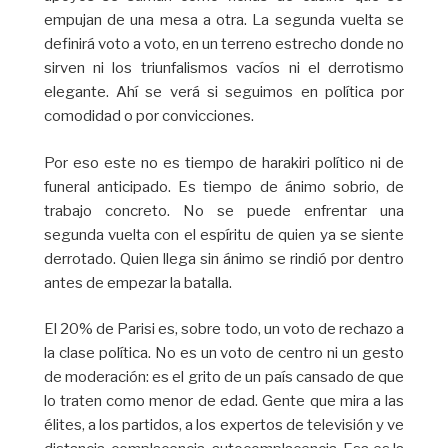
empujan de una mesa a otra. La segunda vuelta se
definirá voto a voto, en un terreno estrecho donde no
sirven ni los triunfalismos vacíos ni el derrotismo
elegante. Ahí se verá si seguimos en política por
comodidad o por convicciones.
Por eso este no es tiempo de harakiri político ni de
funeral anticipado. Es tiempo de ánimo sobrio, de
trabajo concreto. No se puede enfrentar una
segunda vuelta con el espíritu de quien ya se siente
derrotado. Quien llega sin ánimo se rindió por dentro
antes de empezar la batalla.
El 20% de Parisi es, sobre todo, un voto de rechazo a
la clase política. No es un voto de centro ni un gesto
de moderación: es el grito de un país cansado de que
lo traten como menor de edad. Gente que mira a las
élites, a los partidos, a los expertos de televisión y ve