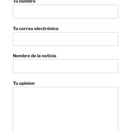
Tu nombre
Tu correo electrónico
Nombre de la noticia
Tu opinion