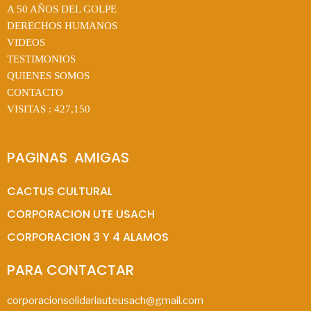
A 50 AÑOS DEL GOLPE
DERECHOS HUMANOS
VIDEOS
TESTIMONIOS
QUIENES SOMOS
CONTACTO
VISITAS :
427,150
PAGINAS  AMIGAS
CACTUS CULTURAL
CORPORACION UTE USACH
CORPORACION 3 Y 4 ALAMOS
PARA CONTACTAR
corporacionsolidariauteusach@gmail.com