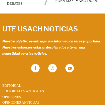
PIDEN MÁS ‘MANO DURA’
DEBATES
UTE USACH NOTICIAS
Nuestro objetivo es entregar una informacion veraz y oportuna.
Nuestros esfuerzos estaran desplegados a tener una
honestidad para las noticias.
EDITORIAL
EDITORIALES ANTIGUAS
OPINIONES
OPINIONES ANTIGUAS