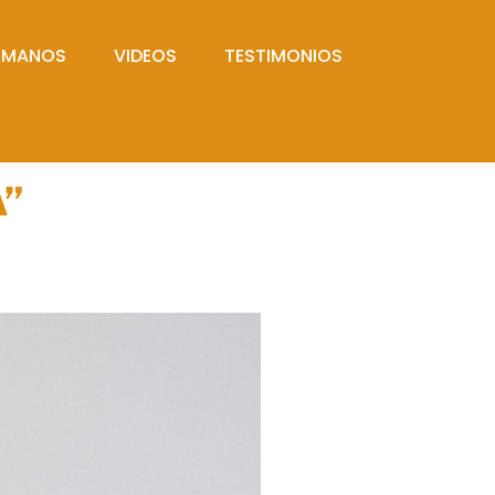
UMANOS
VIDEOS
TESTIMONIOS
”