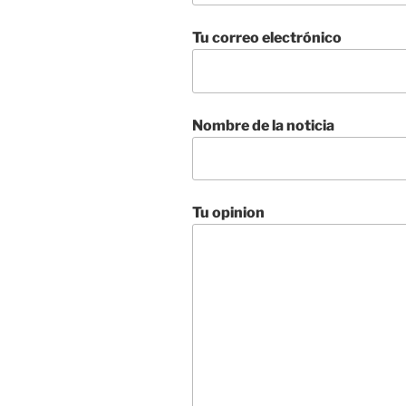
Tu correo electrónico
Nombre de la noticia
Tu opinion