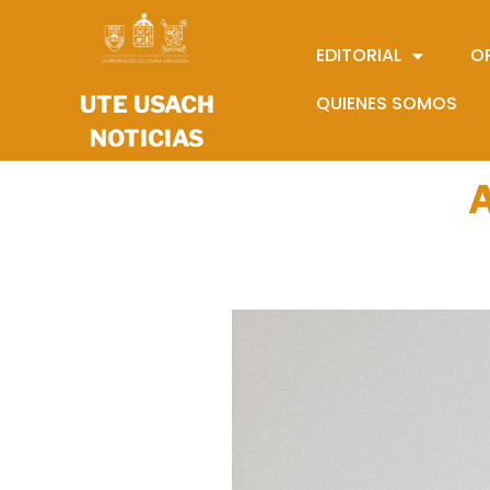
EDITORIAL
O
UTE USACH
QUIENES SOMOS
NOTICIAS