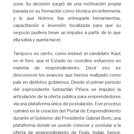
zona. Su decisión surgió de una motivación propia
basada en su formación como técnica en enfermería,
y lo que hicimos fue entregarle herramientas,
capacitación e inversión focalizada para que su
negocio pudiera tener un impulso a partir de lo que
ella sabía y quería hacer.
Tampoco es cierto, como insinuó el candidato Kast
en el foro, que el Estado no coordine esfuerzos en
materia de emprendimiento. Decir eso es
desconocer los avances que hemos realizado como
país en distintos gobiernos. Desde el primer periodo
del expresidente Sebastián Piñera se impulsó la
articulación de la oferta pública para emprendedores
vía una plataforma única de postulación. Ese proceso
culminó en la creación del Portal de Emprendimiento
durante el Gobierno del Presidente Gabriel Boric, una
plataforma donde se puede conocer y postular a la
oferta de emprendimiento de Fosis, Indap, Sence,