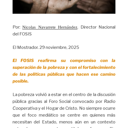
Por:
. Director Nacional
Nicolas Navarrete Hernández
del FOSIS
El Mostrador. 29 noviembre, 2025
El FOSIS reafirma su compromiso con la
superación de la pobreza y con el fortalecimiento
de las políticas públicas que hacen ese camino
posible.
La pobreza volvió a estar en el centro de la discusión
pública gracias al Foro Social convocado por
Radio
Cooperativa
y el Hogar de Cristo. No siempre ocurre
que el foco mediático se centre en quienes más
necesitan del Estado, menos aún en un contexto