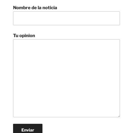
Nombre de la noticia
Tu opinion