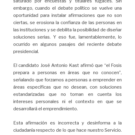
saturado por encuestas y titulares fugaces. Sin
embargo, cuando el debate político se vuelve una
oportunidad para instalar afirmaciones que no son
ciertas, se erosiona la confianza de las personas en
las instituciones y se debilita la posibilidad de diseñar
soluciones serias. Y eso fue, lamentablemente, lo
ocurrido en algunos pasajes del reciente debate
presidencial.
El candidato José Antonio Kast afirmó que “el Fosis
prepara a personas en áreas que no conocen”,
señalando que forzamos a personas a emprender en
áreas específicas que no desean, con soluciones
estandarizadas que no toman en cuenta los
intereses personales ni el contexto en que se
desarrollará el emprendimiento.
Esta afirmación es incorrecta y desinforma a la
ciudadanía respecto de lo que hace nuestro Servicio.