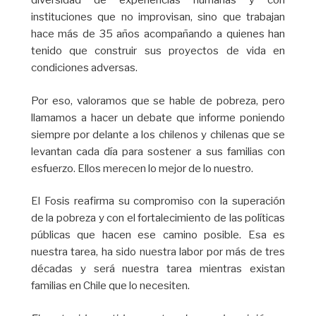
diversidad de experiencias humanas y con
instituciones que no improvisan, sino que trabajan
hace más de 35 años acompañando a quienes han
tenido que construir sus proyectos de vida en
condiciones adversas.
Por eso, valoramos que se hable de pobreza, pero
llamamos a hacer un debate que informe poniendo
siempre por delante a los chilenos y chilenas que se
levantan cada día para sostener a sus familias con
esfuerzo. Ellos merecen lo mejor de lo nuestro.
El Fosis reafirma su compromiso con la superación
de la pobreza y con el fortalecimiento de las políticas
públicas que hacen ese camino posible. Esa es
nuestra tarea, ha sido nuestra labor por más de tres
décadas y será nuestra tarea mientras existan
familias en Chile que lo necesiten.