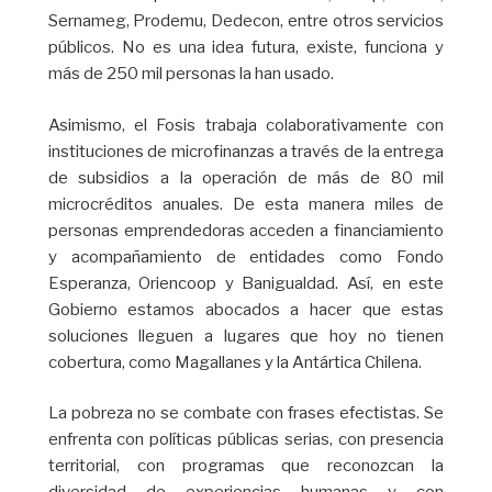
Sernameg, Prodemu, Dedecon, entre otros servicios
públicos. No es una idea futura, existe, funciona y
más de 250 mil personas la han usado.
Asimismo, el Fosis trabaja colaborativamente con
instituciones de microfinanzas a través de la entrega
de subsidios a la operación de más de 80 mil
microcréditos anuales. De esta manera miles de
personas emprendedoras acceden a financiamiento
y acompañamiento de entidades como Fondo
Esperanza, Oriencoop y Banigualdad. Así, en este
Gobierno estamos abocados a hacer que estas
soluciones lleguen a lugares que hoy no tienen
cobertura, como Magallanes y la Antártica Chilena.
La pobreza no se combate con frases efectistas. Se
enfrenta con políticas públicas serias, con presencia
territorial, con programas que reconozcan la