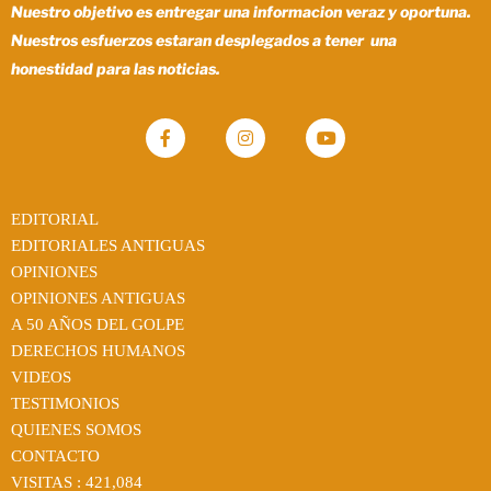
Nuestro objetivo es entregar una informacion veraz y oportuna.
Nuestros esfuerzos estaran desplegados a tener una
honestidad para las noticias.
EDITORIAL
EDITORIALES ANTIGUAS
OPINIONES
OPINIONES ANTIGUAS
A 50 AÑOS DEL GOLPE
DERECHOS HUMANOS
VIDEOS
TESTIMONIOS
QUIENES SOMOS
CONTACTO
VISITAS :
421,084