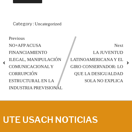
Category :
Uncategorized
Previous
NO+AFP ACUSA
Next
FINANCIAMIENTO
LA JUVENTUD
ILEGAL, MANIPULACIÓN
LATINOAMERICANA Y EL
COMUNICACIONAL Y
GIRO CONSERVADOR: LO
CORRUPCIÓN
QUE LA DESIGUALDAD
ESTRUCTURAL EN LA
SOLA NO EXPLICA
INDUSTRIA PREVISIONAL
UTE USACH NOTICIAS