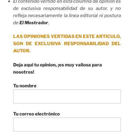
El contenido vertido en esta columna de opinión es
de exclusiva responsabilidad de su autor, y no
refleja necesariamente la línea editorial ni postura
de
El Mostrador
.
LAS OPINIONES VERTIDAS EN ESTE ARTICULO,
SON DE EXCLUSIVA RESPONSABILIDAD DEL
AUTOR.
Deja aqui tu opinion, ¡es muy valiosa para
nosotros!
Tu nombre
Tu correo electrónico