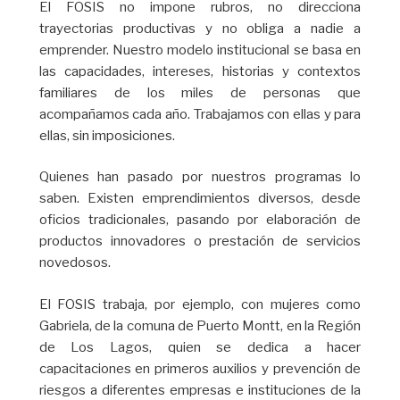
El FOSIS no impone rubros, no direcciona
trayectorias productivas y no obliga a nadie a
emprender. Nuestro modelo institucional se basa en
las capacidades, intereses, historias y contextos
familiares de los miles de personas que
acompañamos cada año. Trabajamos con ellas y para
ellas, sin imposiciones.
Quienes han pasado por nuestros programas lo
saben. Existen emprendimientos diversos, desde
oficios tradicionales, pasando por elaboración de
productos innovadores o prestación de servicios
novedosos.
El FOSIS trabaja, por ejemplo, con mujeres como
Gabriela, de la comuna de Puerto Montt, en la Región
de Los Lagos, quien se dedica a hacer
capacitaciones en primeros auxilios y prevención de
riesgos a diferentes empresas e instituciones de la