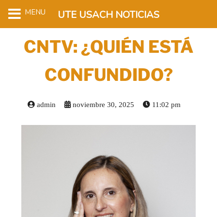
MENU
UTE USACH NOTICIAS
CNTV: ¿QUIÉN ESTÁ
CONFUNDIDO?
admin
noviembre 30, 2025
11:02 pm