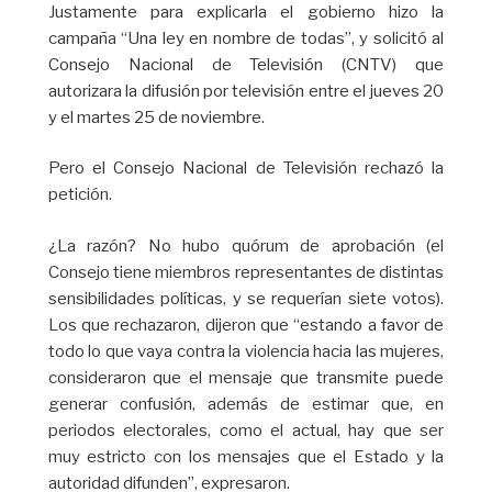
Justamente para explicarla el gobierno hizo la
campaña “Una ley en nombre de todas”, y solicitó al
Consejo Nacional de Televisión (CNTV) que
autorizara la difusión por televisión entre el jueves 20
y el martes 25 de noviembre.
Pero el Consejo Nacional de Televisión rechazó la
petición.
¿La razón? No hubo quórum de aprobación (el
Consejo tiene miembros representantes de distintas
sensibilidades políticas, y se requerían siete votos).
Los que rechazaron, dijeron que “estando a favor de
todo lo que vaya contra la violencia hacia las mujeres,
consideraron que el mensaje que transmite puede
generar confusión, además de estimar que, en
periodos electorales, como el actual, hay que ser
muy estricto con los mensajes que el Estado y la
autoridad difunden”, expresaron.