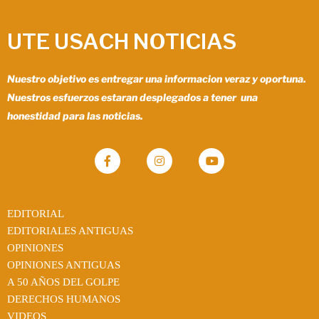
UTE USACH NOTICIAS
Nuestro objetivo es entregar una informacion veraz y oportuna.
Nuestros esfuerzos estaran desplegados a tener una
honestidad para las noticias.
EDITORIAL
EDITORIALES ANTIGUAS
OPINIONES
OPINIONES ANTIGUAS
A 50 AÑOS DEL GOLPE
DERECHOS HUMANOS
VIDEOS