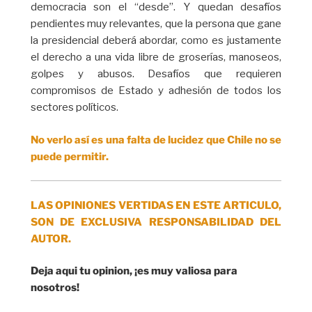
democracia son el “desde”. Y quedan desafíos
pendientes muy relevantes, que la persona que gane
la presidencial deberá abordar, como es justamente
el derecho a una vida libre de groserías, manoseos,
golpes y abusos. Desafíos que requieren
compromisos de Estado y adhesión de todos los
sectores políticos.
No verlo así es una falta de lucidez que Chile no se
puede permitir.
LAS OPINIONES VERTIDAS EN ESTE ARTICULO,
SON DE EXCLUSIVA RESPONSABILIDAD DEL
AUTOR.
Deja aqui tu opinion, ¡es muy valiosa para
nosotros!