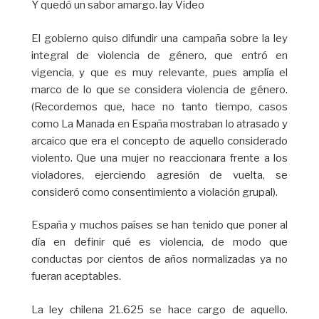
Y quedó un sabor amargo. lay Video
El gobierno quiso difundir una campaña sobre la ley
integral de violencia de género, que entró en
vigencia, y que es muy relevante, pues amplía el
marco de lo que se considera violencia de género.
(Recordemos que, hace no tanto tiempo, casos
como La Manada en España mostraban lo atrasado y
arcaico que era el concepto de aquello considerado
violento. Que una mujer no reaccionara frente a los
violadores, ejerciendo agresión de vuelta, se
consideró como consentimiento a violación grupal).
España y muchos países se han tenido que poner al
día en definir qué es violencia, de modo que
conductas por cientos de años normalizadas ya no
fueran aceptables.
La ley chilena 21.625 se hace cargo de aquello.