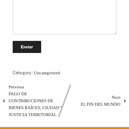
Category :
Uncategorized
Previous
PAGO DE
Next
CONTRIBUCIONES DE
EL FIN DEL MUNDO
BIENES RAÍCES, CIUDAD Y
JUSTICIA TERRITORIAL