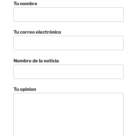
Tu nombre
Tu correo electrónico
Nombre de la noticia
Tu opinion