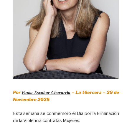
Por
– La t6ercera – 29 de
Paula Escobar Chavarría
Noviembre 2025
Esta semana se conmemoró el Día por la Eliminación
de la Violencia contra las Mujeres.