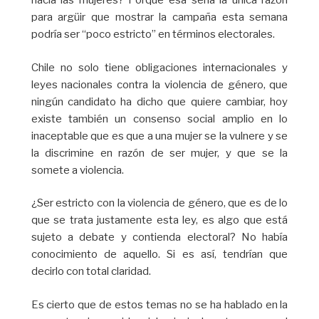
hacia las mujeres? Porque esa sería la única razón
para argüir que mostrar la campaña esta semana
podría ser “poco estricto” en términos electorales.
Chile no solo tiene obligaciones internacionales y
leyes nacionales contra la violencia de género, que
ningún candidato ha dicho que quiere cambiar, hoy
existe también un consenso social amplio en lo
inaceptable que es que a una mujer se la vulnere y se
la discrimine en razón de ser mujer, y que se la
somete a violencia.
¿Ser estricto con la violencia de género, que es de lo
que se trata justamente esta ley, es algo que está
sujeto a debate y contienda electoral? No había
conocimiento de aquello. Si es así, tendrían que
decirlo con total claridad.
Es cierto que de estos temas no se ha hablado en la