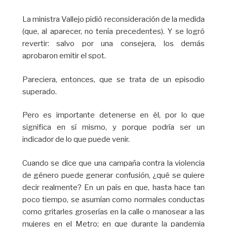
La ministra Vallejo pidió reconsideración de la medida
(que, al aparecer, no tenía precedentes). Y se logró
revertir: salvo por una consejera, los demás
aprobaron emitir el spot.
Pareciera, entonces, que se trata de un episodio
superado.
Pero es importante detenerse en él, por lo que
significa en sí mismo, y porque podría ser un
indicador de lo que puede venir.
Cuando se dice que una campaña contra la violencia
de género puede generar confusión, ¿qué se quiere
decir realmente? En un país en que, hasta hace tan
poco tiempo, se asumían como normales conductas
como gritarles groserías en la calle o manosear a las
mujeres en el Metro; en que durante la pandemia