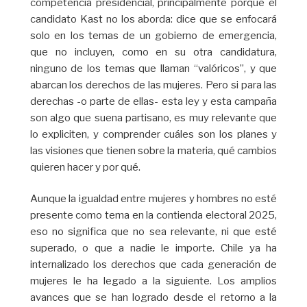
competencia presidencial, principalmente porque el
candidato Kast no los aborda: dice que se enfocará
solo en los temas de un gobierno de emergencia,
que no incluyen, como en su otra candidatura,
ninguno de los temas que llaman “valóricos”, y que
abarcan los derechos de las mujeres. Pero si para las
derechas -o parte de ellas- esta ley y esta campaña
son algo que suena partisano, es muy relevante que
lo expliciten, y comprender cuáles son los planes y
las visiones que tienen sobre la materia, qué cambios
quieren hacer y por qué.
Aunque la igualdad entre mujeres y hombres no esté
presente como tema en la contienda electoral 2025,
eso no significa que no sea relevante, ni que esté
superado, o que a nadie le importe. Chile ya ha
internalizado los derechos que cada generación de
mujeres le ha legado a la siguiente. Los amplios
avances que se han logrado desde el retorno a la