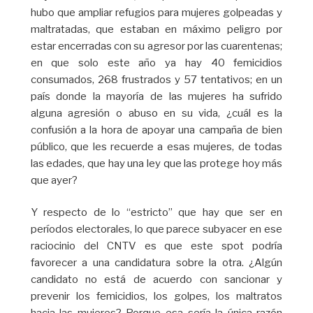
hubo que ampliar refugios para mujeres golpeadas y
maltratadas, que estaban en máximo peligro por
estar encerradas con su agresor por las cuarentenas;
en que solo este año ya hay 40 femicidios
consumados, 268 frustrados y 57 tentativos; en un
país donde la mayoría de las mujeres ha sufrido
alguna agresión o abuso en su vida, ¿cuál es la
confusión a la hora de apoyar una campaña de bien
público, que les recuerde a esas mujeres, de todas
las edades, que hay una ley que las protege hoy más
que ayer?
Y respecto de lo “estricto” que hay que ser en
períodos electorales, lo que parece subyacer en ese
raciocinio del CNTV es que este spot podría
favorecer a una candidatura sobre la otra. ¿Algún
candidato no está de acuerdo con sancionar y
prevenir los femicidios, los golpes, los maltratos