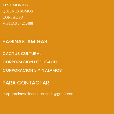
TESTIMONIOS
QUIENES SOMOS
CONTACTO
VISITAS :
421,488
PAGINAS  AMIGAS
CACTUS CULTURAL
CORPORACION UTE USACH
CORPORACION 3 Y 4 ALAMOS
PARA CONTACTAR
corporacionsolidariauteusach@gmail.com