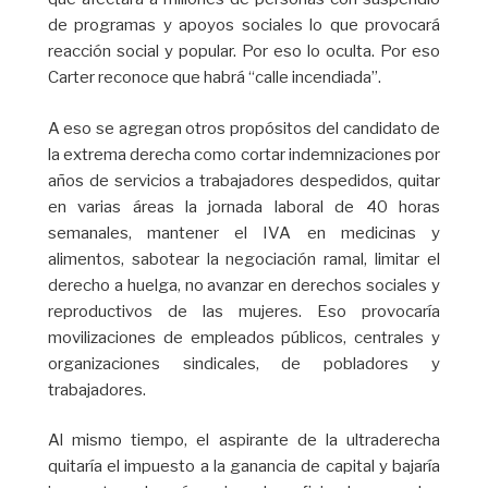
de programas y apoyos sociales lo que provocará
reacción social y popular. Por eso lo oculta. Por eso
Carter reconoce que habrá “calle incendiada”.
A eso se agregan otros propósitos del candidato de
la extrema derecha como cortar indemnizaciones por
años de servicios a trabajadores despedidos, quitar
en varias áreas la jornada laboral de 40 horas
semanales, mantener el IVA en medicinas y
alimentos, sabotear la negociación ramal, limitar el
derecho a huelga, no avanzar en derechos sociales y
reproductivos de las mujeres. Eso provocaría
movilizaciones de empleados públicos, centrales y
organizaciones sindicales, de pobladores y
trabajadores.
Al mismo tiempo, el aspirante de la ultraderecha
quitaría el impuesto a la ganancia de capital y bajaría