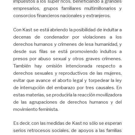
impuestos a los súper ricos, beneficiando a grandes
empresarios, grupos familiares multimillonarios y
consorcios financieros nacionales y extranjeros.
Con Kast se está abriendo la posibilidad de indultar a
decenas de condenador por violaciones a los
derechos humanos y crímenes de lesa humanidad, y
desde sus filas se está promoviendo indultos a
presos por abuso sexual y otros graves crímenes.
También hay omisión intencionada respecto a
derechos sexuales y reproductivos de las mujeres,
evitar que avance el aborto legal y torpedear la ley
de interrupción del embarazo por tres causales. En
estas materias, se produciría la reacción movilizadora
de las agrupaciones de derechos humanos y del
movimiento feminista.
Es decir, con las medidas de Kast no sólo se esperan
serios retrocesos sociales, de apoyos a las familias