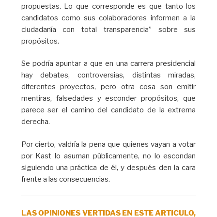
propuestas. Lo que corresponde es que tanto los
candidatos como sus colaboradores informen a la
ciudadanía con total transparencia” sobre sus
propósitos.
Se podría apuntar a que en una carrera presidencial
hay debates, controversias, distintas miradas,
diferentes proyectos, pero otra cosa son emitir
mentiras, falsedades y esconder propósitos, que
parece ser el camino del candidato de la extrema
derecha.
Por cierto, valdría la pena que quienes vayan a votar
por Kast lo asuman públicamente, no lo escondan
siguiendo una práctica de él, y después den la cara
frente a las consecuencias.
LAS OPINIONES VERTIDAS EN ESTE ARTICULO,