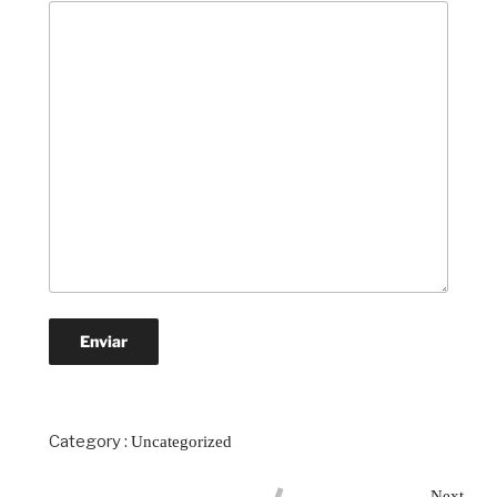
Category :
Uncategorized
Next