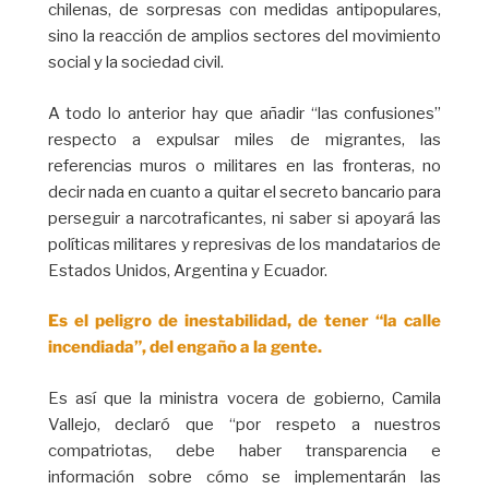
chilenas, de sorpresas con medidas antipopulares,
sino la reacción de amplios sectores del movimiento
social y la sociedad civil.
A todo lo anterior hay que añadir “las confusiones”
respecto a expulsar miles de migrantes, las
referencias muros o militares en las fronteras, no
decir nada en cuanto a quitar el secreto bancario para
perseguir a narcotraficantes, ni saber si apoyará las
políticas militares y represivas de los mandatarios de
Estados Unidos, Argentina y Ecuador.
Es el peligro de inestabilidad, de tener “la calle
incendiada”, del engaño a la gente.
Es así que la ministra vocera de gobierno, Camila
Vallejo, declaró que “por respeto a nuestros
compatriotas, debe haber transparencia e
información sobre cómo se implementarán las