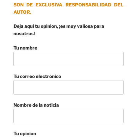
SON DE EXCLUSIVA RESPONSABILIDAD DEL
AUTOR.
Deja aqui tu opinion, ¡es muy valiosa para
nosotros!
Tu nombre
Tu correo electrónico
Nombre de la noticia
Tu opinion