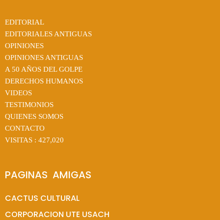
EDITORIAL
EDITORIALES ANTIGUAS
OPINIONES
OPINIONES ANTIGUAS
A 50 AÑOS DEL GOLPE
DERECHOS HUMANOS
VIDEOS
TESTIMONIOS
QUIENES SOMOS
CONTACTO
VISITAS :
427,020
PAGINAS  AMIGAS
CACTUS CULTURAL
CORPORACION UTE USACH