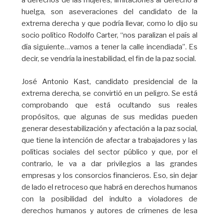
a derechos de las mujeres, limitaciones al derecho a
huelga, son aseveraciones del candidato de la
extrema derecha y que podría llevar, como lo dijo su
socio político Rodolfo Carter, “nos paralizan el país al
día siguiente…vamos a tener la calle incendiada”. Es
decir, se vendría la inestabilidad, el fin de la paz social.
José Antonio Kast, candidato presidencial de la
extrema derecha, se convirtió en un peligro. Se está
comprobando que está ocultando sus reales
propósitos, que algunas de sus medidas pueden
generar desestabilización y afectación a la paz social,
que tiene la intención de afectar a trabajadores y las
políticas sociales del sector público y que, por el
contrario, le va a dar privilegios a las grandes
empresas y los consorcios financieros. Eso, sin dejar
de lado el retroceso que habrá en derechos humanos
con la posibilidad del indulto a violadores de
derechos humanos y autores de crímenes de lesa