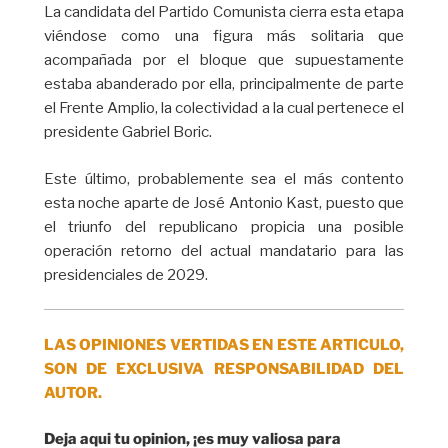
La candidata del Partido Comunista cierra esta etapa
viéndose como una figura más solitaria que
acompañada por el bloque que supuestamente
estaba abanderado por ella, principalmente de parte
el Frente Amplio, la colectividad a la cual pertenece el
presidente Gabriel Boric.
Este último, probablemente sea el más contento
esta noche aparte de José Antonio Kast, puesto que
el triunfo del republicano propicia una posible
operación retorno del actual mandatario para las
presidenciales de 2029.
LAS OPINIONES VERTIDAS EN ESTE ARTICULO,
SON DE EXCLUSIVA RESPONSABILIDAD DEL
AUTOR.
Deja aqui tu opinion, ¡es muy valiosa para