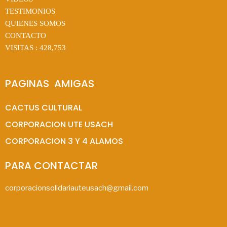
TESTIMONIOS
QUIENES SOMOS
CONTACTO
VISITAS :
428,753
PAGINAS  AMIGAS
CACTUS CULTURAL
CORPORACION UTE USACH
CORPORACION 3 Y 4 ALAMOS
PARA CONTACTAR
corporacionsolidariauteusach@gmail.com