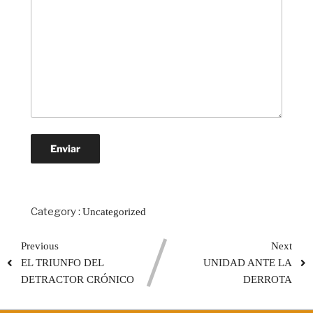
Category :
Uncategorized
Previous
Next
EL TRIUNFO DEL
UNIDAD ANTE LA
DETRACTOR CRÓNICO
DERROTA