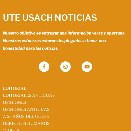
UTE USACH NOTICIAS
Nuestro objetivo es entregar una informacion veraz y oportuna.
Nuestros esfuerzos estaran desplegados a tener una
honestidad para las noticias.
EDITORIAL
EDITORIALES ANTIGUAS
OPINIONES
OPINIONES ANTIGUAS
A 50 AÑOS DEL GOLPE
DERECHOS HUMANOS
VIDEOS