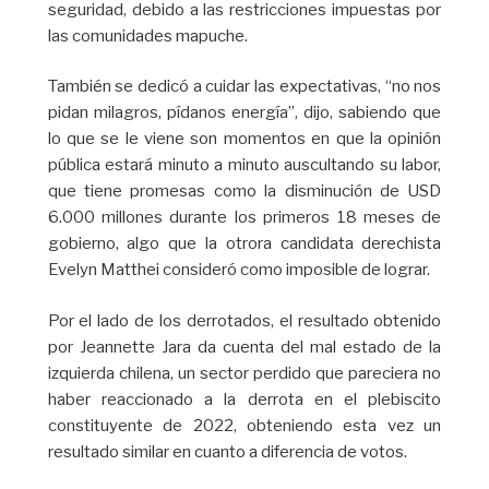
seguridad, debido a las restricciones impuestas por
las comunidades mapuche.
También se dedicó a cuidar las expectativas, “no nos
pidan milagros, pídanos energía”, dijo, sabiendo que
lo que se le viene son momentos en que la opinión
pública estará minuto a minuto auscultando su labor,
que tiene promesas como la disminución de USD
6.000 millones durante los primeros 18 meses de
gobierno, algo que la otrora candidata derechista
Evelyn Matthei consideró como imposible de lograr.
Por el lado de los derrotados, el resultado obtenido
por Jeannette Jara da cuenta del mal estado de la
izquierda chilena, un sector perdido que pareciera no
haber reaccionado a la derrota en el plebiscito
constituyente de 2022, obteniendo esta vez un
resultado similar en cuanto a diferencia de votos.