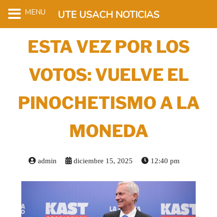
MENU
UTE USACH NOTICIAS
ESTA VEZ POR LOS
VOTOS: VUELVE EL
PINOCHETISMO A LA
MONEDA
admin
diciembre 15, 2025
12:40 pm