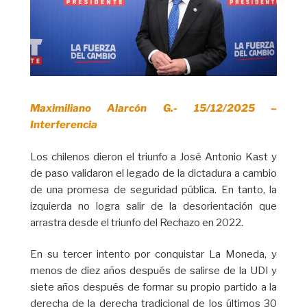
Maximiliano Alarcón G.- 15/12/2025 –
Interferencia
Los chilenos dieron el triunfo a José Antonio Kast y
de paso validaron el legado de la dictadura a cambio
de una promesa de seguridad pública. En tanto, la
izquierda no logra salir de la desorientación que
arrastra desde el triunfo del Rechazo en 2022.
En su tercer intento por conquistar La Moneda, y
menos de diez años después de salirse de la UDI y
siete años después de formar su propio partido a la
derecha de la derecha tradicional de los últimos 30