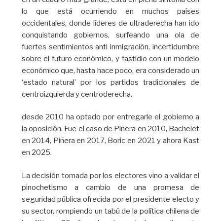
lo que está ocurriendo en muchos países
occidentales, donde líderes de ultraderecha han ido
conquistando gobiernos, surfeando una ola de
fuertes sentimientos anti inmigración, incertidumbre
sobre el futuro económico, y fastidio con un modelo
económico que, hasta hace poco, era considerado un
‘estado natural’ por los partidos tradicionales de
centroizquierda y centroderecha.
desde 2010 ha optado por entregarle el gobierno a
la oposición. Fue el caso de Piñera en 2010, Bachelet
en 2014, Piñera en 2017, Boric en 2021 y ahora Kast
en 2025.
La decisión tomada por los electores vino a validar el
pinochetismo a cambio de una promesa de
seguridad pública ofrecida por el presidente electo y
su sector, rompiendo un tabú de la política chilena de