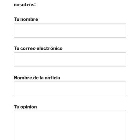
nosotros!
Tu nombre
Tu correo electrónico
Nombre de la noticia
Tu opinion