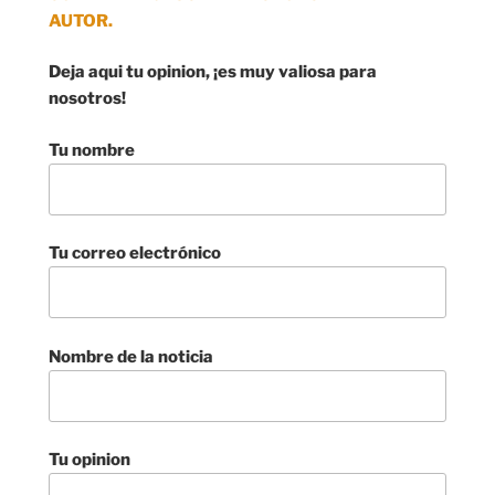
AUTOR.
Deja aqui tu opinion, ¡es muy valiosa para
nosotros!
Tu nombre
Tu correo electrónico
Nombre de la noticia
Tu opinion