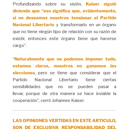
Profundizando sobre su visión,
Kaiser siguió
diciendo que “eso significa que, evidentemente,
si no deseamos nosotros tensionar el Partido
Nacional Libertario
y transformarlo en un órgano
que no tiene ningún tipo de relación con su razón de
existir, entonces este órgano tiene que hacerse
cargo”.
“
Naturalmente que no podemos imponer todo,
estamos claros, nosotros no ganamos las
elecciones
, pero se tiene que considerar que el
Partido Nacional Libertario tiene ciertas
sensibilidades que no se pueden pasar a
llevar, porque de otra manera se hace inviable la
cooperación”, cerró Johannes Kaiser.
LAS OPINIONES VERTIDAS EN ESTE ARTICULO,
SON DE EXCLUSIVA RESPONSABILIDAD DEL