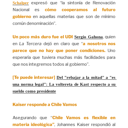
expresó que “la sintonía de Renovación
Schalper
Nacional es
cómo cooperamos al futuro
gobierno
en aquellas materias que son de mínimo
común denominación”.
Un poco más duro fue el UDI
, quien
Sergio Gahona
en
La Tercera
dejó en claro que “
a nosotros nos
parece que no hay que poner condiciones.
Uno
esperaría que tuviera muchas más facilidades para
que nos integremos todos al gobierno”.
[Te puede interesar]
Del "rebajar a la mitad" a "es 
una norma legal": La voltereta de Kast respecto a su 
sueldo como presidente
Kaiser responde a Chile Vamos
Asegurando que “
Chile Vamos es flexible en
materia ideológica”
, Johannes Kaiser respondió al