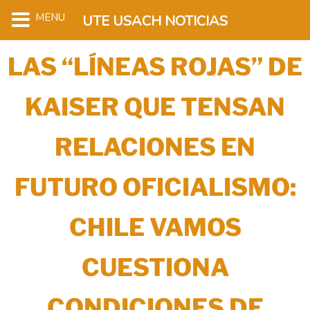
MENU
UTE USACH NOTICIAS
LAS “LÍNEAS ROJAS” DE
KAISER QUE TENSAN
RELACIONES EN
FUTURO OFICIALISMO:
CHILE VAMOS
CUESTIONA
CONDICIONES DE