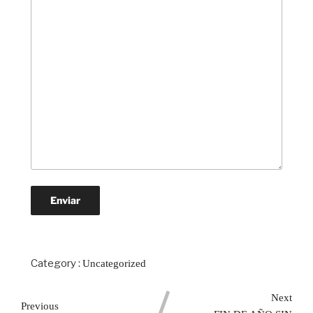
Category :
Uncategorized
Next
Previous