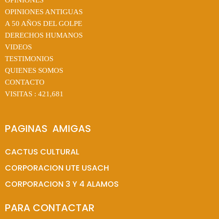
OPINIONES
OPINIONES ANTIGUAS
A 50 AÑOS DEL GOLPE
DERECHOS HUMANOS
VIDEOS
TESTIMONIOS
QUIENES SOMOS
CONTACTO
VISITAS :
421,681
PAGINAS  AMIGAS
CACTUS CULTURAL
CORPORACION UTE USACH
CORPORACION 3 Y 4 ALAMOS
PARA CONTACTAR