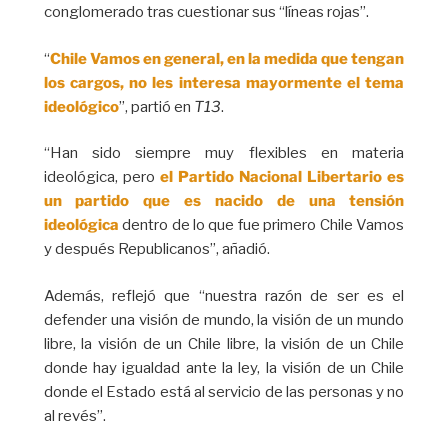
conglomerado tras cuestionar sus “líneas rojas”.
“
Chile Vamos en general, en la medida que tengan
los cargos, no les interesa mayormente el tema
ideológico
”, partió en
T13
.
“Han sido siempre muy flexibles en materia
ideológica, pero
el Partido Nacional Libertario es
un partido que es nacido de una tensión
ideológica
dentro de lo que fue primero Chile Vamos
y después Republicanos”, añadió.
Además, reflejó que “nuestra razón de ser es el
defender una visión de mundo, la visión de un mundo
libre, la visión de un Chile libre, la visión de un Chile
donde hay igualdad ante la ley, la visión de un Chile
donde el Estado está al servicio de las personas y no
al revés”.