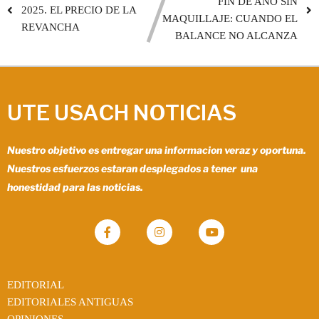
FIN DE AÑO SIN
2025. EL PRECIO DE LA
MAQUILLAJE: CUANDO EL
REVANCHA
BALANCE NO ALCANZA
UTE USACH NOTICIAS
Nuestro objetivo es entregar una informacion veraz y oportuna.
Nuestros esfuerzos estaran desplegados a tener una
honestidad para las noticias.
EDITORIAL
EDITORIALES ANTIGUAS