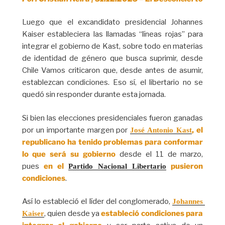
Luego que el excandidato presidencial Johannes
Kaiser estableciera las llamadas “líneas rojas” para
integrar el gobierno de Kast, sobre todo en materias
de identidad de género que busca suprimir, desde
Chile Vamos criticaron que, desde antes de asumir,
establezcan condiciones. Eso sí, el libertario no se
quedó sin responder durante esta jornada.
Si bien las elecciones presidenciales fueron ganadas
por un importante margen por
, el
José Antonio Kast
republicano ha tenido problemas para conformar
lo que será su gobierno
desde el 11 de marzo,
pues
en el
pusieron
Partido Nacional Libertario
condiciones
.
Así lo estableció el líder del conglomerado,
Johannes 
, quien desde ya
estableció condiciones para
Kaiser