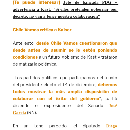
[Te puede interesar]
Jefe de bancada PDG y 
advertencia a Kast: "Si ellos pretenden gobernar por 
decreto, no van a tener nuestra colaboración"
Chile Vamos critica a Kaiser
Ante esto,
desde Chile Vamos cuestionaron que
desde antes de asumir se le estén poniendo
condiciones
a un futuro gobierno de Kast y trataron
de matizar la polémica.
“Los partidos políticos que participamos del triunfo
del presidente electo el 14 de diciembre,
debemos
todos mostrar la más amplia disposición de
colaborar con el éxito del gobierno
”, partió
diciendo el expresidente del Senado
José 
(RN).
García
En un tono parecido, el diputado
Diego 