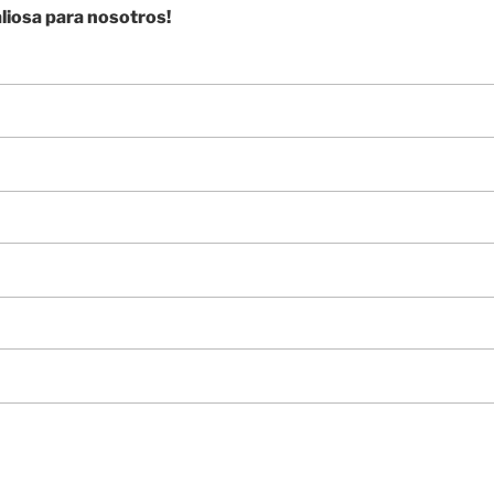
aliosa para nosotros!