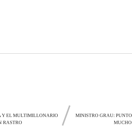
 Y EL MULTIMILLONARIO
MINISTRO GRAU: PUNTO
IN RASTRO
MUCHO 