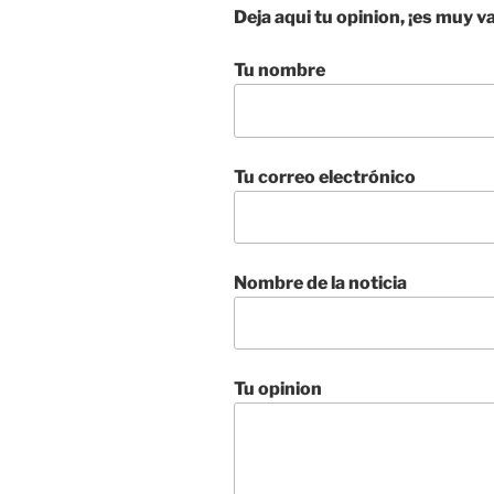
Deja aqui tu opinion, ¡es muy v
Tu nombre
Tu correo electrónico
Nombre de la noticia
Tu opinion