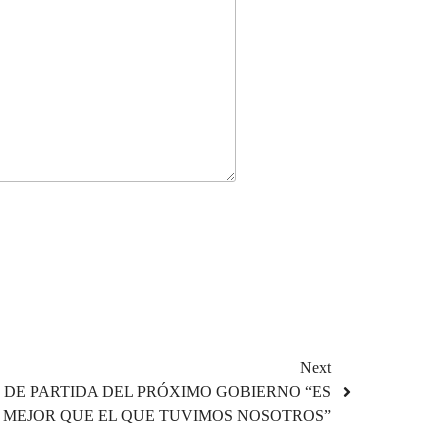
Next
 DE PARTIDA DEL PRÓXIMO GOBIERNO “ES
MEJOR QUE EL QUE TUVIMOS NOSOTROS”