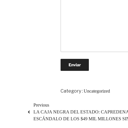
Category :
Uncategorized
Previous
LA CAJA NEGRA DEL ESTADO: CAPREDENA
ESCÁNDALO DE LOS $49 MIL MILLONES S