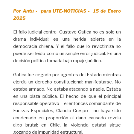
Por Antu - para UTE-NOTICIAS - 15 de Enero
2025
El fallo judicial contra Gustavo Gatica no es solo un
drama individual: es una herida abierta en la
democracia chilena. Y el fallo que lo revictimiza no
puede ser leído como un simple error judicial. Es una
decisión política tomada bajo ropaje jurídico.
Gatica fue cegado por agentes del Estado mientras
ejercía un derecho constitucional: manifestarse. No
estaba armado. No estaba atacando a nadie. Estaba
en una plaza pública. El hecho de que el principal
responsable operativo —el entonces comandante de
Fuerzas Especiales, Claudio Crespo— no haya sido
condenado en proporción al daño causado revela
algo brutal: en Chile, la violencia estatal sigue
gozando de impunidad estructural.