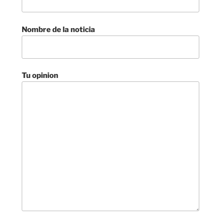
Nombre de la noticia
Tu opinion