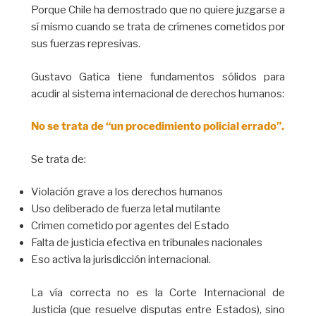
Porque Chile ha demostrado que no quiere juzgarse a
sí mismo cuando se trata de crímenes cometidos por
sus fuerzas represivas.
Gustavo Gatica tiene fundamentos sólidos para
acudir al sistema internacional de derechos humanos:
No se trata de “un procedimiento policial errado”.
Se trata de:
Violación grave a los derechos humanos
Uso deliberado de fuerza letal mutilante
Crimen cometido por agentes del Estado
Falta de justicia efectiva en tribunales nacionales
Eso activa la jurisdicción internacional.
La vía correcta no es la Corte Internacional de
Justicia (que resuelve disputas entre Estados), sino