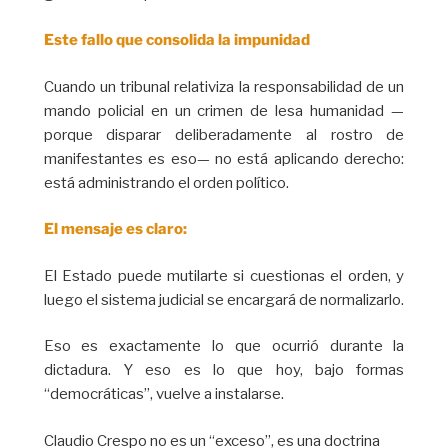
Este fallo que consolida la impunidad
Cuando un tribunal relativiza la responsabilidad de un
mando policial en un crimen de lesa humanidad —
porque disparar deliberadamente al rostro de
manifestantes es eso— no está aplicando derecho:
está administrando el orden político.
El mensaje es claro:
El Estado puede mutilarte si cuestionas el orden, y
luego el sistema judicial se encargará de normalizarlo.
Eso es exactamente lo que ocurrió durante la
dictadura. Y eso es lo que hoy, bajo formas
“democráticas”, vuelve a instalarse.
Claudio Crespo no es un “exceso”, es una doctrina