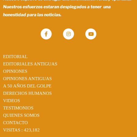
Nuestros esfuerzos estaran desplegados a tener una
honestidad para las noticias.
EDITORIAL
EDITORIALES ANTIGUAS
OPINIONES
OPINIONES ANTIGUAS
A 50 AÑOS DEL GOLPE
DERECHOS HUMANOS
VIDEOS
TESTIMONIOS
QUIENES SOMOS
CONTACTO
VISITAS :
423,182