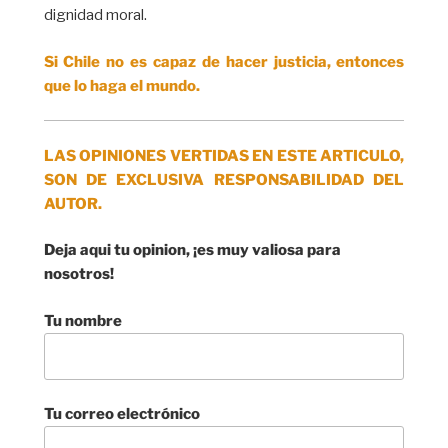
dignidad moral.
Si Chile no es capaz de hacer justicia, entonces
que lo haga el mundo.
LAS OPINIONES VERTIDAS EN ESTE ARTICULO,
SON DE EXCLUSIVA RESPONSABILIDAD DEL
AUTOR.
Deja aqui tu opinion, ¡es muy valiosa para
nosotros!
Tu nombre
Tu correo electrónico