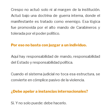
Crespo no actuó solo ni al margen de la institución.
Actuó bajo una doctrina de guerra interna, donde el
manifestante es tratado como enemigo. Esa lógica
fue promovida por el alto mando de Carabineros y
tolerada por el poder político.
Por eso no basta con juzgar a un individuo.
Aquí hay responsabilidad de mando, responsabilidad
del Estado y responsabilidad política.
Cuando el sistema judicial no toca esa estructura, se
convierte en cómplice pasivo de la violencia.
¿Debe apelar a instancias internacionales?
Sí. Y no solo puede: debe hacerlo.