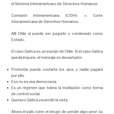
el Sistema Interamericano de Derechos Humanos:
Comisión Interamericana (CIDH) → Corte
Interamericana de Derechos Humanos.
Allí Chile sí puede ser juzgado y condenado como
Estado.
El caso Gatica es un espejo de Chile. Si el caso Gatica
queda impune, el mensaje es devastador:
Protestar puede costarte los ojos, y nadie pagará
por ello.
Eso no es una democracia.
Es un régimen que tolera la mutilación como forma
de control social.
Gustavo Gatica ya perdió la vista.
Ahora el país corre el riesgo de perder algo peor: su