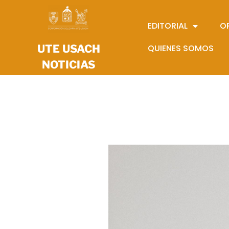
EDITORIAL
O
UTE USACH
QUIENES SOMOS
NOTICIAS