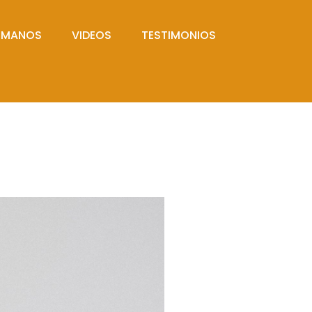
UMANOS
VIDEOS
TESTIMONIOS