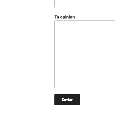
Tu opinion