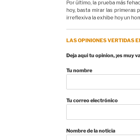
Por último, la prueba más fehac
hoy, basta mirar las primeras
irreflexiva la exhibe hoy un ho
LAS OPINIONES VERTIDAS E
Deja aqui tu opinion, ¡es muy v
Tu nombre
Tu correo electrónico
Nombre de la noticia