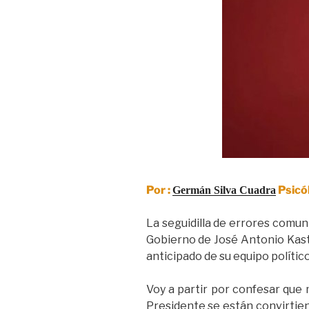
Por :
Psicó
Germán Silva Cuadra
La seguidilla de errores comun
Gobierno de José Antonio Kast,
anticipado de su equipo político
Voy a partir por confesar que 
Presidente se están convirtien