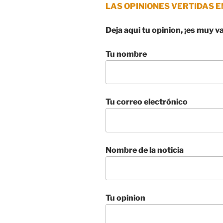
LAS OPINIONES VERTIDAS E
Deja aqui tu opinion, ¡es muy v
Tu nombre
Tu correo electrónico
Nombre de la noticia
Tu opinion