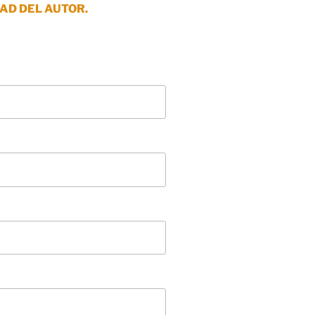
AD DEL AUTOR.