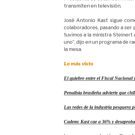
transmiten en televisión.
José Antonio Kast sigue come
colaboradores, pasando a ser 
tuvimos a la ministra Steinert
uno”, dijo en un programa de ra
la mesa.
Lo más visto
El quiebre entre el Fiscal Nacional y
Penalista brasileña advierte que ch
Las redes de la industria pesquera 
Cadem: Kast cae a 36% y desaprobac