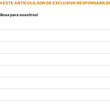
N ESTE ARTICULO, SON DE EXCLUSIVA RESPONSABILID
aliosa para nosotros!