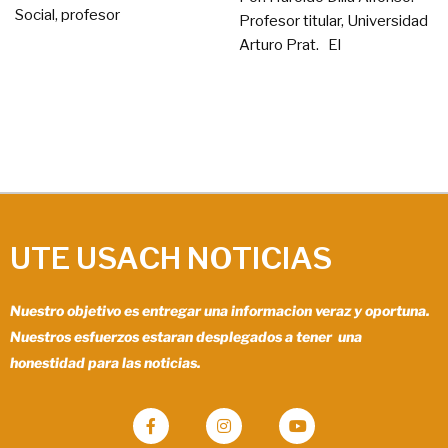
Social, profesor
Profesor titular, Universidad
Arturo Prat. El
UTE USACH NOTICIAS
Nuestro objetivo es entregar una informacion veraz y oportuna.
Nuestros esfuerzos estaran desplegados a tener una
honestidad para las noticias.