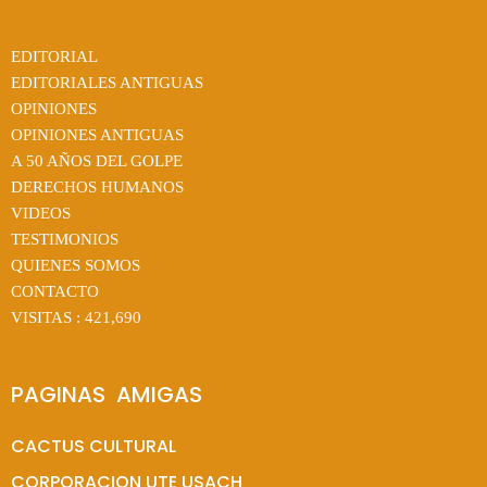
EDITORIAL
EDITORIALES ANTIGUAS
OPINIONES
OPINIONES ANTIGUAS
A 50 AÑOS DEL GOLPE
DERECHOS HUMANOS
VIDEOS
TESTIMONIOS
QUIENES SOMOS
CONTACTO
VISITAS :
421,690
PAGINAS  AMIGAS
CACTUS CULTURAL
CORPORACION UTE USACH