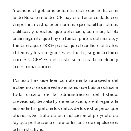
Y aunque el gobierno actual ha dicho que no harán ni
lo de Bukele ni lo de ICE, hay que tener cuidado con
empezar a establecer normas que habiliten climas
políticos y sociales que potencien, aún más, la ola
antiinmigrante que hay en tantas partes del mundo, y
también aquí: el 88% piensa que el conflicto entre los
chilenos y los inmigrantes es fuerte, según la última
encuesta CEP. Eso es pasto seco para la crueldad y
la deshumanización.
Por eso hay que leer con alarma la propuesta del
gobierno conocida esta semana, que busca obligar a
todo órgano de la administración del Estado,
previsional, de salud y de educación, a entregar a la
autoridad migratoria los datos de los extranjeros que
atiendan. Se trata de una indicación al proyecto de
ley que perfecciona el procedimiento de expulsiones
administrativas.