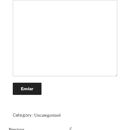
Category :
Uncategorized
Previous