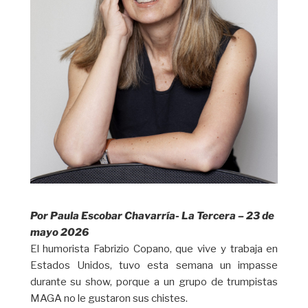
Por Paula Escobar Chavarría- La Tercera – 23 de
mayo 2026
El humorista Fabrizio Copano, que vive y trabaja en
Estados Unidos, tuvo esta semana un impasse
durante su show, porque a un grupo de trumpistas
MAGA no le gustaron sus chistes.