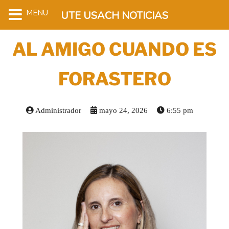
MENU
UTE USACH NOTICIAS
AL AMIGO CUANDO ES
FORASTERO
Administrador
mayo 24, 2026
6:55 pm