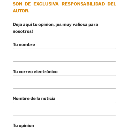
SON DE EXCLUSIVA RESPONSABILIDAD DEL
AUTOR.
Deja aqui tu opinion, ¡es muy valiosa para
nosotros!
Tu nombre
Tu correo electrónico
Nombre de la noticia
Tu opinion