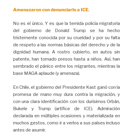
Amenazaron con denunciarlo a ICE
.
No es el único. Y es que la temida policía migratoria
del gobierno de Donald Trump se ha hecho
tristemente conocida por su crueldad y por su falta
de respeto a las normas básicas del derecho y de la
dignidad humana. A rostro cubierto, en autos sin
patente, han tomado presos hasta a niños. Así, han
sembrado el pánico entre los migrantes, mientras la
base MAGA aplaude (y amenaza).
En Chile, el gobierno del Presidente Kast ganó con la
promesa de mano muy dura contra la migración, y
con una clara identificación con los durísimos Orbán,
Bukele y Trump (artífice de ICE). Admiración
declarada en múltiples ocasiones y materializada en
muchos gestos, como ir a verlos a sus países incluso
antes de asumir.