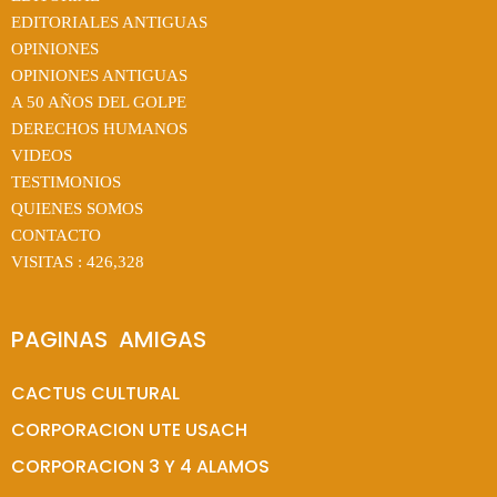
EDITORIALES ANTIGUAS
OPINIONES
OPINIONES ANTIGUAS
A 50 AÑOS DEL GOLPE
DERECHOS HUMANOS
VIDEOS
TESTIMONIOS
QUIENES SOMOS
CONTACTO
VISITAS :
426,328
PAGINAS  AMIGAS
CACTUS CULTURAL
CORPORACION UTE USACH
CORPORACION 3 Y 4 ALAMOS