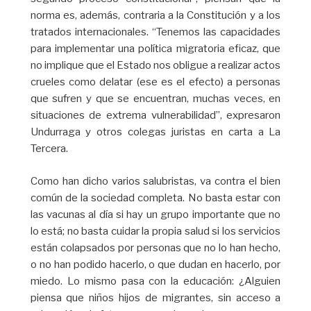
norma es, además, contraria a la Constitución y a los
tratados internacionales. “Tenemos las capacidades
para implementar una política migratoria eficaz, que
no implique que el Estado nos obligue a realizar actos
crueles como delatar (ese es el efecto) a personas
que sufren y que se encuentran, muchas veces, en
situaciones de extrema vulnerabilidad”, expresaron
Undurraga y otros colegas juristas en carta a La
Tercera.
Como han dicho varios salubristas, va contra el bien
común de la sociedad completa. No basta estar con
las vacunas al día si hay un grupo importante que no
lo está; no basta cuidar la propia salud si los servicios
están colapsados por personas que no lo han hecho,
o no han podido hacerlo, o que dudan en hacerlo, por
miedo. Lo mismo pasa con la educación: ¿Alguien
piensa que niños hijos de migrantes, sin acceso a