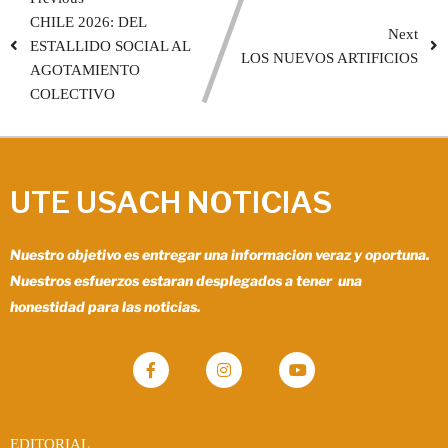
CHILE 2026: DEL
Next
ESTALLIDO SOCIAL AL
LOS NUEVOS ARTIFICIOS
AGOTAMIENTO
COLECTIVO
UTE USACH NOTICIAS
Nuestro objetivo es entregar una informacion veraz y oportuna.
Nuestros esfuerzos estaran desplegados a tener una
honestidad para las noticias.
EDITORIAL