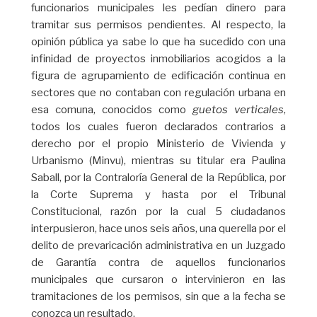
funcionarios municipales les pedían dinero para
tramitar sus permisos pendientes. Al respecto, la
opinión pública ya sabe lo que ha sucedido con una
infinidad de proyectos inmobiliarios acogidos a la
figura de agrupamiento de edificación continua en
sectores que no contaban con regulación urbana en
esa comuna, conocidos como
guetos verticales
,
todos los cuales fueron declarados contrarios a
derecho por el propio Ministerio de Vivienda y
Urbanismo (Minvu), mientras su titular era Paulina
Saball, por la Contraloría General de la República, por
la Corte Suprema y hasta por el Tribunal
Constitucional, razón por la cual 5 ciudadanos
interpusieron, hace unos seis años, una querella por el
delito de prevaricación administrativa en un Juzgado
de Garantía contra de aquellos funcionarios
municipales que cursaron o intervinieron en las
tramitaciones de los permisos, sin que a la fecha se
conozca un resultado.