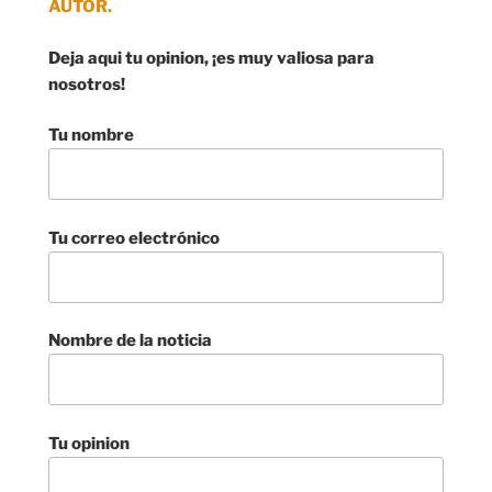
AUTOR.
Deja aqui tu opinion, ¡es muy valiosa para
nosotros!
Tu nombre
Tu correo electrónico
Nombre de la noticia
Tu opinion