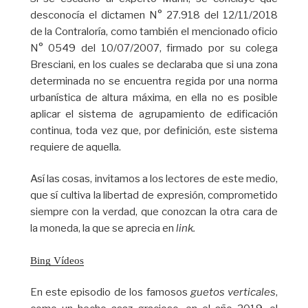
desconocía el dictamen N° 27.918 del 12/11/2018
de la Contraloría, como también el mencionado oficio
N° 0549 del 10/07/2007, firmado por su colega
Bresciani, en los cuales se declaraba que si una zona
determinada no se encuentra regida por una norma
urbanística de altura máxima, en ella no es posible
aplicar el sistema de agrupamiento de edificación
continua, toda vez que, por definición, este sistema
requiere de aquella.
Así las cosas, invitamos a los lectores de este medio,
que sí cultiva la libertad de expresión, comprometido
siempre con la verdad, que conozcan la otra cara de
la moneda, la que se aprecia en
link.
Bing Vídeos
En este episodio de los famosos
guetos verticales
,