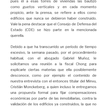
pues él a esas torres de viviendas las bautizó
como
guetos verticales
y en cada momento
propicio, ante la prensa, se refiere a ellos como
edificios que nunca se debieron haber construido.
Vale la pena destacar que el Consejo de Defensa del
Estado (CDE) se hizo parte en la mencionada
querella.
Debido a que ha transcurrido un período de tiempo
excesivo, la semana pasado, por el procedimiento
habitual, con el abogado Gabriel Muñoz, le
solicitamos una reunión a la fiscal Chong para
explicarle ciertas materias que ella posiblemente
desconoce, como por ejemplo el contenido de
nuestra entrevista con el entonces titular del Minvu,
Cristián Monckeberg, a quien incluso le entregamos
una propuesta formal para fijar compensaciones
económicas por parte de las inmobiliarias, contra la
validación de los edificios ya construidos, la que no