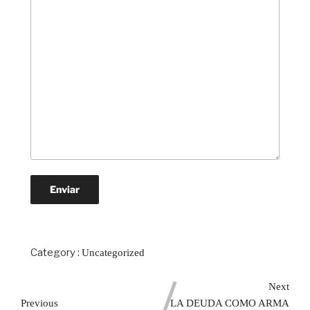
Category :
Uncategorized
Next
Previous
LA DEUDA COMO ARMA