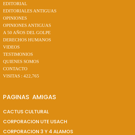
EDITORIAL
EDITORIALES ANTIGUAS
OPINIONES
OPINIONES ANTIGUAS
A 50 AÑOS DEL GOLPE
DERECHOS HUMANOS
VIDEOS
TESTIMONIOS
QUIENES SOMOS
CONTACTO
VISITAS :
422,765
PAGINAS  AMIGAS
CACTUS CULTURAL
CORPORACION UTE USACH
CORPORACION 3 Y 4 ALAMOS