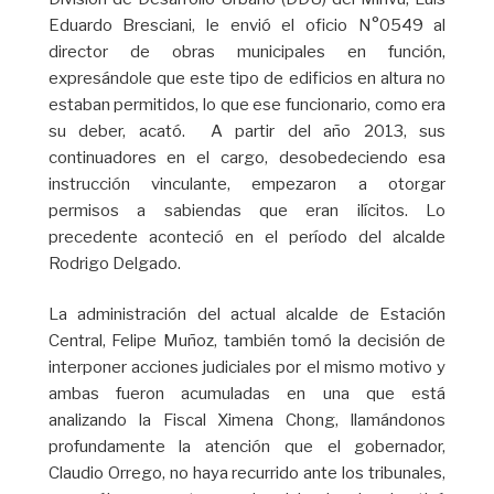
Eduardo Bresciani, le envió el oficio N°0549 al
director de obras municipales en función,
expresándole que este tipo de edificios en altura no
estaban permitidos, lo que ese funcionario, como era
su deber, acató. A partir del año 2013, sus
continuadores en el cargo, desobedeciendo esa
instrucción vinculante, empezaron a otorgar
permisos a sabiendas que eran ilícitos. Lo
precedente aconteció en el período del alcalde
Rodrigo Delgado.
La administración del actual alcalde de Estación
Central, Felipe Muñoz, también tomó la decisión de
interponer acciones judiciales por el mismo motivo y
ambas fueron acumuladas en una que está
analizando la Fiscal Ximena Chong, llamándonos
profundamente la atención que el gobernador,
Claudio Orrego, no haya recurrido ante los tribunales,