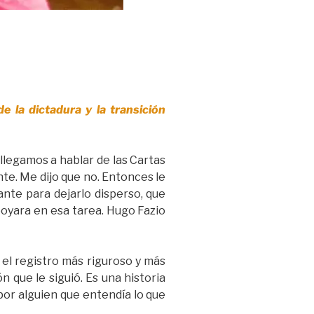
 la dictadura y la transición
llegamos a hablar de las Cartas
te. Me dijo que no. Entonces le
ante para dejarlo disperso, que
apoyara en esa tarea. Hugo Fazio
 el registro más riguroso y más
 que le siguió. Es una historia
por alguien que entendía lo que