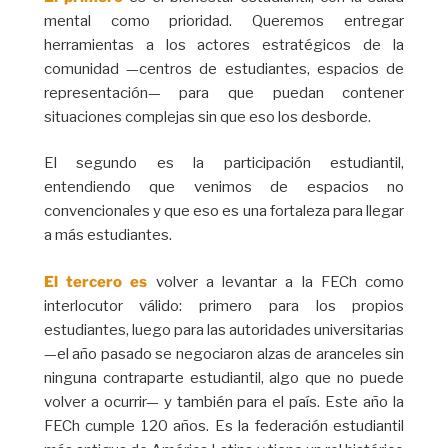
mental como prioridad. Queremos entregar
herramientas a los actores estratégicos de la
comunidad —centros de estudiantes, espacios de
representación— para que puedan contener
situaciones complejas sin que eso los desborde.
El segundo es la participación estudiantil,
entendiendo que venimos de espacios no
convencionales y que eso es una fortaleza para llegar
a más estudiantes.
El tercero es
volver a levantar a la FECh como
interlocutor válido: primero para los propios
estudiantes, luego para las autoridades universitarias
—el año pasado se negociaron alzas de aranceles sin
ninguna contraparte estudiantil, algo que no puede
volver a ocurrir— y también para el país. Este año la
FECh cumple 120 años. Es la federación estudiantil