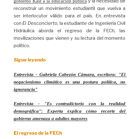
y la necesidad de
gobierno Kast a la educación pública
reconstruir un movimiento estudiantil que vuelva a
ser interlocutor válido para el país. En entrevista
con
El Desconcierto
, la estudiante de Ingeniería Civil
Hidráulica aborda el regreso de la FECh, las
movilizaciones que vienen y su lectura del momento
político.
Sigue leyendo
Entrevista - Gabriela Cabezón Cámara, escritora: "El 
negacionismo climático es una postura política, no 
ignorancia"
Entrevista - "Es contradictorio con la realidad 
demográfica": Experta explica cómo recorte del 
gobierno amenaza a adultos mayores
El regreso de la FECh