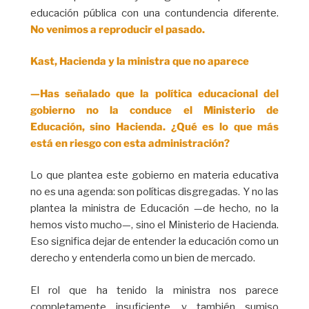
educación pública con una contundencia diferente.
No venimos a reproducir el pasado.
Kast, Hacienda y la ministra que no aparece
—Has señalado que la política educacional del
gobierno no la conduce el Ministerio de
Educación, sino Hacienda. ¿Qué es lo que más
está en riesgo con esta administración?
Lo que plantea este gobierno en materia educativa
no es una agenda: son políticas disgregadas. Y no las
plantea la ministra de Educación —de hecho, no la
hemos visto mucho—, sino el Ministerio de Hacienda.
Eso significa dejar de entender la educación como un
derecho y entenderla como un bien de mercado.
El rol que ha tenido la ministra nos parece
completamente insuficiente, y también sumiso