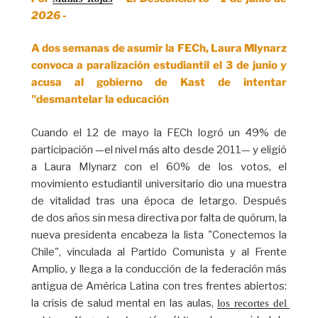
2026 -
A dos semanas de asumir la FECh, Laura Mlynarz
convoca a paralización estudiantil el 3 de junio y
acusa al gobierno de Kast de intentar
"desmantelar la educación
Cuando el 12 de mayo la FECh logró un 49% de
participación —el nivel más alto desde 2011— y eligió
a Laura Mlynarz con el 60% de los votos, el
movimiento estudiantil universitario dio una muestra
de vitalidad tras una época de letargo. Después
de dos años sin mesa directiva por falta de quórum, la
nueva presidenta encabeza la lista "Conectemos la
Chile", vinculada al Partido Comunista y al Frente
Amplio, y llega a la conducción de la federación más
antigua de América Latina con tres frentes abiertos:
la crisis de salud mental en las aulas,
los recortes del 