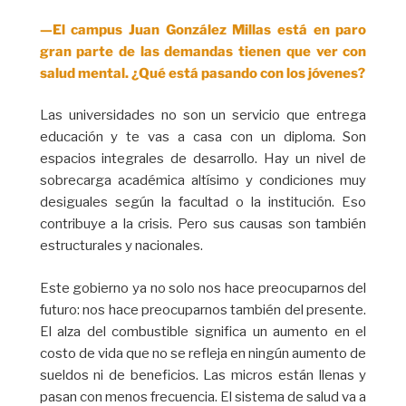
—El campus Juan González Millas está en paro
gran parte de las demandas tienen que ver con
salud mental. ¿Qué está pasando con los jóvenes?
Las universidades no son un servicio que entrega
educación y te vas a casa con un diploma. Son
espacios integrales de desarrollo. Hay un nivel de
sobrecarga académica altísimo y condiciones muy
desiguales según la facultad o la institución. Eso
contribuye a la crisis. Pero sus causas son también
estructurales y nacionales.
Este gobierno ya no solo nos hace preocuparnos del
futuro: nos hace preocuparnos también del presente.
El alza del combustible significa un aumento en el
costo de vida que no se refleja en ningún aumento de
sueldos ni de beneficios. Las micros están llenas y
pasan con menos frecuencia. El sistema de salud va a