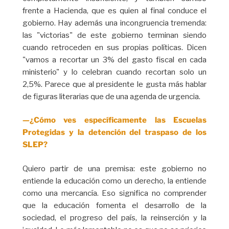
frente a Hacienda, que es quien al final conduce el
gobierno. Hay además una incongruencia tremenda:
las "victorias" de este gobierno terminan siendo
cuando retroceden en sus propias políticas. Dicen
"vamos a recortar un 3% del gasto fiscal en cada
ministerio" y lo celebran cuando recortan solo un
2,5%. Parece que al presidente le gusta más hablar
de figuras literarias que de una agenda de urgencia.
—¿Cómo ves específicamente las Escuelas
Protegidas y la detención del traspaso de los
SLEP?
Quiero partir de una premisa: este gobierno no
entiende la educación como un derecho, la entiende
como una mercancía. Eso significa no comprender
que la educación fomenta el desarrollo de la
sociedad, el progreso del país, la reinserción y la