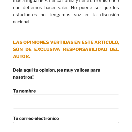
más antigua de América Latina y tiene un rol histórico
que debemos hacer valer. No puede ser que los
estudiantes no tengamos voz en la discusión
nacional.
LAS OPINIONES VERTIDAS EN ESTE ARTICULO,
SON DE EXCLUSIVA RESPONSABILIDAD DEL
AUTOR.
Deja aqui tu opinion, ¡es muy valiosa para
nosotros!
Tu nombre
Tu correo electrónico