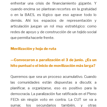
enfrentar una crisis de financiamiento gigante. Y
cuando encima se plantean recortes en la gratuidad
o en la BAES, es lógico que eso agrave todo lo
demás. Ahí los espacios de representación y
articulación juegan un rol muy estratégico: como
redes de apoyo y de construcción de un tejido social
que permita hacerle frente.
Movilización y hoja de ruta
—Convocaron a paralización el 3 de junio. ¿Es un
hito puntual o el inicio de movilización más larga?
Queremos que sea un proceso acumulativo. Cuando
las comunidades están dispuestas a discutir, a
planificar, a organizarse, eso es positivo para la
democracia. La paralización fue ratificada en el Pleno
FECh sin ningún voto en contra. La CUT se va a
sumar, los secundarios también, y otras