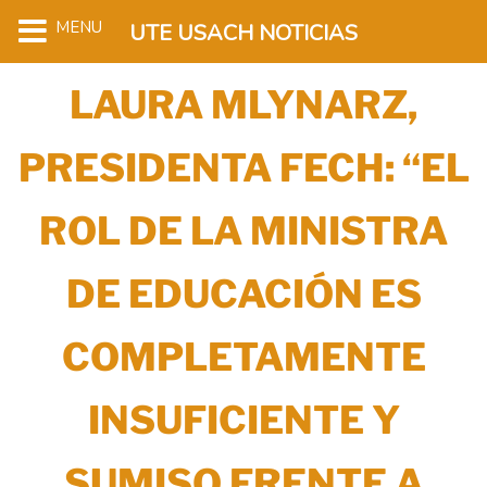
MENU
UTE USACH NOTICIAS
LAURA MLYNARZ,
PRESIDENTA FECH: “EL
ROL DE LA MINISTRA
DE EDUCACIÓN ES
COMPLETAMENTE
INSUFICIENTE Y
SUMISO FRENTE A