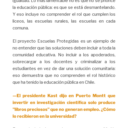
igualdad. Lo más lamentable no es que no se priorice
la educación pública: es que se está desmantelando.
Y eso incluye no comprender el rol que cumplen los
liceos, las escuelas rurales, las escuelas en cada
comuna.
El proyecto Escuelas Protegidas es un ejemplo de
no entender que las soluciones deben incluir a toda la
comunidad educativa. No incluir a los apoderados,
sobrecargar a los docentes y criminalizar a los
estudiantes en vez de dar una solución comunitaria:
eso demuestra que no comprenden el rol histórico
que ha tenido la educación pública en Chile.
—El presidente Kast dijo en Puerto Montt que
invertir en investigación científica solo produce
"libros preciosos" que no generan empleo. ¿Cómo
lo recibieron en la universidad?