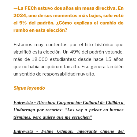
—La FECh estuvo dos años sin mesa directiva. En
2024, uno de sus momentos más bajos, solo votó
el 9% del padrón. ¿Cómo explicas el cambio de
rumbo en esta elección?
Estamos muy contentos por el hito histórico que
significó esta elección. Un 49% del padrón votando,
más de 18.000 estudiantes: desde hace 15 años
que no había un quórum tan alto. Eso genera también
un sentido de responsabilidad muy alto.
Sigue leyendo
Entrevista - Directora Corporación Cultural de Chillán a 
Undurraga por recortes: "Los voy a pelear en buenos 
términos, pero quiero que me escuchen"
Entrevista - Felipe Uthman, integrante chileno del 