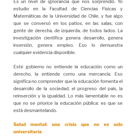
Es un nivel de ignorancia que nos sorprendió. Yo
estudio en la Facultad de Ciencias Físicas y
Matemáticas de la Universidad de Chile, y fue algo
que se conversó en los patios, en las salas, con
gente de derecha, de izquierda, de todos lados. La
investigación científica genera desarrollo, genera
inversión, genera empleo. Eso lo demuestra
cualquier evidencia disponible.
Este gobierno no entiende la educación como un
derecho, la entiende como una mercancía. Eso
significa no comprender que la educación fomenta el
desarrollo de la sociedad, el progreso del país, la
reinserción y la igualdad. Lo más lamentable no es
que no se priorice la educación pública: es que se
está desmantelando.
Salud mental: una crisis que no es solo
universitaria