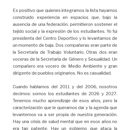
Es positivo que quienes integramos la lista hayamos
construido experiencia en espacios que, bajo la
ausencia de una federación, permitieron sostener el
tejido social y la expresión de los estudiantes. Yo fui
presidenta del Centro Deportivo y lo levantamos de
un momento de baja. Dos compañeras eran parte de
la Secretaría de Trabajo Voluntario. Otras dos eran
voceras de la Secretaría de Género y Sexualidad. Un
compañero era vocero de Medio Ambiente y gran
dirigente de pueblos originarios. No es casualidad.
Cuando hablamos del 2011 y del 2006, nosotros
decimos: somos los estudiantes de 2026 y 2027.
Tenemos mucho aprendizaje de esos años, pero la
caracterización que le queramos dar y la agenda que
levantemos va a ser propia de nuestra generación.
Hay una crisis de salud mental que en esos años no
era tan patente. Hay un gobierno que ataca la