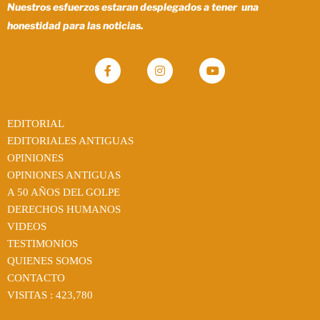
Nuestros esfuerzos estaran desplegados a tener una
honestidad para las noticias.
EDITORIAL
EDITORIALES ANTIGUAS
OPINIONES
OPINIONES ANTIGUAS
A 50 AÑOS DEL GOLPE
DERECHOS HUMANOS
VIDEOS
TESTIMONIOS
QUIENES SOMOS
CONTACTO
VISITAS :
423,780