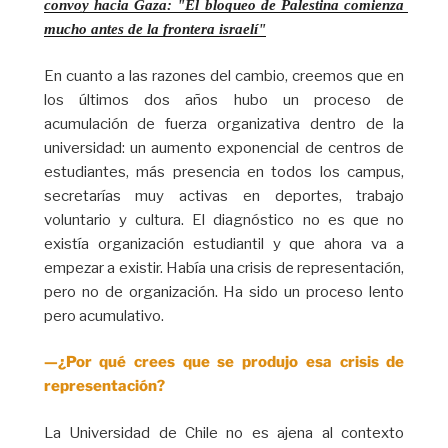
convoy hacia Gaza: "El bloqueo de Palestina comienza 
mucho antes de la frontera israelí"
En cuanto a las razones del cambio, creemos que en
los últimos dos años hubo un proceso de
acumulación de fuerza organizativa dentro de la
universidad: un aumento exponencial de centros de
estudiantes, más presencia en todos los campus,
secretarías muy activas en deportes, trabajo
voluntario y cultura. El diagnóstico no es que no
existía organización estudiantil y que ahora va a
empezar a existir. Había una crisis de representación,
pero no de organización. Ha sido un proceso lento
pero acumulativo.
—¿Por qué crees que se produjo esa crisis de
representación?
La Universidad de Chile no es ajena al contexto