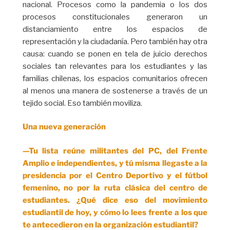
nacional. Procesos como la pandemia o los dos
procesos constitucionales generaron un
distanciamiento entre los espacios de
representación y la ciudadanía. Pero también hay otra
causa: cuando se ponen en tela de juicio derechos
sociales tan relevantes para los estudiantes y las
familias chilenas, los espacios comunitarios ofrecen
al menos una manera de sostenerse a través de un
tejido social. Eso también moviliza.
Una nueva generación
—Tu lista reúne militantes del PC, del Frente
Amplio e independientes, y tú misma llegaste a la
presidencia por el Centro Deportivo y el fútbol
femenino, no por la ruta clásica del centro de
estudiantes. ¿Qué dice eso del movimiento
estudiantil de hoy, y cómo lo lees frente a los que
te antecedieron en la organización estudiantil?