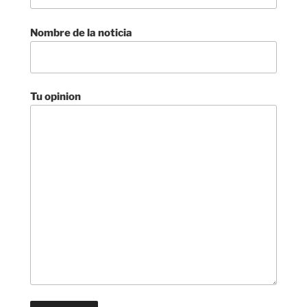
Nombre de la noticia
Tu opinion