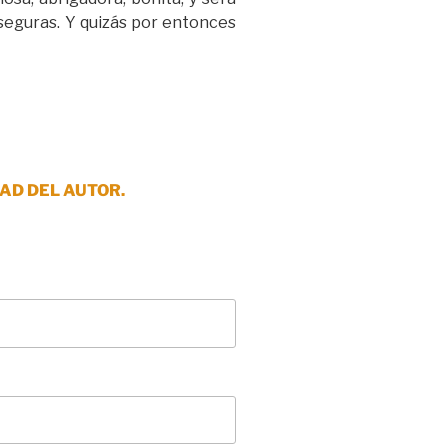
 seguras. Y quizás por entonces
AD DEL AUTOR.