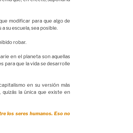
 que modificar para que algo de
a su escuela, sea posible.
ibido robar.
arie en el planeta son aquellas
s para que la vida se desarrolle
 capitalismo en su versión más
 quizás la única que existe en
entre los seres humanos. Eso no