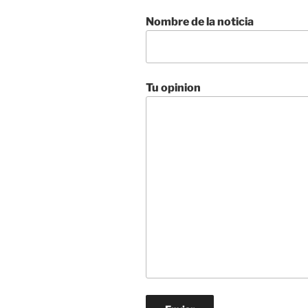
Nombre de la noticia
Tu opinion