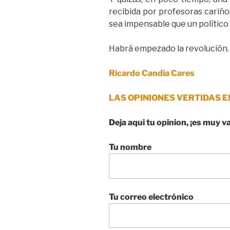
recibida por profesoras cariño
sea impensable que un político
Habrá empezado la revolución.
Ricardo Candia Cares
LAS OPINIONES VERTIDAS E
Deja aqui tu opinion, ¡es muy v
Tu nombre
Tu correo electrónico