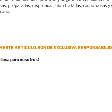
sas, preparadas, respetadas, bien tratadas, respetuosas y
 robe.
N ESTE ARTICULO, SON DE EXCLUSIVA RESPONSABILID
aliosa para nosotros!