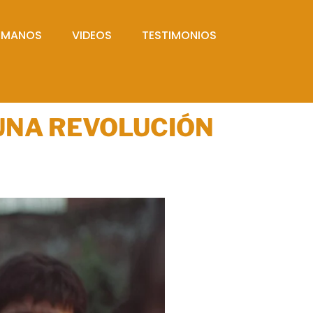
UMANOS
VIDEOS
TESTIMONIOS
UNA REVOLUCIÓN