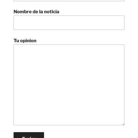
Nombre de la noticia
Tu opinion