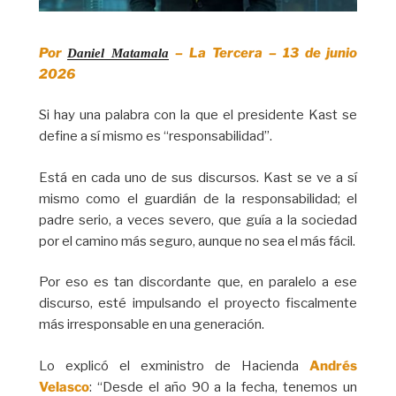
Por
– La Tercera – 13 de junio
Daniel Matamala
2026
Si hay una palabra con la que el presidente Kast se
define a sí mismo es “responsabilidad”.
Está en cada uno de sus discursos. Kast se ve a sí
mismo como el guardián de la responsabilidad; el
padre serio, a veces severo, que guía a la sociedad
por el camino más seguro, aunque no sea el más fácil.
Por eso es tan discordante que, en paralelo a ese
discurso, esté impulsando el proyecto fiscalmente
más irresponsable en una generación.
Lo explicó el exministro de Hacienda
Andrés
Velasco
: “Desde el año 90 a la fecha, tenemos un