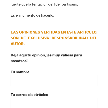
fuerte que la tentación del líder partisano.
Es el momento de hacerlo.
LAS OPINIONES VERTIDAS EN ESTE ARTICULO,
SON DE EXCLUSIVA RESPONSABILIDAD DEL
AUTOR.
Deja aqui tu opinion, ¡es muy valiosa para
nosotros!
Tu nombre
Tu correo electrónico