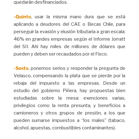
quedarán desfinanciados.
-Quinto
, usar la misma mano dura que se está
aplicando a deudores del CAE o Becas Chile, para
perseguir la evasión y elusión tributaria a gran escala:
46% en grandes empresas según el Informe Jorratt
del SII. Ahí hay miles de millones de dólares que
pueden y deben ser recaudados por el Fisco.
-Sexto
, ponernos serios y responder la pregunta de
Velasco, compensando la plata que se pierde por la
rebaja del impuesto a las empresas. Desde un
estudio del gobierno Piñera, hay propuestas bien
estudiadas sobre la mesa: exenciones varias,
privilegios como la renta presunta, y beneficios a
camioneros y otros grupos de presión, a los que
pueden sumarse impuestos a “los males” (tabaco,
alcohol, apuestas, combustibles contaminantes).