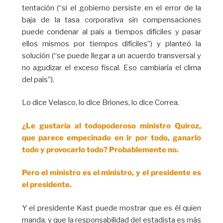
tentación (“si el gobierno persiste en el error de la
baja de la tasa corporativa sin compensaciones
puede condenar al país a tiempos difíciles y pasar
ellos mismos por tiempos difíciles”) y planteó la
solución (“se puede llegar a un acuerdo transversal y
no agudizar el exceso fiscal. Eso cambiaría el clima
del país”).
Lo dice Velasco, lo dice Briones, lo dice Correa.
¿Le gustaría al todopoderoso ministro Quiroz,
que parece empecinado en ir por todo, ganarlo
todo y provocarlo todo? Probablemente no.
Pero el ministro es el ministro, y el presidente es
el presidente.
Y el presidente Kast puede mostrar que es él quien
manda, y que la responsabilidad del estadista es más