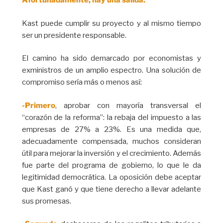
Afortunadamente, hay una salida.
Kast puede cumplir su proyecto y al mismo tiempo
ser un presidente responsable.
El camino ha sido demarcado por economistas y
exministros de un amplio espectro. Una solución de
compromiso sería más o menos así:
-Primero
, aprobar con mayoría transversal el
“corazón de la reforma”: la rebaja del impuesto a las
empresas de 27% a 23%. Es una medida que,
adecuadamente compensada, muchos consideran
útil para mejorar la inversión y el crecimiento. Además
fue parte del programa de gobierno, lo que le da
legitimidad democrática. La oposición debe aceptar
que Kast ganó y que tiene derecho a llevar adelante
sus promesas.