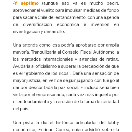
-Y séptimo
(aunque eso ya es mucho pedir),
aprovechar el vuelito para impulsar medidas de fondo
para sacar a Chile del estancamiento, con una agenda
de diversificación económica e inversión en
investigación y desarrollo.
Una agenda como esa podría aprobarse por amplia
mayoría. Tranquilizaría al Consejo Fiscal Autónomo, a
los mercados internacionales y agencias de rating.
Ayudaría al oficialismo a superar la percepción de que
es el “gobierno de los ricos”. Daría una sensación de
mayor justicia, en vez de seguir jugando con fuego al
dar por descontada la paz social. E incluso sería bien
vista por el empresariado, cada vez más inquieto por
el endeudamiento y la erosión de la fama de seriedad
del país.
Una pista la dio el histórico articulador del lobby
económico, Enrique Correa, quien advirtió sobre la