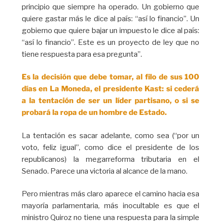
principio que siempre ha operado. Un gobierno que
quiere gastar más le dice al país: “así lo financio”. Un
gobierno que quiere bajar un impuesto le dice al país:
“así lo financio”. Este es un proyecto de ley que no
tiene respuesta para esa pregunta”.
Es la decisión que debe tomar, al filo de sus 100
días en La Moneda, el presidente Kast: si cederá
a la tentación de ser un líder partisano, o si se
probará la ropa de un hombre de Estado.
La tentación es sacar adelante, como sea (“por un
voto, feliz igual”, como dice el presidente de los
republicanos) la megarreforma tributaria en el
Senado. Parece una victoria al alcance de la mano.
Pero mientras más claro aparece el camino hacia esa
mayoría parlamentaria, más inocultable es que el
ministro Quiroz no tiene una respuesta para la simple